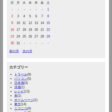
日
月
火
水
木
金
土
-
-
-
-
-
-
1
2
3
4
5
6
7
8
9
10
11
12
13
14
15
16
17
18
19
20
21
22
23
24
25
26
27
28
29
30
31
-
-
-
-
-
前の月
次の月
カテゴリー
トラベル
(9)
パソコン
(5)
日本酒
(3)
洋酒
(1)
レシピ
(13)
本
(1)
ホームページ
(1)
東方
(14)
ニコニコ
(0)