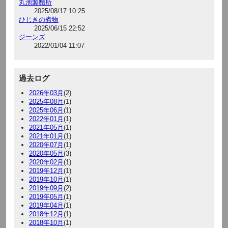
丸池製麵所
2025/08/17 10:25
ひじきの煮物
2025/06/15 22:52
ジーンズ
2022/01/04 11:07
過去ログ
2026年03月
(2)
2025年08月
(1)
2025年06月
(1)
2022年01月
(1)
2021年05月
(1)
2021年01月
(1)
2020年07月
(1)
2020年05月
(3)
2020年02月
(1)
2019年12月
(1)
2019年10月
(1)
2019年09月
(2)
2019年05月
(1)
2019年04月
(1)
2018年12月
(1)
2018年10月
(1)