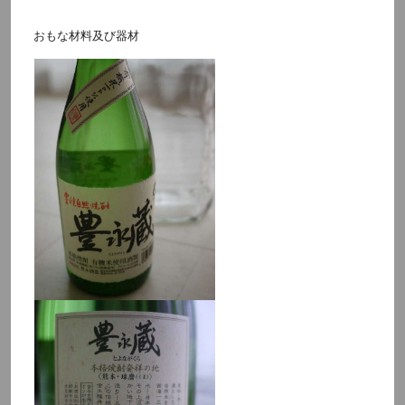
おもな材料及び器材