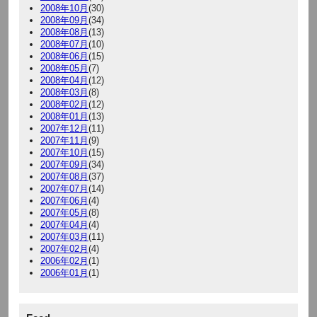
2008年10月
(30)
2008年09月
(34)
2008年08月
(13)
2008年07月
(10)
2008年06月
(15)
2008年05月
(7)
2008年04月
(12)
2008年03月
(8)
2008年02月
(12)
2008年01月
(13)
2007年12月
(11)
2007年11月
(9)
2007年10月
(15)
2007年09月
(34)
2007年08月
(37)
2007年07月
(14)
2007年06月
(4)
2007年05月
(8)
2007年04月
(4)
2007年03月
(11)
2007年02月
(4)
2006年02月
(1)
2006年01月
(1)