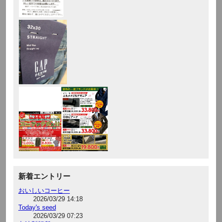
新着エントリー
おいしいコーヒー
2026/03/29 14:18
Today's seed
2026/03/29 07:23