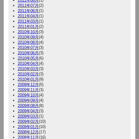
2011年08月
(1)
2011年07月
(2)
2011年06月
(1)
2011年04月
(1)
2011年03月
(1)
2011年01月
(2)
2010年10月
(3)
2010年09月
(4)
2010年08月
(4)
2010年07月
(3)
2010年06月
(3)
2010年05月
(6)
2010年04月
(4)
2010年03月
(3)
2010年02月
(3)
2010年01月
(9)
2009年12月
(5)
2009年11月
(3)
2009年10月
(4)
2009年09月
(4)
2009年08月
(8)
2009年04月
(3)
2009年03月
(1)
2009年02月
(10)
2009年01月
(10)
2008年12月
(17)
2008年11月
(16)