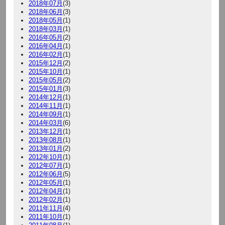
2018年07月
(3)
2018年06月
(3)
2018年05月
(1)
2018年03月
(1)
2016年05月
(2)
2016年04月
(1)
2016年02月
(1)
2015年12月
(2)
2015年10月
(1)
2015年05月
(2)
2015年01月
(3)
2014年12月
(1)
2014年11月
(1)
2014年09月
(1)
2014年03月
(6)
2013年12月
(1)
2013年08月
(1)
2013年01月
(2)
2012年10月
(1)
2012年07月
(1)
2012年06月
(5)
2012年05月
(1)
2012年04月
(1)
2012年02月
(1)
2011年11月
(4)
2011年10月
(1)