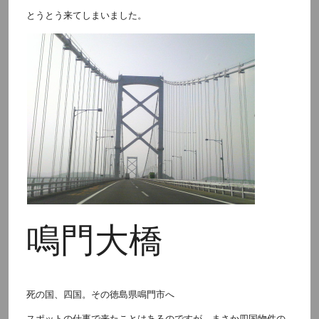
とうとう来てしまいました。
鳴門大橋
死の国、四国。その徳島県鳴門市へ
スポットの仕事で来たことはあるのですが、まさか四国物件の