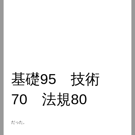
基礎95 技術
70 法規80
だった。