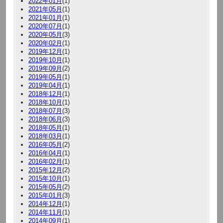
2022年01月
(1)
2021年05月
(1)
2021年01月
(1)
2020年07月
(1)
2020年05月
(3)
2020年02月
(1)
2019年12月
(1)
2019年10月
(1)
2019年09月
(2)
2019年05月
(1)
2019年04月
(1)
2018年12月
(1)
2018年10月
(1)
2018年07月
(3)
2018年06月
(3)
2018年05月
(1)
2018年03月
(1)
2016年05月
(2)
2016年04月
(1)
2016年02月
(1)
2015年12月
(2)
2015年10月
(1)
2015年05月
(2)
2015年01月
(3)
2014年12月
(1)
2014年11月
(1)
2014年09月
(1)