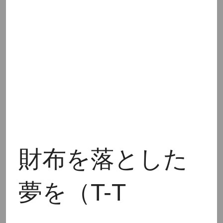
財布を落とした
夢を（T-T