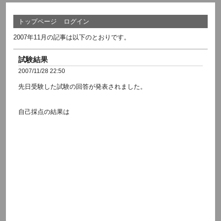
トップページ
ログイン
2007年11月の記事は以下のとおりです。
試験結果
2007/11/28 22:50
先日受験した試験の回答が発表されました。
自己採点の結果は