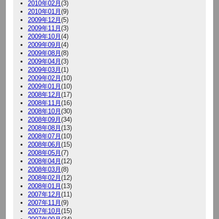
2010年02月
(3)
2010年01月
(9)
2009年12月
(5)
2009年11月
(3)
2009年10月
(4)
2009年09月
(4)
2009年08月
(8)
2009年04月
(3)
2009年03月
(1)
2009年02月
(10)
2009年01月
(10)
2008年12月
(17)
2008年11月
(16)
2008年10月
(30)
2008年09月
(34)
2008年08月
(13)
2008年07月
(10)
2008年06月
(15)
2008年05月
(7)
2008年04月
(12)
2008年03月
(8)
2008年02月
(12)
2008年01月
(13)
2007年12月
(11)
2007年11月
(9)
2007年10月
(15)