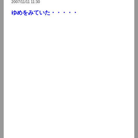
2007/11/11 11:30
ゆめをみていた・・・・・