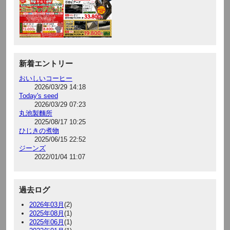
新着エントリー
おいしいコーヒー
2026/03/29 14:18
Today's seed
2026/03/29 07:23
丸池製麵所
2025/08/17 10:25
ひじきの煮物
2025/06/15 22:52
ジーンズ
2022/01/04 11:07
過去ログ
2026年03月
(2)
2025年08月
(1)
2025年06月
(1)