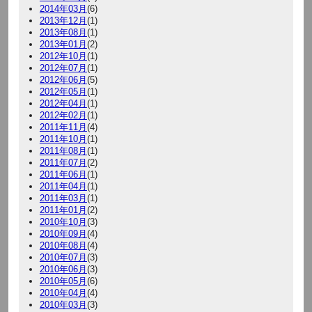
2014年03月
(6)
2013年12月
(1)
2013年08月
(1)
2013年01月
(2)
2012年10月
(1)
2012年07月
(1)
2012年06月
(5)
2012年05月
(1)
2012年04月
(1)
2012年02月
(1)
2011年11月
(4)
2011年10月
(1)
2011年08月
(1)
2011年07月
(2)
2011年06月
(1)
2011年04月
(1)
2011年03月
(1)
2011年01月
(2)
2010年10月
(3)
2010年09月
(4)
2010年08月
(4)
2010年07月
(3)
2010年06月
(3)
2010年05月
(6)
2010年04月
(4)
2010年03月
(3)