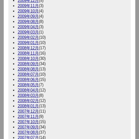
2009年12月
(5)
2009年11月
(3)
2009年10月
(4)
2009年09月
(4)
2009年08月
(8)
2009年04月
(3)
2009年03月
(1)
2009年02月
(10)
2009年01月
(10)
2008年12月
(17)
2008年11月
(16)
2008年10月
(30)
2008年09月
(34)
2008年08月
(13)
2008年07月
(10)
2008年06月
(15)
2008年05月
(7)
2008年04月
(12)
2008年03月
(8)
2008年02月
(12)
2008年01月
(13)
2007年12月
(11)
2007年11月
(9)
2007年10月
(15)
2007年09月
(34)
2007年08月
(37)
2007年07月
(14)