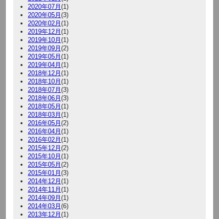
2020年07月
(1)
2020年05月
(3)
2020年02月
(1)
2019年12月
(1)
2019年10月
(1)
2019年09月
(2)
2019年05月
(1)
2019年04月
(1)
2018年12月
(1)
2018年10月
(1)
2018年07月
(3)
2018年06月
(3)
2018年05月
(1)
2018年03月
(1)
2016年05月
(2)
2016年04月
(1)
2016年02月
(1)
2015年12月
(2)
2015年10月
(1)
2015年05月
(2)
2015年01月
(3)
2014年12月
(1)
2014年11月
(1)
2014年09月
(1)
2014年03月
(6)
2013年12月
(1)