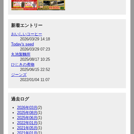
新着エントリー
おいしいコーヒー
2026/03/29 14:18
Today's seed
2026/03/29 07:23
丸池製麵所
2025/08/17 10:25
ひじきの煮物
2025/06/15 22:52
ジーンズ
2022/01/04 11:07
過去ログ
2026年03月
(2)
2025年08月
(1)
2025年06月
(1)
2022年01月
(1)
2021年05月
(1)
2021年01月
(1)