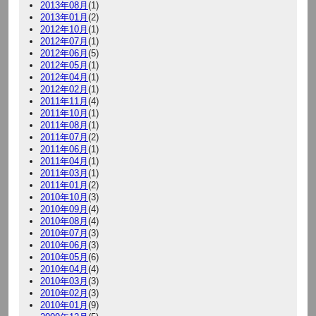
2013年08月
(1)
2013年01月
(2)
2012年10月
(1)
2012年07月
(1)
2012年06月
(5)
2012年05月
(1)
2012年04月
(1)
2012年02月
(1)
2011年11月
(4)
2011年10月
(1)
2011年08月
(1)
2011年07月
(2)
2011年06月
(1)
2011年04月
(1)
2011年03月
(1)
2011年01月
(2)
2010年10月
(3)
2010年09月
(4)
2010年08月
(4)
2010年07月
(3)
2010年06月
(3)
2010年05月
(6)
2010年04月
(4)
2010年03月
(3)
2010年02月
(3)
2010年01月
(9)