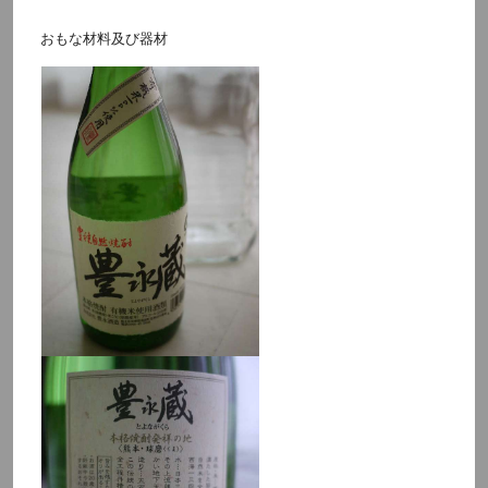
おもな材料及び器材