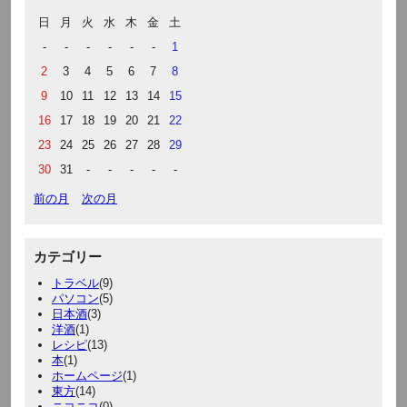
日
月
火
水
木
金
土
-
-
-
-
-
-
1
2
3
4
5
6
7
8
9
10
11
12
13
14
15
16
17
18
19
20
21
22
23
24
25
26
27
28
29
30
31
-
-
-
-
-
前の月
次の月
カテゴリー
トラベル
(9)
パソコン
(5)
日本酒
(3)
洋酒
(1)
レシピ
(13)
本
(1)
ホームページ
(1)
東方
(14)
ニコニコ
(0)