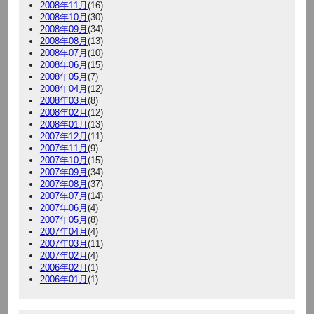
2008年11月
(16)
2008年10月
(30)
2008年09月
(34)
2008年08月
(13)
2008年07月
(10)
2008年06月
(15)
2008年05月
(7)
2008年04月
(12)
2008年03月
(8)
2008年02月
(12)
2008年01月
(13)
2007年12月
(11)
2007年11月
(9)
2007年10月
(15)
2007年09月
(34)
2007年08月
(37)
2007年07月
(14)
2007年06月
(4)
2007年05月
(8)
2007年04月
(4)
2007年03月
(11)
2007年02月
(4)
2006年02月
(1)
2006年01月
(1)