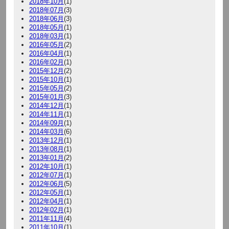
2018年10月
(1)
2018年07月
(3)
2018年06月
(3)
2018年05月
(1)
2018年03月
(1)
2016年05月
(2)
2016年04月
(1)
2016年02月
(1)
2015年12月
(2)
2015年10月
(1)
2015年05月
(2)
2015年01月
(3)
2014年12月
(1)
2014年11月
(1)
2014年09月
(1)
2014年03月
(6)
2013年12月
(1)
2013年08月
(1)
2013年01月
(2)
2012年10月
(1)
2012年07月
(1)
2012年06月
(5)
2012年05月
(1)
2012年04月
(1)
2012年02月
(1)
2011年11月
(4)
2011年10月
(1)