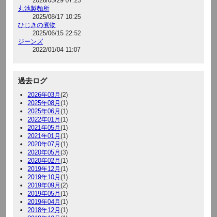
2026/03/29 07:23
丸池製麵所
2025/08/17 10:25
ひじきの煮物
2025/06/15 22:52
ジーンズ
2022/01/04 11:07
過去ログ
2026年03月
(2)
2025年08月
(1)
2025年06月
(1)
2022年01月
(1)
2021年05月
(1)
2021年01月
(1)
2020年07月
(1)
2020年05月
(3)
2020年02月
(1)
2019年12月
(1)
2019年10月
(1)
2019年09月
(2)
2019年05月
(1)
2019年04月
(1)
2018年12月
(1)