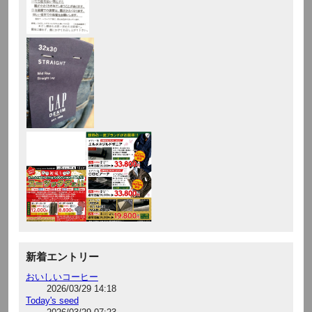
新着エントリー
おいしいコーヒー
2026/03/29 14:18
Today's seed