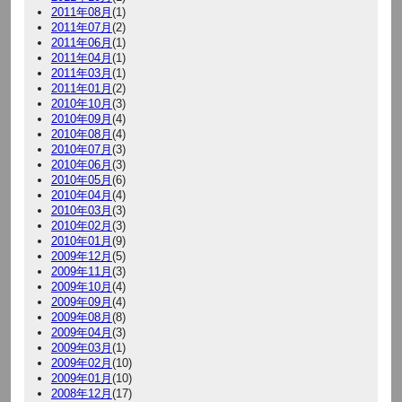
2011年08月
(1)
2011年07月
(2)
2011年06月
(1)
2011年04月
(1)
2011年03月
(1)
2011年01月
(2)
2010年10月
(3)
2010年09月
(4)
2010年08月
(4)
2010年07月
(3)
2010年06月
(3)
2010年05月
(6)
2010年04月
(4)
2010年03月
(3)
2010年02月
(3)
2010年01月
(9)
2009年12月
(5)
2009年11月
(3)
2009年10月
(4)
2009年09月
(4)
2009年08月
(8)
2009年04月
(3)
2009年03月
(1)
2009年02月
(10)
2009年01月
(10)
2008年12月
(17)