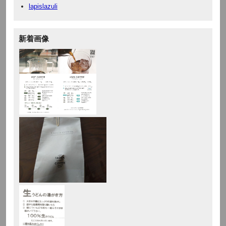
lapislazuli
新着画像