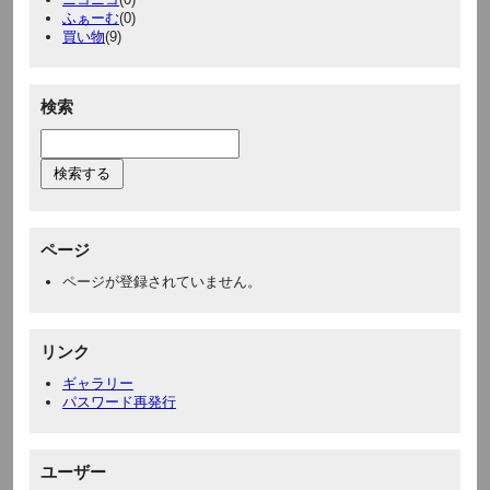
ふぁーむ
(0)
買い物
(9)
検索
ページ
ページが登録されていません。
リンク
ギャラリー
パスワード再発行
ユーザー