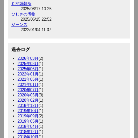
丸池製麵所
2025/08/17 10:25
ひじきの煮物
2025/06/15 22:52
ジーンズ
2022/01/04 11:07
過去ログ
2026年03月
(2)
2025年08月
(1)
2025年06月
(1)
2022年01月
(1)
2021年05月
(1)
2021年01月
(1)
2020年07月
(1)
2020年05月
(3)
2020年02月
(1)
2019年12月
(1)
2019年10月
(1)
2019年09月
(2)
2019年05月
(1)
2019年04月
(1)
2018年12月
(1)
2018年10月
(1)