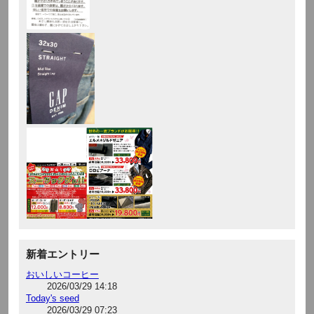
新着エントリー
おいしいコーヒー
2026/03/29 14:18
Today's seed
2026/03/29 07:23