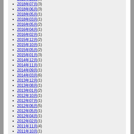
2018年07月
(3)
2018年06月
(3)
2018年05月
(1)
2018年03月
(1)
2016年05月
(2)
2016年04月
(1)
2016年02月
(1)
2015年12月
(2)
2015年10月
(1)
2015年05月
(2)
2015年01月
(3)
2014年12月
(1)
2014年11月
(1)
2014年09月
(1)
2014年03月
(6)
2013年12月
(1)
2013年08月
(1)
2013年01月
(2)
2012年10月
(1)
2012年07月
(1)
2012年06月
(5)
2012年05月
(1)
2012年04月
(1)
2012年02月
(1)
2011年11月
(4)
2011年10月
(1)