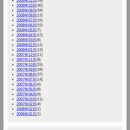
2008年11月
(16)
2008年10月
(30)
2008年09月
(34)
2008年08月
(13)
2008年07月
(10)
2008年06月
(15)
2008年05月
(7)
2008年04月
(12)
2008年03月
(8)
2008年02月
(12)
2008年01月
(13)
2007年12月
(11)
2007年11月
(9)
2007年10月
(15)
2007年09月
(34)
2007年08月
(37)
2007年07月
(14)
2007年06月
(4)
2007年05月
(8)
2007年04月
(4)
2007年03月
(11)
2007年02月
(4)
2006年02月
(1)
2006年01月
(1)