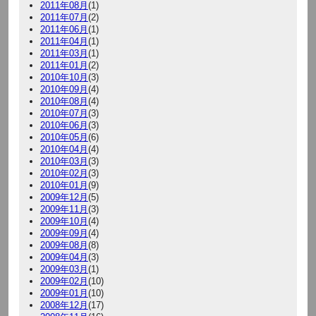
2011年08月
(1)
2011年07月
(2)
2011年06月
(1)
2011年04月
(1)
2011年03月
(1)
2011年01月
(2)
2010年10月
(3)
2010年09月
(4)
2010年08月
(4)
2010年07月
(3)
2010年06月
(3)
2010年05月
(6)
2010年04月
(4)
2010年03月
(3)
2010年02月
(3)
2010年01月
(9)
2009年12月
(5)
2009年11月
(3)
2009年10月
(4)
2009年09月
(4)
2009年08月
(8)
2009年04月
(3)
2009年03月
(1)
2009年02月
(10)
2009年01月
(10)
2008年12月
(17)