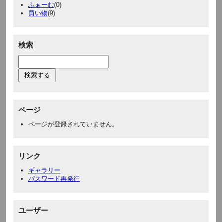
ふぁーむ
(0)
買い物
(9)
検索
ページ
ページが登録されていません。
リンク
ギャラリー
パスワード再発行
ユーザー