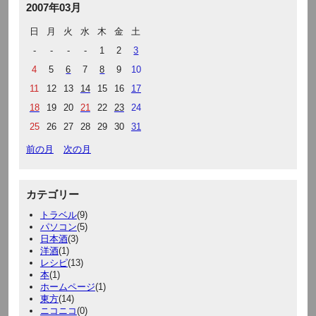
2007年03月
日
月
火
水
木
金
土
-
-
-
-
1
2
3
4
5
6
7
8
9
10
11
12
13
14
15
16
17
18
19
20
21
22
23
24
25
26
27
28
29
30
31
前の月
次の月
カテゴリー
トラベル
(9)
パソコン
(5)
日本酒
(3)
洋酒
(1)
レシピ
(13)
本
(1)
ホームページ
(1)
東方
(14)
ニコニコ
(0)