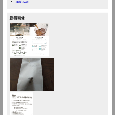
lapislazuli
新着画像