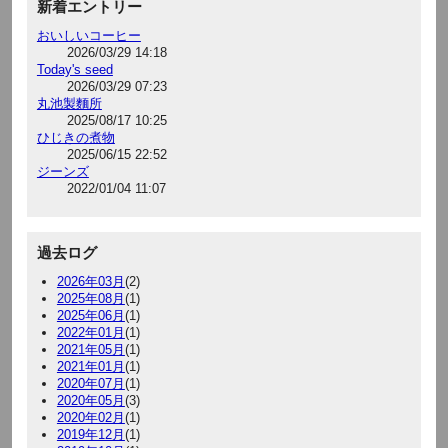
新着エントリー
おいしいコーヒー
2026/03/29 14:18
Today's seed
2026/03/29 07:23
丸池製麵所
2025/08/17 10:25
ひじきの煮物
2025/06/15 22:52
ジーンズ
2022/01/04 11:07
過去ログ
2026年03月
(2)
2025年08月
(1)
2025年06月
(1)
2022年01月
(1)
2021年05月
(1)
2021年01月
(1)
2020年07月
(1)
2020年05月
(3)
2020年02月
(1)
2019年12月
(1)