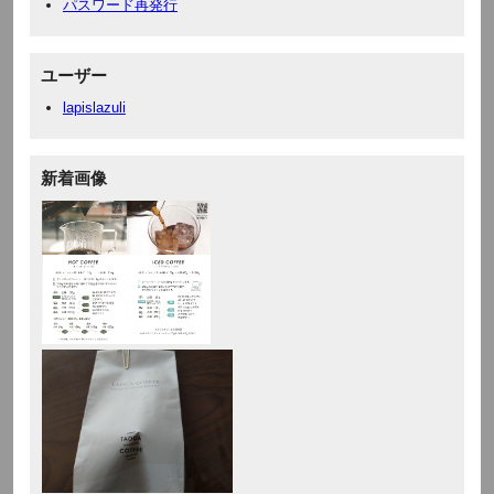
パスワード再発行
ユーザー
lapislazuli
新着画像