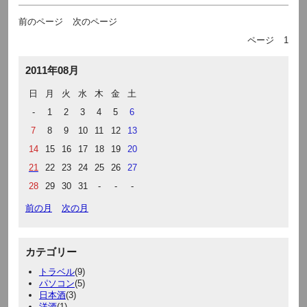
前のページ
次のページ
ページ
1
2011年08月
日
月
火
水
木
金
土
-
1
2
3
4
5
6
7
8
9
10
11
12
13
14
15
16
17
18
19
20
21
22
23
24
25
26
27
28
29
30
31
-
-
-
前の月
次の月
カテゴリー
トラベル
(9)
パソコン
(5)
日本酒
(3)
洋酒
(1)