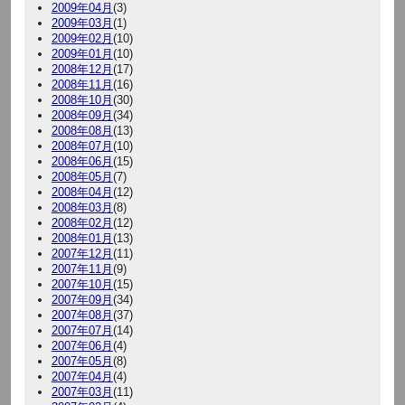
2009年04月
(3)
2009年03月
(1)
2009年02月
(10)
2009年01月
(10)
2008年12月
(17)
2008年11月
(16)
2008年10月
(30)
2008年09月
(34)
2008年08月
(13)
2008年07月
(10)
2008年06月
(15)
2008年05月
(7)
2008年04月
(12)
2008年03月
(8)
2008年02月
(12)
2008年01月
(13)
2007年12月
(11)
2007年11月
(9)
2007年10月
(15)
2007年09月
(34)
2007年08月
(37)
2007年07月
(14)
2007年06月
(4)
2007年05月
(8)
2007年04月
(4)
2007年03月
(11)