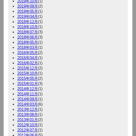
2019年10月
(1)
2019年09月
(2)
2019年05月
(1)
2019年04月
(1)
2018年12月
(1)
2018年10月
(1)
2018年07月
(3)
2018年06月
(3)
2018年05月
(1)
2018年03月
(1)
2016年05月
(2)
2016年04月
(1)
2016年02月
(1)
2015年12月
(2)
2015年10月
(1)
2015年05月
(2)
2015年01月
(3)
2014年12月
(1)
2014年11月
(1)
2014年09月
(1)
2014年03月
(6)
2013年12月
(1)
2013年08月
(1)
2013年01月
(2)
2012年10月
(1)
2012年07月
(1)
2012年06月
(5)