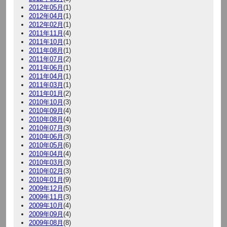
2012年05月
(1)
2012年04月
(1)
2012年02月
(1)
2011年11月
(4)
2011年10月
(1)
2011年08月
(1)
2011年07月
(2)
2011年06月
(1)
2011年04月
(1)
2011年03月
(1)
2011年01月
(2)
2010年10月
(3)
2010年09月
(4)
2010年08月
(4)
2010年07月
(3)
2010年06月
(3)
2010年05月
(6)
2010年04月
(4)
2010年03月
(3)
2010年02月
(3)
2010年01月
(9)
2009年12月
(5)
2009年11月
(3)
2009年10月
(4)
2009年09月
(4)
2009年08月
(8)