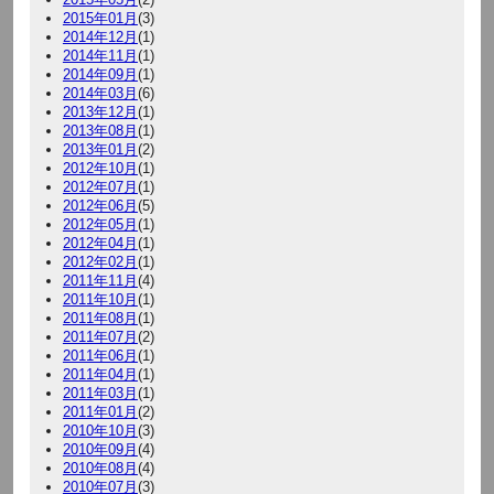
2015年01月
(3)
2014年12月
(1)
2014年11月
(1)
2014年09月
(1)
2014年03月
(6)
2013年12月
(1)
2013年08月
(1)
2013年01月
(2)
2012年10月
(1)
2012年07月
(1)
2012年06月
(5)
2012年05月
(1)
2012年04月
(1)
2012年02月
(1)
2011年11月
(4)
2011年10月
(1)
2011年08月
(1)
2011年07月
(2)
2011年06月
(1)
2011年04月
(1)
2011年03月
(1)
2011年01月
(2)
2010年10月
(3)
2010年09月
(4)
2010年08月
(4)
2010年07月
(3)