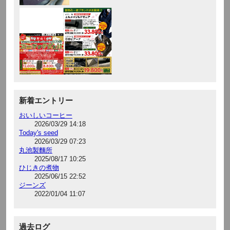
新着エントリー
おいしいコーヒー
2026/03/29 14:18
Today's seed
2026/03/29 07:23
丸池製麵所
2025/08/17 10:25
ひじきの煮物
2025/06/15 22:52
ジーンズ
2022/01/04 11:07
過去ログ