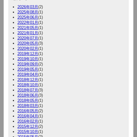
2026年03月
(2)
2025年08月
(1)
2025年06月
(1)
2022年01月
(1)
2021年05月
(1)
2021年01月
(1)
2020年07月
(1)
2020年05月
(3)
2020年02月
(1)
2019年12月
(1)
2019年10月
(1)
2019年09月
(2)
2019年05月
(1)
2019年04月
(1)
2018年12月
(1)
2018年10月
(1)
2018年07月
(3)
2018年06月
(3)
2018年05月
(1)
2018年03月
(1)
2016年05月
(2)
2016年04月
(1)
2016年02月
(1)
2015年12月
(2)
2015年10月
(1)
2015年05月
(2)