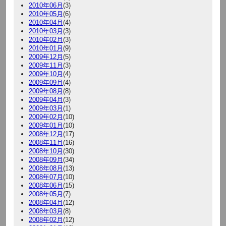
2010年06月
(3)
2010年05月
(6)
2010年04月
(4)
2010年03月
(3)
2010年02月
(3)
2010年01月
(9)
2009年12月
(5)
2009年11月
(3)
2009年10月
(4)
2009年09月
(4)
2009年08月
(8)
2009年04月
(3)
2009年03月
(1)
2009年02月
(10)
2009年01月
(10)
2008年12月
(17)
2008年11月
(16)
2008年10月
(30)
2008年09月
(34)
2008年08月
(13)
2008年07月
(10)
2008年06月
(15)
2008年05月
(7)
2008年04月
(12)
2008年03月
(8)
2008年02月
(12)