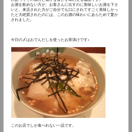
お酒を飲めない方が、お客さんに出すのに美味しいお酒を下さ
いと、来店された方がご自分でも口にされてすごく美味しかっ
たと大絶賛されたのには、このお酒の味わいにあらためて驚か
されました。
今日の〆はおでんだしを使ったお茶漬けです♪
このお店でしか食べれない一品です。