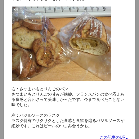
右：さつまいもとりんごのパン
さつまいもとりんごの甘みが絶妙。フランスパンの食べ応えあ
る食感と合わさって美味しかったです。今まで食べたことない
味でした。
左：バジルソースのラスク
ラスク特有のサクサクとした食感と食欲を煽るバジルソースが
絶妙です。これはビールのつまみ合うかも。
この記事のURL