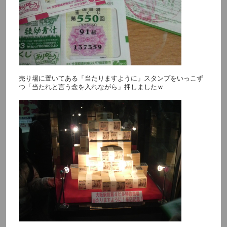
売り場に置いてある「当たりますように」スタンプをいっこず
つ「当たれと言う念を入れながら」押しましたｗ