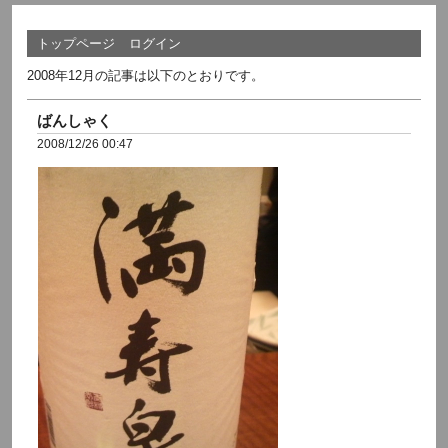
トップページ
ログイン
2008年12月の記事は以下のとおりです。
ばんしゃく
2008/12/26 00:47