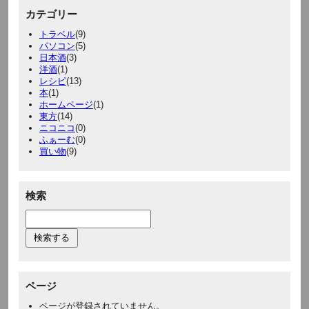
カテゴリー
トラベル
(9)
パソコン
(5)
日本酒
(3)
洋酒
(1)
レシピ
(13)
本
(1)
ホームページ
(1)
東方
(14)
ニコニコ
(0)
ふぁーむ
(0)
買い物
(9)
検索
ページ
ページが登録されていません。