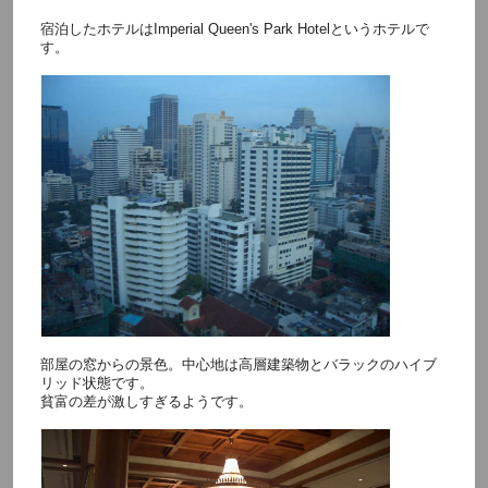
宿泊したホテルはImperial Queen's Park Hotelというホテルで
す。
部屋の窓からの景色。中心地は高層建築物とバラックのハイブ
リッド状態です。
貧富の差が激しすぎるようです。