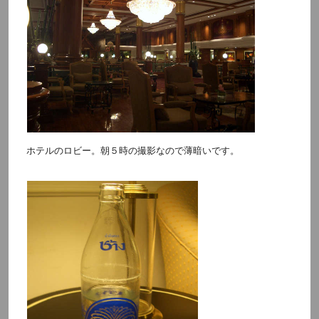
ホテルのロビー。朝５時の撮影なので薄暗いです。