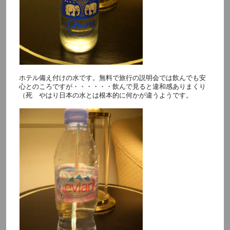
ホテル備え付けの水です。無料で旅行の説明会では飲んでも安
心とのころですが・・・・・・飲んで見ると違和感ありまくり
（死 やはり日本の水とは根本的に何かが違うようです。