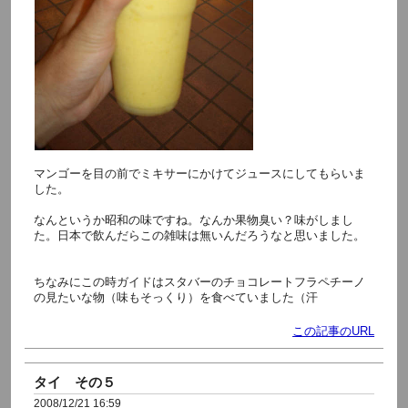
マンゴーを目の前でミキサーにかけてジュースにしてもらいま
した。
なんというか昭和の味ですね。なんか果物臭い？味がしまし
た。日本で飲んだらこの雑味は無いんだろうなと思いました。
ちなみにこの時ガイドはスタバーのチョコレートフラペチーノ
の見たいな物（味もそっくり）を食べていました（汗
この記事のURL
タイ その５
2008/12/21 16:59