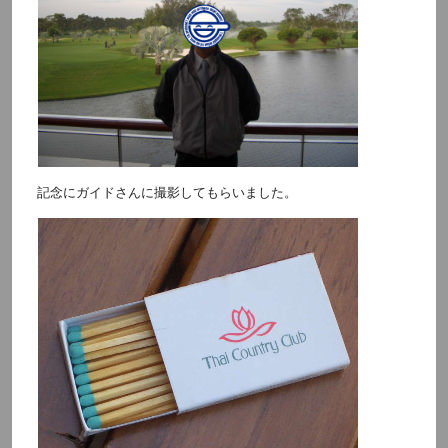
記念にガイドさんに撮影してもらいました。