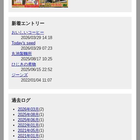
新着エントリー
おいしいコーヒー
2026/03/29 14:18
Today's seed
2026/03/29 07:23
丸池製麵所
2025/08/17 10:25
ひじきの煮物
2025/06/15 22:52
ジーンズ
2022/01/04 11:07
過去ログ
2026年03月
(2)
2025年08月
(1)
2025年06月
(1)
2022年01月
(1)
2021年05月
(1)
2021年01月
(1)