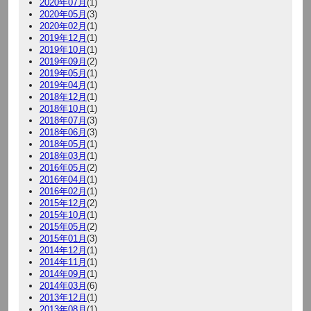
2020年07月
(1)
2020年05月
(3)
2020年02月
(1)
2019年12月
(1)
2019年10月
(1)
2019年09月
(2)
2019年05月
(1)
2019年04月
(1)
2018年12月
(1)
2018年10月
(1)
2018年07月
(3)
2018年06月
(3)
2018年05月
(1)
2018年03月
(1)
2016年05月
(2)
2016年04月
(1)
2016年02月
(1)
2015年12月
(2)
2015年10月
(1)
2015年05月
(2)
2015年01月
(3)
2014年12月
(1)
2014年11月
(1)
2014年09月
(1)
2014年03月
(6)
2013年12月
(1)
2013年08月
(1)