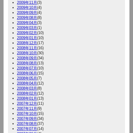
2009年11月
(3)
2009年10月
(4)
2009年09月
(4)
2009年08月
(8)
2009年04月
(3)
2009年03月
(1)
2009年02月
(10)
2009年01月
(10)
2008年12月
(17)
2008年11月
(16)
2008年10月
(30)
2008年09月
(34)
2008年08月
(13)
2008年07月
(10)
2008年06月
(15)
2008年05月
(7)
2008年04月
(12)
2008年03月
(8)
2008年02月
(12)
2008年01月
(13)
2007年12月
(11)
2007年11月
(9)
2007年10月
(15)
2007年09月
(34)
2007年08月
(37)
2007年07月
(14)