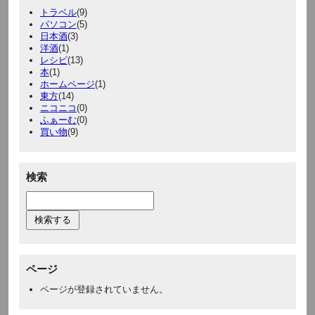
トラベル
(9)
パソコン
(5)
日本酒
(3)
洋酒
(1)
レシピ
(13)
本
(1)
ホームページ
(1)
東方
(14)
ニコニコ
(0)
ふぁーむ
(0)
買い物
(9)
検索
ページ
ページが登録されていません。