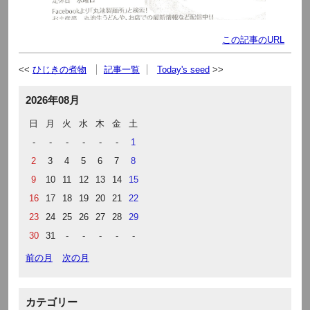
この記事のURL
ひじきの煮物
記事一覧
Today's seed
2026年08月
日
月
火
水
木
金
土
-
-
-
-
-
-
1
2
3
4
5
6
7
8
9
10
11
12
13
14
15
16
17
18
19
20
21
22
23
24
25
26
27
28
29
30
31
-
-
-
-
-
前の月
次の月
カテゴリー