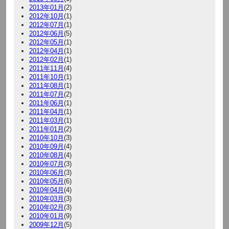
2013年01月
(2)
2012年10月
(1)
2012年07月
(1)
2012年06月
(5)
2012年05月
(1)
2012年04月
(1)
2012年02月
(1)
2011年11月
(4)
2011年10月
(1)
2011年08月
(1)
2011年07月
(2)
2011年06月
(1)
2011年04月
(1)
2011年03月
(1)
2011年01月
(2)
2010年10月
(3)
2010年09月
(4)
2010年08月
(4)
2010年07月
(3)
2010年06月
(3)
2010年05月
(6)
2010年04月
(4)
2010年03月
(3)
2010年02月
(3)
2010年01月
(9)
2009年12月
(5)