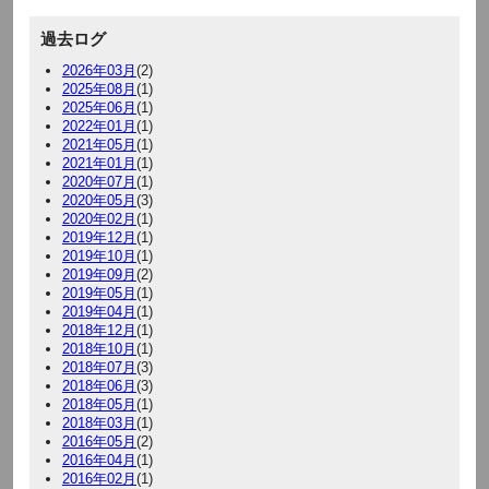
過去ログ
2026年03月
(2)
2025年08月
(1)
2025年06月
(1)
2022年01月
(1)
2021年05月
(1)
2021年01月
(1)
2020年07月
(1)
2020年05月
(3)
2020年02月
(1)
2019年12月
(1)
2019年10月
(1)
2019年09月
(2)
2019年05月
(1)
2019年04月
(1)
2018年12月
(1)
2018年10月
(1)
2018年07月
(3)
2018年06月
(3)
2018年05月
(1)
2018年03月
(1)
2016年05月
(2)
2016年04月
(1)
2016年02月
(1)