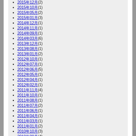
2015年12月
(2)
2015年10月
(1)
2015年05月
(2)
2015年01月
(3)
2014年12月
(1)
2014年11月
(1)
2014年09月
(1)
2014年03月
(6)
2013年12月
(1)
2013年08月
(1)
2013年01月
(2)
2012年10月
(1)
2012年07月
(1)
2012年06月
(5)
2012年05月
(1)
2012年04月
(1)
2012年02月
(1)
2011年11月
(4)
2011年10月
(1)
2011年08月
(1)
2011年07月
(2)
2011年06月
(1)
2011年04月
(1)
2011年03月
(1)
2011年01月
(2)
2010年10月
(3)