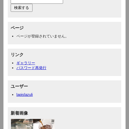
ページ
ページが登録されていません。
リンク
ギャラリー
パスワード再発行
ユーザー
lapislazuli
新着画像