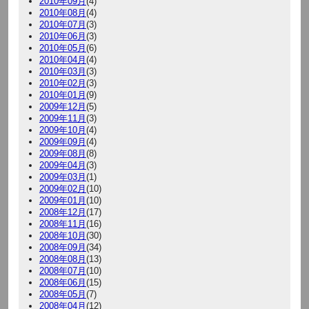
2010年09月
(4)
2010年08月
(4)
2010年07月
(3)
2010年06月
(3)
2010年05月
(6)
2010年04月
(4)
2010年03月
(3)
2010年02月
(3)
2010年01月
(9)
2009年12月
(5)
2009年11月
(3)
2009年10月
(4)
2009年09月
(4)
2009年08月
(8)
2009年04月
(3)
2009年03月
(1)
2009年02月
(10)
2009年01月
(10)
2008年12月
(17)
2008年11月
(16)
2008年10月
(30)
2008年09月
(34)
2008年08月
(13)
2008年07月
(10)
2008年06月
(15)
2008年05月
(7)
2008年04月
(12)