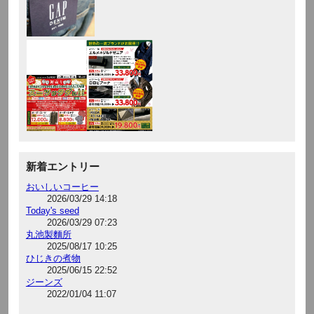
新着エントリー
おいしいコーヒー
2026/03/29 14:18
Today's seed
2026/03/29 07:23
丸池製麵所
2025/08/17 10:25
ひじきの煮物
2025/06/15 22:52
ジーンズ
2022/01/04 11:07