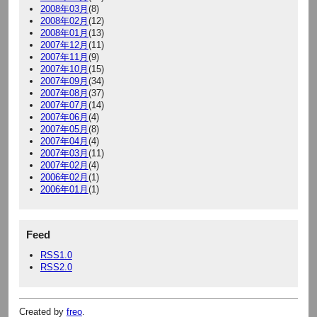
2008年03月
(8)
2008年02月
(12)
2008年01月
(13)
2007年12月
(11)
2007年11月
(9)
2007年10月
(15)
2007年09月
(34)
2007年08月
(37)
2007年07月
(14)
2007年06月
(4)
2007年05月
(8)
2007年04月
(4)
2007年03月
(11)
2007年02月
(4)
2006年02月
(1)
2006年01月
(1)
Feed
RSS1.0
RSS2.0
Created by
freo
.