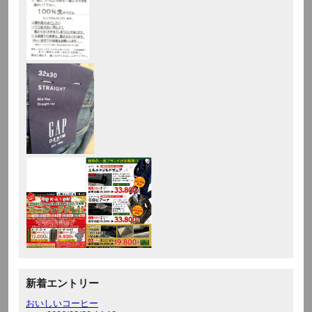
新着エントリー
おいしいコーヒー