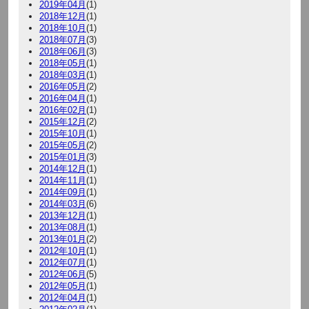
2019年04月
(1)
2018年12月
(1)
2018年10月
(1)
2018年07月
(3)
2018年06月
(3)
2018年05月
(1)
2018年03月
(1)
2016年05月
(2)
2016年04月
(1)
2016年02月
(1)
2015年12月
(2)
2015年10月
(1)
2015年05月
(2)
2015年01月
(3)
2014年12月
(1)
2014年11月
(1)
2014年09月
(1)
2014年03月
(6)
2013年12月
(1)
2013年08月
(1)
2013年01月
(2)
2012年10月
(1)
2012年07月
(1)
2012年06月
(5)
2012年05月
(1)
2012年04月
(1)