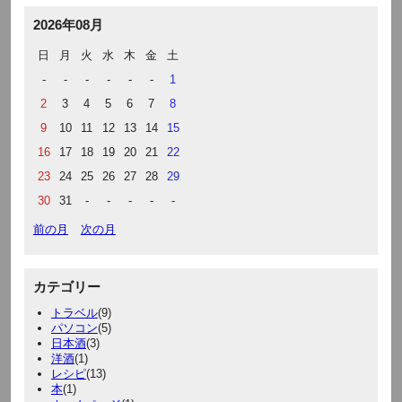
2026年08月
日
月
火
水
木
金
土
-
-
-
-
-
-
1
2
3
4
5
6
7
8
9
10
11
12
13
14
15
16
17
18
19
20
21
22
23
24
25
26
27
28
29
30
31
-
-
-
-
-
前の月
次の月
カテゴリー
トラベル
(9)
パソコン
(5)
日本酒
(3)
洋酒
(1)
レシピ
(13)
本
(1)