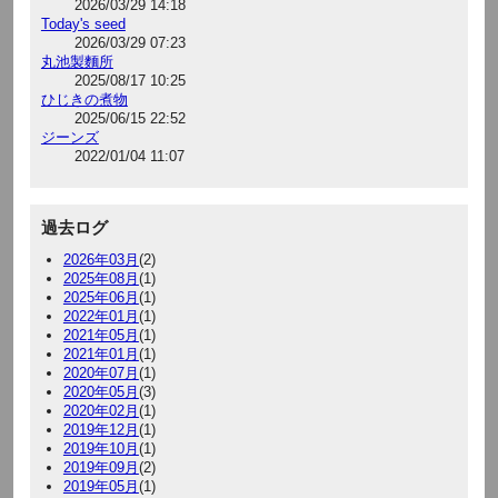
2026/03/29 14:18
Today's seed
2026/03/29 07:23
丸池製麵所
2025/08/17 10:25
ひじきの煮物
2025/06/15 22:52
ジーンズ
2022/01/04 11:07
過去ログ
2026年03月
(2)
2025年08月
(1)
2025年06月
(1)
2022年01月
(1)
2021年05月
(1)
2021年01月
(1)
2020年07月
(1)
2020年05月
(3)
2020年02月
(1)
2019年12月
(1)
2019年10月
(1)
2019年09月
(2)
2019年05月
(1)