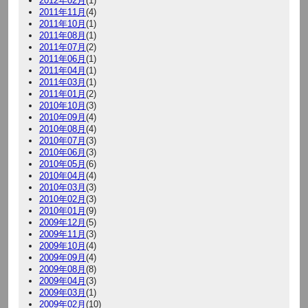
2012年02月
(1)
2011年11月
(4)
2011年10月
(1)
2011年08月
(1)
2011年07月
(2)
2011年06月
(1)
2011年04月
(1)
2011年03月
(1)
2011年01月
(2)
2010年10月
(3)
2010年09月
(4)
2010年08月
(4)
2010年07月
(3)
2010年06月
(3)
2010年05月
(6)
2010年04月
(4)
2010年03月
(3)
2010年02月
(3)
2010年01月
(9)
2009年12月
(5)
2009年11月
(3)
2009年10月
(4)
2009年09月
(4)
2009年08月
(8)
2009年04月
(3)
2009年03月
(1)
2009年02月
(10)