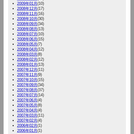
2009年01月
(10)
2008年12月
(17)
2008年11月
(16)
2008年10月
(30)
2008年09月
(34)
2008年08月
(13)
2008年07月
(10)
2008年06月
(15)
2008年05月
(7)
2008年04月
(12)
2008年03月
(8)
2008年02月
(12)
2008年01月
(13)
2007年12月
(11)
2007年11月
(9)
2007年10月
(15)
2007年09月
(34)
2007年08月
(37)
2007年07月
(14)
2007年06月
(4)
2007年05月
(8)
2007年04月
(4)
2007年03月
(11)
2007年02月
(4)
2006年02月
(1)
2006年01月
(1)