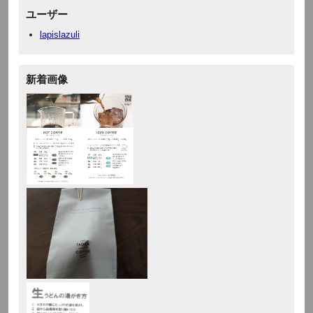
ユーザー
lapislazuli
新着画像