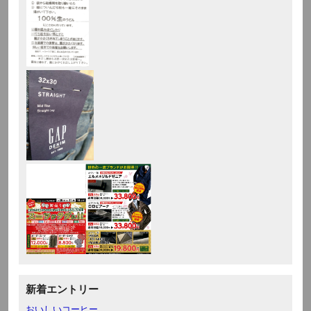
新着エントリー
おいしいコーヒー