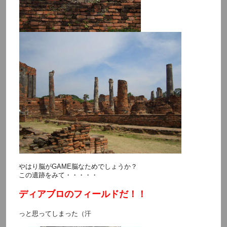
やはり脳がGAME脳なためでしょうか？
この遺跡をみて・・・・・
ディアブロのフィールドだ！！
っと思ってしまった（汗