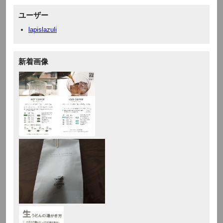
ユーザー
lapislazuli
新着画像