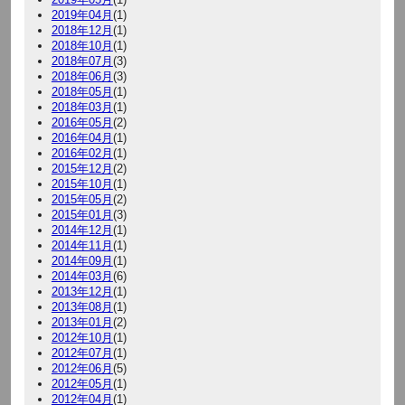
2019年04月
(1)
2018年12月
(1)
2018年10月
(1)
2018年07月
(3)
2018年06月
(3)
2018年05月
(1)
2018年03月
(1)
2016年05月
(2)
2016年04月
(1)
2016年02月
(1)
2015年12月
(2)
2015年10月
(1)
2015年05月
(2)
2015年01月
(3)
2014年12月
(1)
2014年11月
(1)
2014年09月
(1)
2014年03月
(6)
2013年12月
(1)
2013年08月
(1)
2013年01月
(2)
2012年10月
(1)
2012年07月
(1)
2012年06月
(5)
2012年05月
(1)
2012年04月
(1)