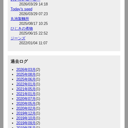
2026/03/29 14:18
Today's seed
2026/03/29 07:23
丸池製麵所
2025/08/17 10:25
ひじきの煮物
2025/06/15 22:52
ジーンズ
2022/01/04 11:07
過去ログ
2026年03月
(2)
2025年08月
(1)
2025年06月
(1)
2022年01月
(1)
2021年05月
(1)
2021年01月
(1)
2020年07月
(1)
2020年05月
(3)
2020年02月
(1)
2019年12月
(1)
2019年10月
(1)
2019年09月
(2)
2019年05月
(1)