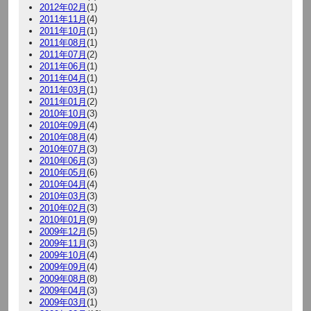
2012年02月
(1)
2011年11月
(4)
2011年10月
(1)
2011年08月
(1)
2011年07月
(2)
2011年06月
(1)
2011年04月
(1)
2011年03月
(1)
2011年01月
(2)
2010年10月
(3)
2010年09月
(4)
2010年08月
(4)
2010年07月
(3)
2010年06月
(3)
2010年05月
(6)
2010年04月
(4)
2010年03月
(3)
2010年02月
(3)
2010年01月
(9)
2009年12月
(5)
2009年11月
(3)
2009年10月
(4)
2009年09月
(4)
2009年08月
(8)
2009年04月
(3)
2009年03月
(1)