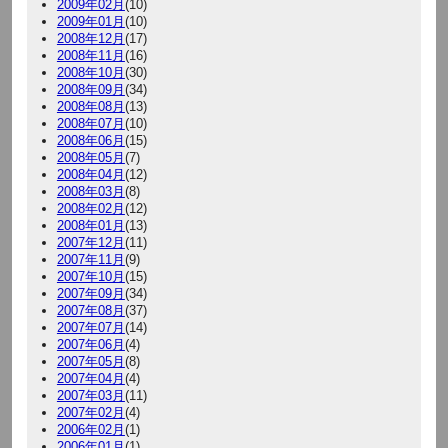
2009年02月
(10)
2009年01月
(10)
2008年12月
(17)
2008年11月
(16)
2008年10月
(30)
2008年09月
(34)
2008年08月
(13)
2008年07月
(10)
2008年06月
(15)
2008年05月
(7)
2008年04月
(12)
2008年03月
(8)
2008年02月
(12)
2008年01月
(13)
2007年12月
(11)
2007年11月
(9)
2007年10月
(15)
2007年09月
(34)
2007年08月
(37)
2007年07月
(14)
2007年06月
(4)
2007年05月
(8)
2007年04月
(4)
2007年03月
(11)
2007年02月
(4)
2006年02月
(1)
2006年01月
(1)