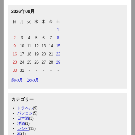
2026年08月
日
月
火
水
木
金
土
-
-
-
-
-
-
1
2
3
4
5
6
7
8
9
10
11
12
13
14
15
16
17
18
19
20
21
22
23
24
25
26
27
28
29
30
31
-
-
-
-
-
前の月
次の月
カテゴリー
トラベル
(9)
パソコン
(5)
日本酒
(3)
洋酒
(1)
レシピ
(13)
本
(1)