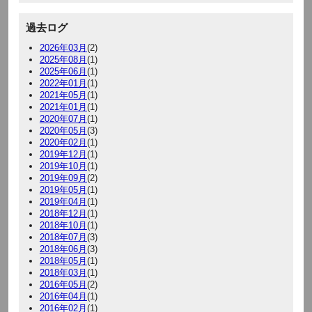
過去ログ
2026年03月
(2)
2025年08月
(1)
2025年06月
(1)
2022年01月
(1)
2021年05月
(1)
2021年01月
(1)
2020年07月
(1)
2020年05月
(3)
2020年02月
(1)
2019年12月
(1)
2019年10月
(1)
2019年09月
(2)
2019年05月
(1)
2019年04月
(1)
2018年12月
(1)
2018年10月
(1)
2018年07月
(3)
2018年06月
(3)
2018年05月
(1)
2018年03月
(1)
2016年05月
(2)
2016年04月
(1)
2016年02月
(1)