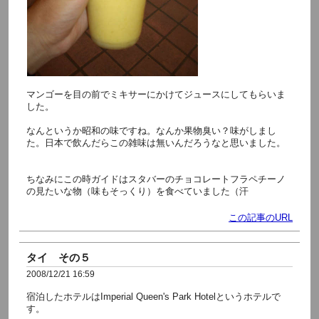
マンゴーを目の前でミキサーにかけてジュースにしてもらいま
した。
なんというか昭和の味ですね。なんか果物臭い？味がしまし
た。日本で飲んだらこの雑味は無いんだろうなと思いました。
ちなみにこの時ガイドはスタバーのチョコレートフラペチーノ
の見たいな物（味もそっくり）を食べていました（汗
この記事のURL
タイ その５
2008/12/21 16:59
宿泊したホテルはImperial Queen's Park Hotelというホテルで
す。