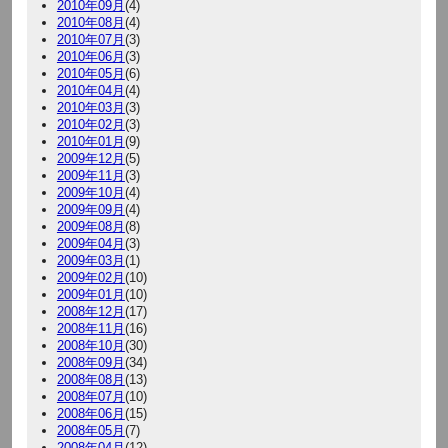
2010年09月
(4)
2010年08月
(4)
2010年07月
(3)
2010年06月
(3)
2010年05月
(6)
2010年04月
(4)
2010年03月
(3)
2010年02月
(3)
2010年01月
(9)
2009年12月
(5)
2009年11月
(3)
2009年10月
(4)
2009年09月
(4)
2009年08月
(8)
2009年04月
(3)
2009年03月
(1)
2009年02月
(10)
2009年01月
(10)
2008年12月
(17)
2008年11月
(16)
2008年10月
(30)
2008年09月
(34)
2008年08月
(13)
2008年07月
(10)
2008年06月
(15)
2008年05月
(7)
2008年04月
(12)