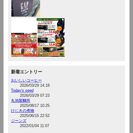
新着エントリー
おいしいコーヒー
2026/03/29 14:18
Today's seed
2026/03/29 07:23
丸池製麵所
2025/08/17 10:25
ひじきの煮物
2025/06/15 22:52
ジーンズ
2022/01/04 11:07