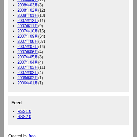
2008年03月
(8)
2008年02月
(12)
2008年01月
(13)
2007年12月
(11)
2007年11月
(9)
2007年10月
(15)
2007年09月
(34)
2007年08月
(37)
2007年07月
(14)
2007年06月
(4)
2007年05月
(8)
2007年04月
(4)
2007年03月
(11)
2007年02月
(4)
2006年02月
(1)
2006年01月
(1)
Feed
RSS1.0
RSS2.0
Created by
freo
.