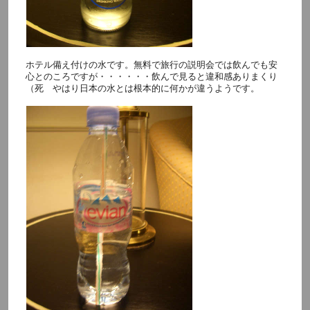
ホテル備え付けの水です。無料で旅行の説明会では飲んでも安
心とのころですが・・・・・・飲んで見ると違和感ありまくり
（死 やはり日本の水とは根本的に何かが違うようです。