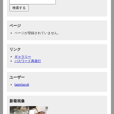
ページ
ページが登録されていません。
リンク
ギャラリー
パスワード再発行
ユーザー
lapislazuli
新着画像