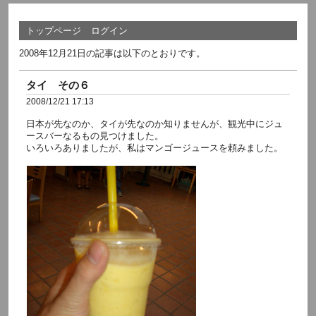
トップページ
ログイン
2008年12月21日の記事は以下のとおりです。
タイ その６
2008/12/21 17:13
日本が先なのか、タイが先なのか知りませんが、観光中にジュ
ースバーなるもの見つけました。
いろいろありましたが、私はマンゴージュースを頼みました。