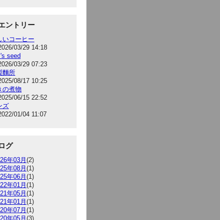
エントリー
しいコーヒー
2026/03/29 14:18
's seed
2026/03/29 07:23
製麵所
2025/08/17 10:25
きの煮物
2025/06/15 22:52
ンズ
2022/01/04 11:07
ログ
026年03月
(2)
025年08月
(1)
025年06月
(1)
022年01月
(1)
021年05月
(1)
021年01月
(1)
020年07月
(1)
020年05月
(3)