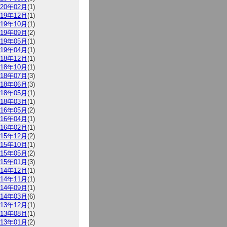
020年02月
(1)
019年12月
(1)
019年10月
(1)
019年09月
(2)
019年05月
(1)
019年04月
(1)
018年12月
(1)
018年10月
(1)
018年07月
(3)
018年06月
(3)
018年05月
(1)
018年03月
(1)
016年05月
(2)
016年04月
(1)
016年02月
(1)
015年12月
(2)
015年10月
(1)
015年05月
(2)
015年01月
(3)
014年12月
(1)
014年11月
(1)
014年09月
(1)
014年03月
(6)
013年12月
(1)
013年08月
(1)
013年01月
(2)