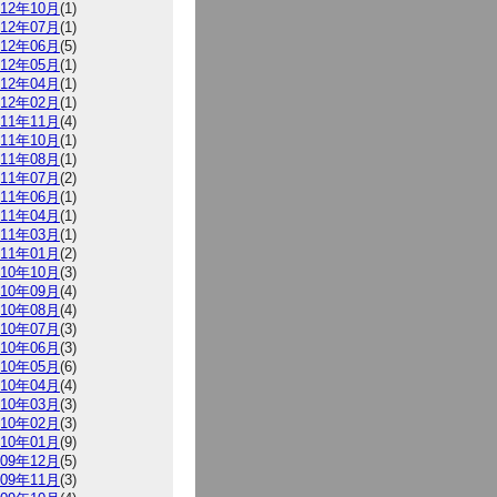
012年10月
(1)
012年07月
(1)
012年06月
(5)
012年05月
(1)
012年04月
(1)
012年02月
(1)
011年11月
(4)
011年10月
(1)
011年08月
(1)
011年07月
(2)
011年06月
(1)
011年04月
(1)
011年03月
(1)
011年01月
(2)
010年10月
(3)
010年09月
(4)
010年08月
(4)
010年07月
(3)
010年06月
(3)
010年05月
(6)
010年04月
(4)
010年03月
(3)
010年02月
(3)
010年01月
(9)
009年12月
(5)
009年11月
(3)