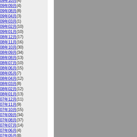
009年10月
(4)
009年09月
(4)
009年08月
(8)
009年04月
(3)
009年03月
(1)
009年02月
(10)
009年01月
(10)
008年12月
(17)
008年11月
(16)
008年10月
(30)
008年09月
(34)
008年08月
(13)
008年07月
(10)
008年06月
(15)
008年05月
(7)
008年04月
(12)
008年03月
(8)
008年02月
(12)
008年01月
(13)
007年12月
(11)
007年11月
(9)
007年10月
(15)
007年09月
(34)
007年08月
(37)
007年07月
(14)
007年06月
(4)
007年05月
(8)