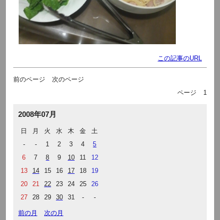
この記事のURL
前のページ
次のページ
ページ
1
2008年07月
日
月
火
水
木
金
土
-
-
1
2
3
4
5
6
7
8
9
10
11
12
13
14
15
16
17
18
19
20
21
22
23
24
25
26
27
28
29
30
31
-
-
前の月
次の月