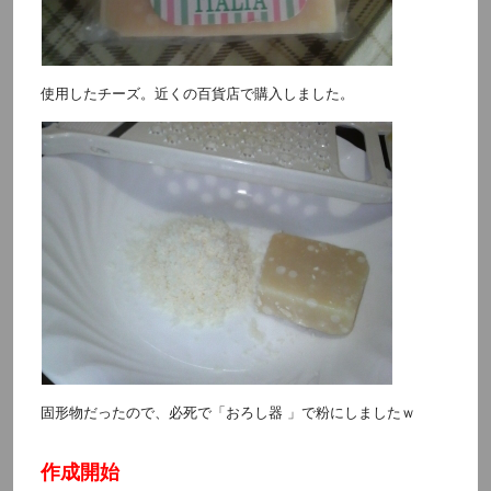
使用したチーズ。近くの百貨店で購入しました。
固形物だったので、必死で「おろし器 」で粉にしましたｗ
作成開始