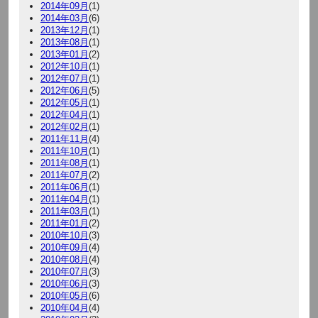
2014年09月
(1)
2014年03月
(6)
2013年12月
(1)
2013年08月
(1)
2013年01月
(2)
2012年10月
(1)
2012年07月
(1)
2012年06月
(5)
2012年05月
(1)
2012年04月
(1)
2012年02月
(1)
2011年11月
(4)
2011年10月
(1)
2011年08月
(1)
2011年07月
(2)
2011年06月
(1)
2011年04月
(1)
2011年03月
(1)
2011年01月
(2)
2010年10月
(3)
2010年09月
(4)
2010年08月
(4)
2010年07月
(3)
2010年06月
(3)
2010年05月
(6)
2010年04月
(4)