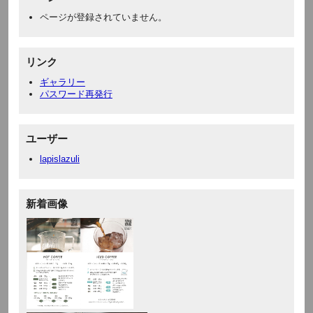
ページが登録されていません。
リンク
ギャラリー
パスワード再発行
ユーザー
lapislazuli
新着画像