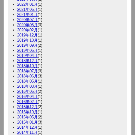
2022年01月
(1)
2021年05月
(1)
2021年01月
(1)
2020年07月
(1)
2020年05月
(3)
2020年02月
(1)
2019年12月
(1)
2019年10月
(1)
2019年09月
(2)
2019年05月
(1)
2019年04月
(1)
2018年12月
(1)
2018年10月
(1)
2018年07月
(3)
2018年06月
(3)
2018年05月
(1)
2018年03月
(1)
2016年05月
(2)
2016年04月
(1)
2016年02月
(1)
2015年12月
(2)
2015年10月
(1)
2015年05月
(2)
2015年01月
(3)
2014年12月
(1)
2014年11月
(1)