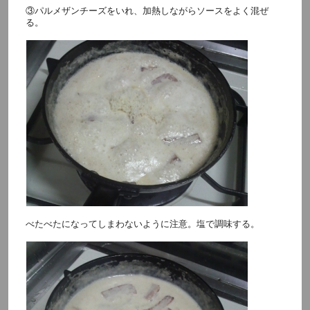
③パルメザンチーズをいれ、加熱しながらソースをよく混ぜ
る。
べたべたになってしまわないように注意。塩で調味する。