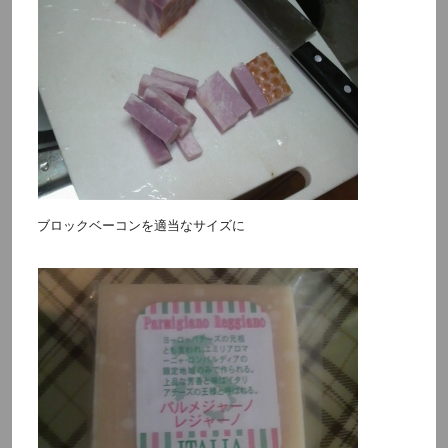
ブロックベーコンを適当なサイズに