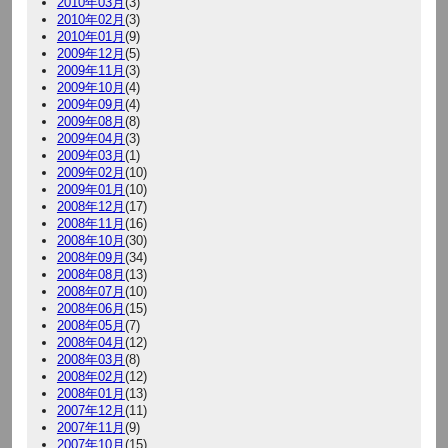
2010年03月
(3)
2010年02月
(3)
2010年01月
(9)
2009年12月
(5)
2009年11月
(3)
2009年10月
(4)
2009年09月
(4)
2009年08月
(8)
2009年04月
(3)
2009年03月
(1)
2009年02月
(10)
2009年01月
(10)
2008年12月
(17)
2008年11月
(16)
2008年10月
(30)
2008年09月
(34)
2008年08月
(13)
2008年07月
(10)
2008年06月
(15)
2008年05月
(7)
2008年04月
(12)
2008年03月
(8)
2008年02月
(12)
2008年01月
(13)
2007年12月
(11)
2007年11月
(9)
2007年10月
(15)