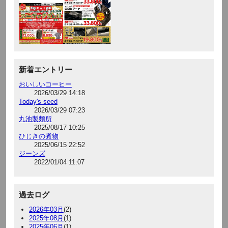
新着エントリー
おいしいコーヒー
2026/03/29 14:18
Today's seed
2026/03/29 07:23
丸池製麵所
2025/08/17 10:25
ひじきの煮物
2025/06/15 22:52
ジーンズ
2022/01/04 11:07
過去ログ
2026年03月
(2)
2025年08月
(1)
2025年06月
(1)