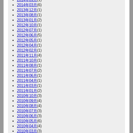
2014年03月
(6)
2013年12月
(1)
2013年08月
(1)
2013年01月
(2)
2012年10月
(1)
2012年07月
(1)
2012年06月
(5)
2012年05月
(1)
2012年04月
(1)
2012年02月
(1)
2011年11月
(4)
2011年10月
(1)
2011年08月
(1)
2011年07月
(2)
2011年06月
(1)
2011年04月
(1)
2011年03月
(1)
2011年01月
(2)
2010年10月
(3)
2010年09月
(4)
2010年08月
(4)
2010年07月
(3)
2010年06月
(3)
2010年05月
(6)
2010年04月
(4)
2010年03月
(3)