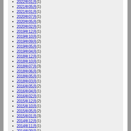
2022年01月
(1)
2021年05月
(1)
2021年01月
(1)
2020年07月
(1)
2020年05月
(3)
2020年02月
(1)
2019年12月
(1)
2019年10月
(1)
2019年09月
(2)
2019年05月
(1)
2019年04月
(1)
2018年12月
(1)
2018年10月
(1)
2018年07月
(3)
2018年06月
(3)
2018年05月
(1)
2018年03月
(1)
2016年05月
(2)
2016年04月
(1)
2016年02月
(1)
2015年12月
(2)
2015年10月
(1)
2015年05月
(2)
2015年01月
(3)
2014年12月
(1)
2014年11月
(1)
2014年09月
(1)