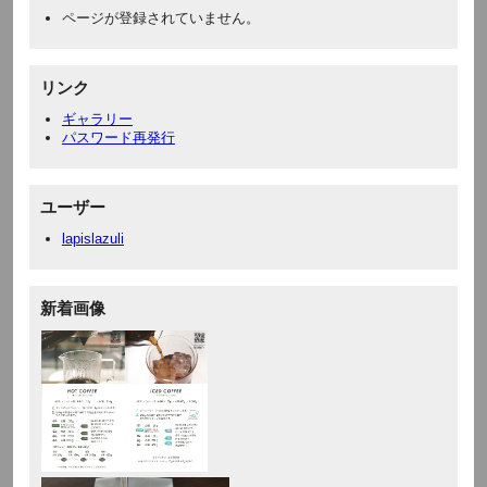
ページが登録されていません。
リンク
ギャラリー
パスワード再発行
ユーザー
lapislazuli
新着画像