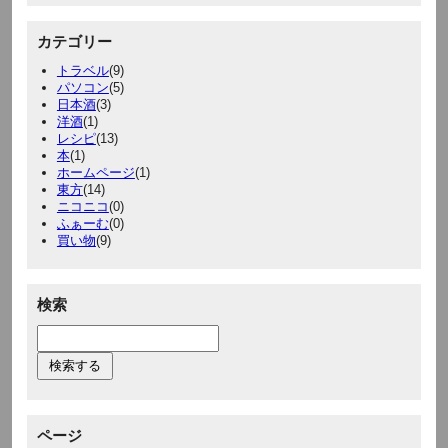
カテゴリー
トラベル
(9)
パソコン
(5)
日本酒
(3)
洋酒
(1)
レシピ
(13)
本
(1)
ホームページ
(1)
東方
(14)
ニコニコ
(0)
ふぁーむ
(0)
買い物
(9)
検索
ページ