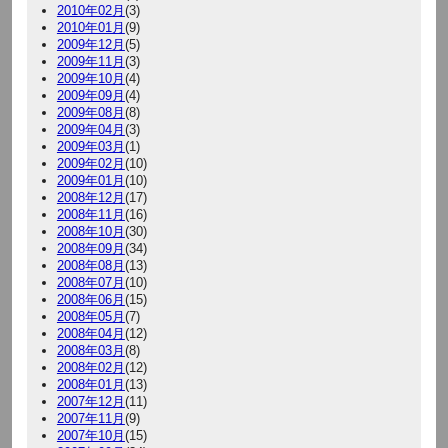
2010年02月
(3)
2010年01月
(9)
2009年12月
(5)
2009年11月
(3)
2009年10月
(4)
2009年09月
(4)
2009年08月
(8)
2009年04月
(3)
2009年03月
(1)
2009年02月
(10)
2009年01月
(10)
2008年12月
(17)
2008年11月
(16)
2008年10月
(30)
2008年09月
(34)
2008年08月
(13)
2008年07月
(10)
2008年06月
(15)
2008年05月
(7)
2008年04月
(12)
2008年03月
(8)
2008年02月
(12)
2008年01月
(13)
2007年12月
(11)
2007年11月
(9)
2007年10月
(15)