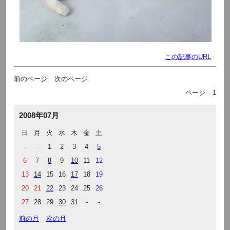
この記事のURL
前のページ
次のページ
ページ
1
2008年07月
日
月
火
水
木
金
土
-
-
1
2
3
4
5
6
7
8
9
10
11
12
13
14
15
16
17
18
19
20
21
22
23
24
25
26
27
28
29
30
31
-
-
前の月
次の月