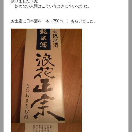
余りました（死
飲めない人間はこういうときに辛いですね。
お土産に日本酒を一本（750ｍｌ）もらいました。