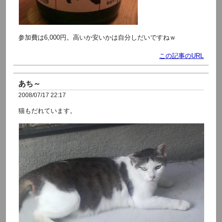
参加費は6,000円。高いか安いかは自分しだいですねｗ
この記事のURL
あち～
2008/07/17 22:17
猫もだれています。