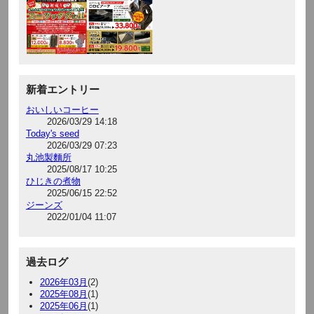
新着エントリー
おいしいコーヒー
2026/03/29 14:18
Today's seed
2026/03/29 07:23
丸池製麵所
2025/08/17 10:25
ひじきの煮物
2025/06/15 22:52
ジーンズ
2022/01/04 11:07
過去ログ
2026年03月
(2)
2025年08月
(1)
2025年06月
(1)