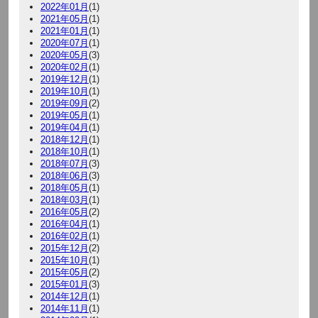
2022年01月
(1)
2021年05月
(1)
2021年01月
(1)
2020年07月
(1)
2020年05月
(3)
2020年02月
(1)
2019年12月
(1)
2019年10月
(1)
2019年09月
(2)
2019年05月
(1)
2019年04月
(1)
2018年12月
(1)
2018年10月
(1)
2018年07月
(3)
2018年06月
(3)
2018年05月
(1)
2018年03月
(1)
2016年05月
(2)
2016年04月
(1)
2016年02月
(1)
2015年12月
(2)
2015年10月
(1)
2015年05月
(2)
2015年01月
(3)
2014年12月
(1)
2014年11月
(1)