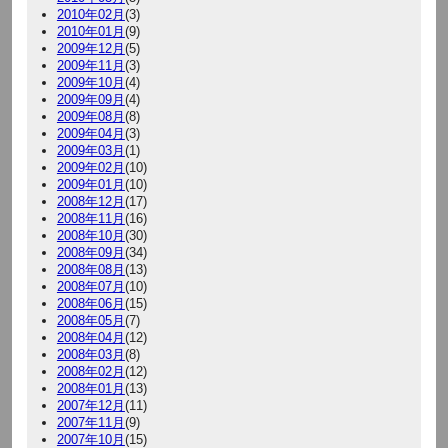
2010年02月
(3)
2010年01月
(9)
2009年12月
(5)
2009年11月
(3)
2009年10月
(4)
2009年09月
(4)
2009年08月
(8)
2009年04月
(3)
2009年03月
(1)
2009年02月
(10)
2009年01月
(10)
2008年12月
(17)
2008年11月
(16)
2008年10月
(30)
2008年09月
(34)
2008年08月
(13)
2008年07月
(10)
2008年06月
(15)
2008年05月
(7)
2008年04月
(12)
2008年03月
(8)
2008年02月
(12)
2008年01月
(13)
2007年12月
(11)
2007年11月
(9)
2007年10月
(15)