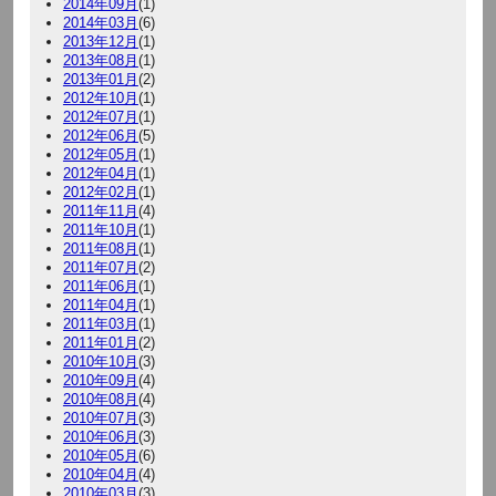
2014年09月
(1)
2014年03月
(6)
2013年12月
(1)
2013年08月
(1)
2013年01月
(2)
2012年10月
(1)
2012年07月
(1)
2012年06月
(5)
2012年05月
(1)
2012年04月
(1)
2012年02月
(1)
2011年11月
(4)
2011年10月
(1)
2011年08月
(1)
2011年07月
(2)
2011年06月
(1)
2011年04月
(1)
2011年03月
(1)
2011年01月
(2)
2010年10月
(3)
2010年09月
(4)
2010年08月
(4)
2010年07月
(3)
2010年06月
(3)
2010年05月
(6)
2010年04月
(4)
2010年03月
(3)