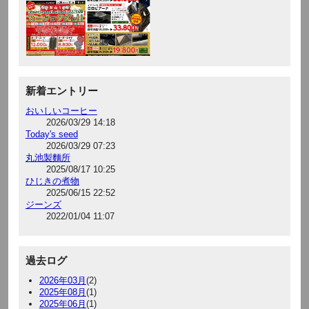
新着エントリー
おいしいコーヒー
2026/03/29 14:18
Today's seed
2026/03/29 07:23
丸池製麵所
2025/08/17 10:25
ひじきの煮物
2025/06/15 22:52
ジーンズ
2022/01/04 11:07
過去ログ
2026年03月
(2)
2025年08月
(1)
2025年06月
(1)