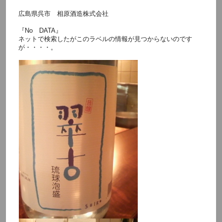
広島県呉市 相原酒造株式会社
『No DATA』
ネットで検索したがこのラベルの情報が見つからないのです
が・・・・。