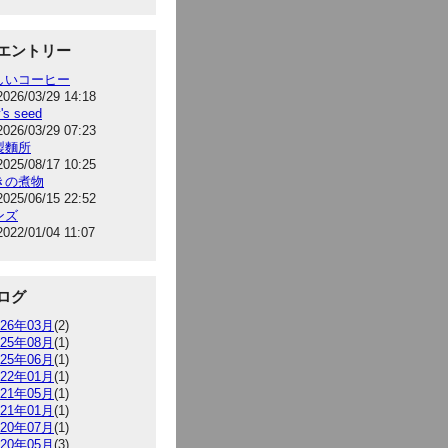
エントリー
しいコーヒー
2026/03/29 14:18
's seed
2026/03/29 07:23
製麵所
2025/08/17 10:25
きの煮物
2025/06/15 22:52
ンズ
2022/01/04 11:07
ログ
026年03月
(2)
025年08月
(1)
025年06月
(1)
022年01月
(1)
021年05月
(1)
021年01月
(1)
020年07月
(1)
020年05月
(3)