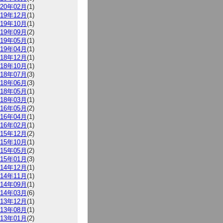
020年02月
(1)
019年12月
(1)
019年10月
(1)
019年09月
(2)
019年05月
(1)
019年04月
(1)
018年12月
(1)
018年10月
(1)
018年07月
(3)
018年06月
(3)
018年05月
(1)
018年03月
(1)
016年05月
(2)
016年04月
(1)
016年02月
(1)
015年12月
(2)
015年10月
(1)
015年05月
(2)
015年01月
(3)
014年12月
(1)
014年11月
(1)
014年09月
(1)
014年03月
(6)
013年12月
(1)
013年08月
(1)
013年01月
(2)