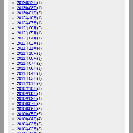
2013年12月
(1)
2013年08月
(1)
2013年01月
(2)
2012年10月
(1)
2012年07月
(1)
2012年06月
(5)
2012年05月
(1)
2012年04月
(1)
2012年02月
(1)
2011年11月
(4)
2011年10月
(1)
2011年08月
(1)
2011年07月
(2)
2011年06月
(1)
2011年04月
(1)
2011年03月
(1)
2011年01月
(2)
2010年10月
(3)
2010年09月
(4)
2010年08月
(4)
2010年07月
(3)
2010年06月
(3)
2010年05月
(6)
2010年04月
(4)
2010年03月
(3)
2010年02月
(3)