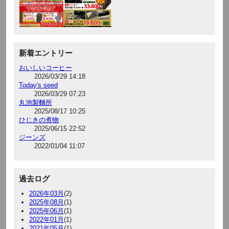
新着エントリー
おいしいコーヒー
2026/03/29 14:18
Today's seed
2026/03/29 07:23
丸池製麵所
2025/08/17 10:25
ひじきの煮物
2025/06/15 22:52
ジーンズ
2022/01/04 11:07
過去ログ
2026年03月
(2)
2025年08月
(1)
2025年06月
(1)
2022年01月
(1)
2021年05月
(1)