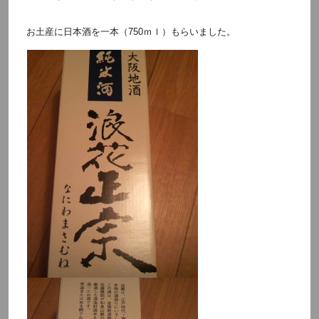
お土産に日本酒を一本（750ｍｌ）もらいました。