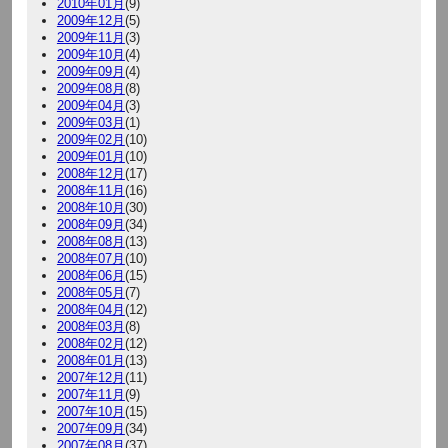
2010年01月
(9)
2009年12月
(5)
2009年11月
(3)
2009年10月
(4)
2009年09月
(4)
2009年08月
(8)
2009年04月
(3)
2009年03月
(1)
2009年02月
(10)
2009年01月
(10)
2008年12月
(17)
2008年11月
(16)
2008年10月
(30)
2008年09月
(34)
2008年08月
(13)
2008年07月
(10)
2008年06月
(15)
2008年05月
(7)
2008年04月
(12)
2008年03月
(8)
2008年02月
(12)
2008年01月
(13)
2007年12月
(11)
2007年11月
(9)
2007年10月
(15)
2007年09月
(34)
2007年08月
(37)