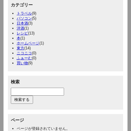
カテゴリー
トラベル
(9)
パソコン
(5)
日本酒
(3)
洋酒
(1)
レシピ
(13)
本
(1)
ホームページ
(1)
東方
(14)
ニコニコ
(0)
ふぁーむ
(0)
買い物
(9)
検索
ページ
ページが登録されていません。