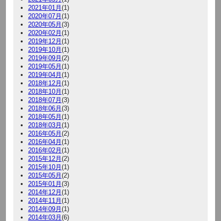
2021年01月
(1)
2020年07月
(1)
2020年05月
(3)
2020年02月
(1)
2019年12月
(1)
2019年10月
(1)
2019年09月
(2)
2019年05月
(1)
2019年04月
(1)
2018年12月
(1)
2018年10月
(1)
2018年07月
(3)
2018年06月
(3)
2018年05月
(1)
2018年03月
(1)
2016年05月
(2)
2016年04月
(1)
2016年02月
(1)
2015年12月
(2)
2015年10月
(1)
2015年05月
(2)
2015年01月
(3)
2014年12月
(1)
2014年11月
(1)
2014年09月
(1)
2014年03月
(6)