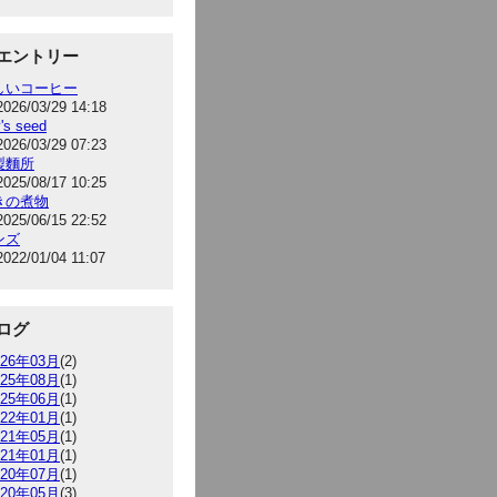
エントリー
しいコーヒー
2026/03/29 14:18
's seed
2026/03/29 07:23
製麵所
2025/08/17 10:25
きの煮物
2025/06/15 22:52
ンズ
2022/01/04 11:07
ログ
026年03月
(2)
025年08月
(1)
025年06月
(1)
022年01月
(1)
021年05月
(1)
021年01月
(1)
020年07月
(1)
020年05月
(3)