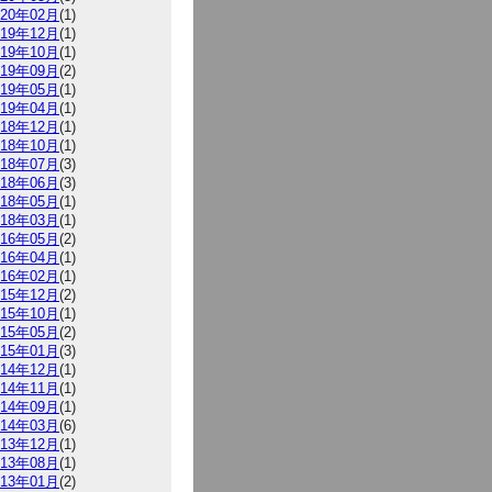
020年02月
(1)
019年12月
(1)
019年10月
(1)
019年09月
(2)
019年05月
(1)
019年04月
(1)
018年12月
(1)
018年10月
(1)
018年07月
(3)
018年06月
(3)
018年05月
(1)
018年03月
(1)
016年05月
(2)
016年04月
(1)
016年02月
(1)
015年12月
(2)
015年10月
(1)
015年05月
(2)
015年01月
(3)
014年12月
(1)
014年11月
(1)
014年09月
(1)
014年03月
(6)
013年12月
(1)
013年08月
(1)
013年01月
(2)