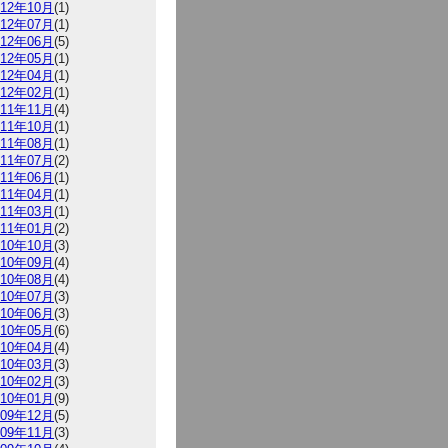
012年10月
(1)
012年07月
(1)
012年06月
(5)
012年05月
(1)
012年04月
(1)
012年02月
(1)
011年11月
(4)
011年10月
(1)
011年08月
(1)
011年07月
(2)
011年06月
(1)
011年04月
(1)
011年03月
(1)
011年01月
(2)
010年10月
(3)
010年09月
(4)
010年08月
(4)
010年07月
(3)
010年06月
(3)
010年05月
(6)
010年04月
(4)
010年03月
(3)
010年02月
(3)
010年01月
(9)
009年12月
(5)
009年11月
(3)