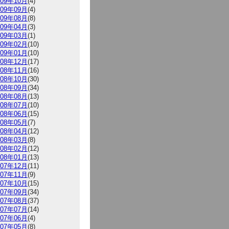
009年10月
(4)
009年09月
(4)
009年08月
(8)
009年04月
(3)
009年03月
(1)
009年02月
(10)
009年01月
(10)
008年12月
(17)
008年11月
(16)
008年10月
(30)
008年09月
(34)
008年08月
(13)
008年07月
(10)
008年06月
(15)
008年05月
(7)
008年04月
(12)
008年03月
(8)
008年02月
(12)
008年01月
(13)
007年12月
(11)
007年11月
(9)
007年10月
(15)
007年09月
(34)
007年08月
(37)
007年07月
(14)
007年06月
(4)
007年05月
(8)