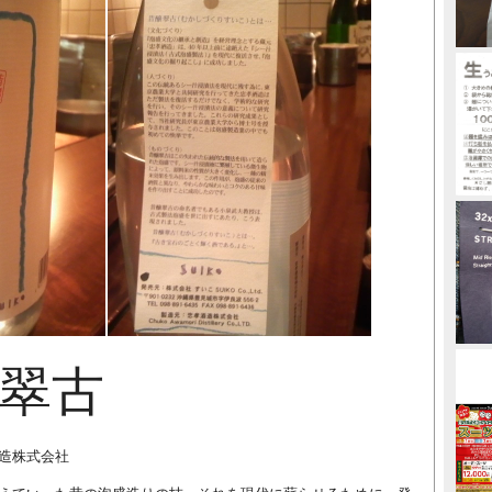
翠古
造株式会社