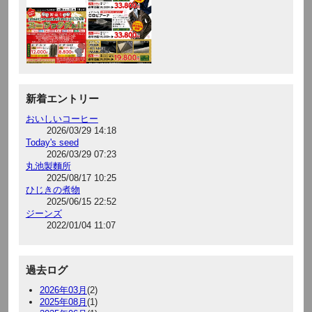
新着エントリー
おいしいコーヒー
2026/03/29 14:18
Today's seed
2026/03/29 07:23
丸池製麵所
2025/08/17 10:25
ひじきの煮物
2025/06/15 22:52
ジーンズ
2022/01/04 11:07
過去ログ
2026年03月
(2)
2025年08月
(1)