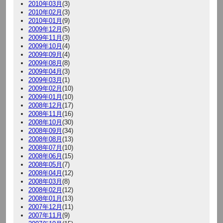
2010年03月
(3)
2010年02月
(3)
2010年01月
(9)
2009年12月
(5)
2009年11月
(3)
2009年10月
(4)
2009年09月
(4)
2009年08月
(8)
2009年04月
(3)
2009年03月
(1)
2009年02月
(10)
2009年01月
(10)
2008年12月
(17)
2008年11月
(16)
2008年10月
(30)
2008年09月
(34)
2008年08月
(13)
2008年07月
(10)
2008年06月
(15)
2008年05月
(7)
2008年04月
(12)
2008年03月
(8)
2008年02月
(12)
2008年01月
(13)
2007年12月
(11)
2007年11月
(9)