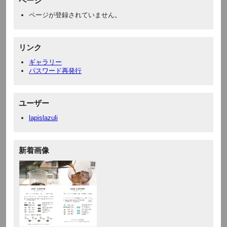
ページ
ページが登録されていません。
リンク
ギャラリー
パスワード再発行
ユーザー
lapislazuli
新着画像