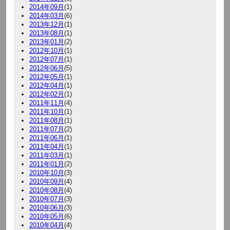
2014年09月
(1)
2014年03月
(6)
2013年12月
(1)
2013年08月
(1)
2013年01月
(2)
2012年10月
(1)
2012年07月
(1)
2012年06月
(5)
2012年05月
(1)
2012年04月
(1)
2012年02月
(1)
2011年11月
(4)
2011年10月
(1)
2011年08月
(1)
2011年07月
(2)
2011年06月
(1)
2011年04月
(1)
2011年03月
(1)
2011年01月
(2)
2010年10月
(3)
2010年09月
(4)
2010年08月
(4)
2010年07月
(3)
2010年06月
(3)
2010年05月
(6)
2010年04月
(4)