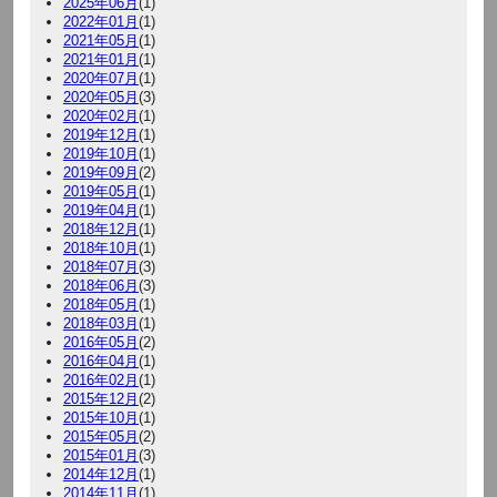
2025年06月
(1)
2022年01月
(1)
2021年05月
(1)
2021年01月
(1)
2020年07月
(1)
2020年05月
(3)
2020年02月
(1)
2019年12月
(1)
2019年10月
(1)
2019年09月
(2)
2019年05月
(1)
2019年04月
(1)
2018年12月
(1)
2018年10月
(1)
2018年07月
(3)
2018年06月
(3)
2018年05月
(1)
2018年03月
(1)
2016年05月
(2)
2016年04月
(1)
2016年02月
(1)
2015年12月
(2)
2015年10月
(1)
2015年05月
(2)
2015年01月
(3)
2014年12月
(1)
2014年11月
(1)