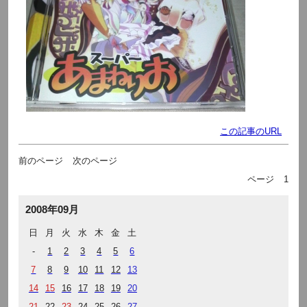
この記事のURL
前のページ
次のページ
ページ
1
2008年09月
日
月
火
水
木
金
土
-
1
2
3
4
5
6
7
8
9
10
11
12
13
14
15
16
17
18
19
20
21
22
23
24
25
26
27