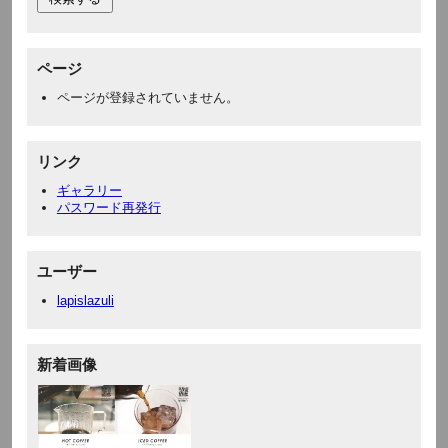
ページ
ページが登録されていません。
リンク
ギャラリー
パスワード再発行
ユーザー
lapislazuli
新着画像