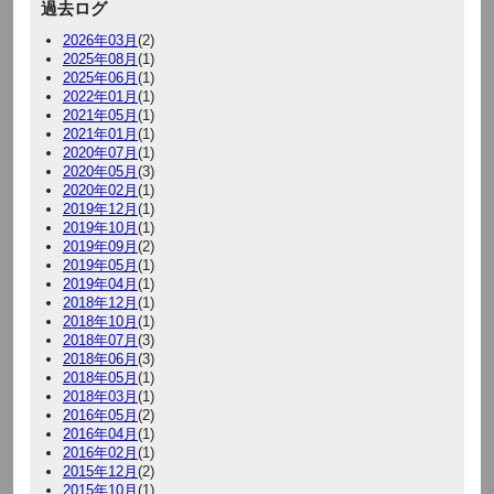
過去ログ
2026年03月
(2)
2025年08月
(1)
2025年06月
(1)
2022年01月
(1)
2021年05月
(1)
2021年01月
(1)
2020年07月
(1)
2020年05月
(3)
2020年02月
(1)
2019年12月
(1)
2019年10月
(1)
2019年09月
(2)
2019年05月
(1)
2019年04月
(1)
2018年12月
(1)
2018年10月
(1)
2018年07月
(3)
2018年06月
(3)
2018年05月
(1)
2018年03月
(1)
2016年05月
(2)
2016年04月
(1)
2016年02月
(1)
2015年12月
(2)
2015年10月
(1)