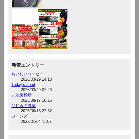
新着エントリー
おいしいコーヒー
2026/03/29 14:18
Today's seed
2026/03/29 07:23
丸池製麵所
2025/08/17 10:25
ひじきの煮物
2025/06/15 22:52
ジーンズ
2022/01/04 11:07