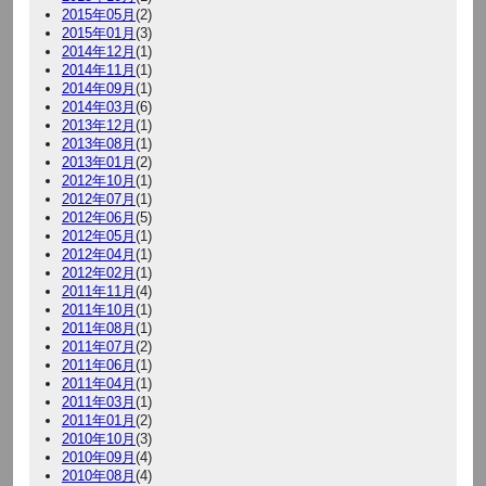
2015年05月
(2)
2015年01月
(3)
2014年12月
(1)
2014年11月
(1)
2014年09月
(1)
2014年03月
(6)
2013年12月
(1)
2013年08月
(1)
2013年01月
(2)
2012年10月
(1)
2012年07月
(1)
2012年06月
(5)
2012年05月
(1)
2012年04月
(1)
2012年02月
(1)
2011年11月
(4)
2011年10月
(1)
2011年08月
(1)
2011年07月
(2)
2011年06月
(1)
2011年04月
(1)
2011年03月
(1)
2011年01月
(2)
2010年10月
(3)
2010年09月
(4)
2010年08月
(4)