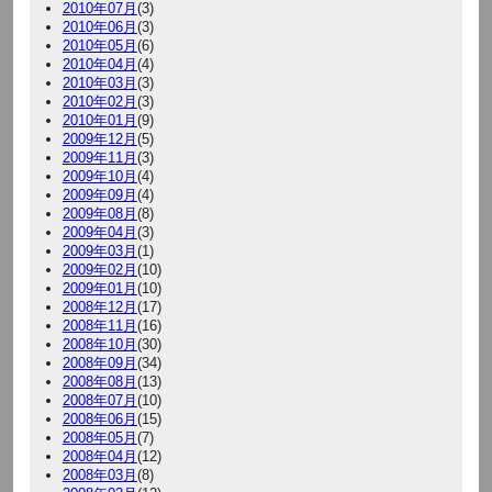
2010年07月
(3)
2010年06月
(3)
2010年05月
(6)
2010年04月
(4)
2010年03月
(3)
2010年02月
(3)
2010年01月
(9)
2009年12月
(5)
2009年11月
(3)
2009年10月
(4)
2009年09月
(4)
2009年08月
(8)
2009年04月
(3)
2009年03月
(1)
2009年02月
(10)
2009年01月
(10)
2008年12月
(17)
2008年11月
(16)
2008年10月
(30)
2008年09月
(34)
2008年08月
(13)
2008年07月
(10)
2008年06月
(15)
2008年05月
(7)
2008年04月
(12)
2008年03月
(8)