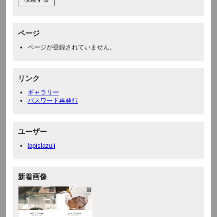
ページ
ページが登録されていません。
リンク
ギャラリー
パスワード再発行
ユーザー
lapislazuli
新着画像