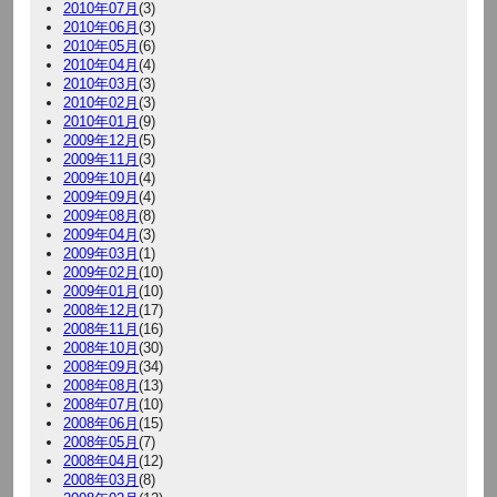
2010年07月
(3)
2010年06月
(3)
2010年05月
(6)
2010年04月
(4)
2010年03月
(3)
2010年02月
(3)
2010年01月
(9)
2009年12月
(5)
2009年11月
(3)
2009年10月
(4)
2009年09月
(4)
2009年08月
(8)
2009年04月
(3)
2009年03月
(1)
2009年02月
(10)
2009年01月
(10)
2008年12月
(17)
2008年11月
(16)
2008年10月
(30)
2008年09月
(34)
2008年08月
(13)
2008年07月
(10)
2008年06月
(15)
2008年05月
(7)
2008年04月
(12)
2008年03月
(8)