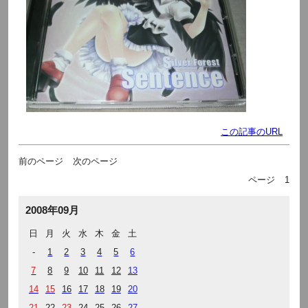
この記事のURL
前のページ
次のページ
ページ
1
2008年09月
日
月
火
水
木
金
土
-
1
2
3
4
5
6
7
8
9
10
11
12
13
14
15
16
17
18
19
20
21
22
23
24
25
26
27