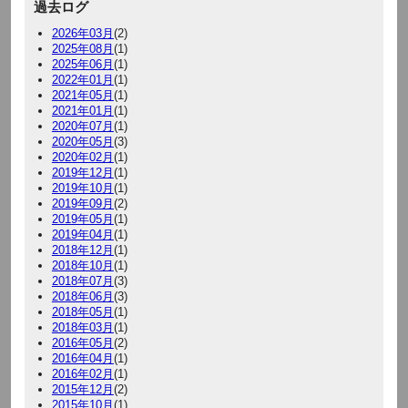
過去ログ
2026年03月
(2)
2025年08月
(1)
2025年06月
(1)
2022年01月
(1)
2021年05月
(1)
2021年01月
(1)
2020年07月
(1)
2020年05月
(3)
2020年02月
(1)
2019年12月
(1)
2019年10月
(1)
2019年09月
(2)
2019年05月
(1)
2019年04月
(1)
2018年12月
(1)
2018年10月
(1)
2018年07月
(3)
2018年06月
(3)
2018年05月
(1)
2018年03月
(1)
2016年05月
(2)
2016年04月
(1)
2016年02月
(1)
2015年12月
(2)
2015年10月
(1)