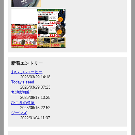
新着エントリー
おいしいコーヒー
2026/03/29 14:18
Today's seed
2026/03/29 07:23
丸池製麵所
2025/08/17 10:25
ひじきの煮物
2025/06/15 22:52
ジーンズ
2022/01/04 11:07