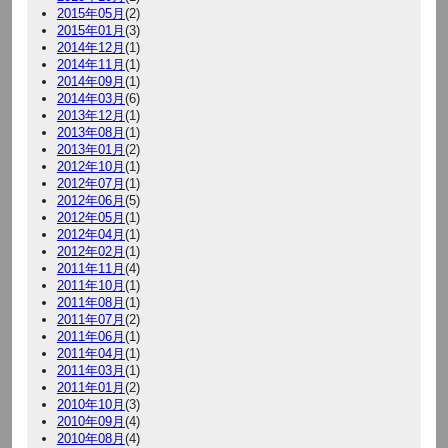
2015年05月
(2)
2015年01月
(3)
2014年12月
(1)
2014年11月
(1)
2014年09月
(1)
2014年03月
(6)
2013年12月
(1)
2013年08月
(1)
2013年01月
(2)
2012年10月
(1)
2012年07月
(1)
2012年06月
(5)
2012年05月
(1)
2012年04月
(1)
2012年02月
(1)
2011年11月
(4)
2011年10月
(1)
2011年08月
(1)
2011年07月
(2)
2011年06月
(1)
2011年04月
(1)
2011年03月
(1)
2011年01月
(2)
2010年10月
(3)
2010年09月
(4)
2010年08月
(4)