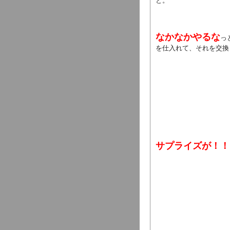
と。
なかなかやるな
っ
を仕入れて、それを交換
サプライズが！！