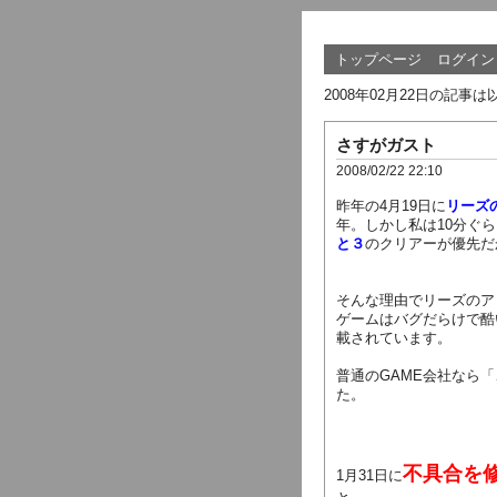
トップページ
ログイン
2008年02月22日の記事
さすがガスト
2008/02/22 22:10
昨年の4月19日に
リーズ
年。しかし私は10分ぐ
と３
のクリアーが優先だか
そんな理由でリーズのア
ゲームはバグだらけで酷
載されています。
普通のGAME会社なら
た。
不具合を
1月31日に