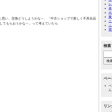
レ
本
ホ
東
と思い、交換どうしようかな～、「中古ショップで新しく不具合品
ニ
してもらおうかな～」って考えていたら
ふ
買
検索
ペー
ペ
ん
リン