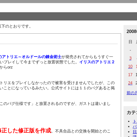
は以下のとおりです。
200
日
-
のアトリエ～オルドールの錬金術士
が発売されてからもうすぐ一
3
らいプレイして今までずっと放置状態でした。
イリスのアトリエ２
10
らorz
17
トリエをプレイしなかったので被害を受けませんでしたが、この
24
いことになっているみたい。公式サイトには１１のバグあると掲
前の
「このバグ仕様です」と放置されるのですが、ガストは違いまし
カテ
ト
パ
修正した修正版を作成
。不具合品との交換を開始とのこ
日
洋