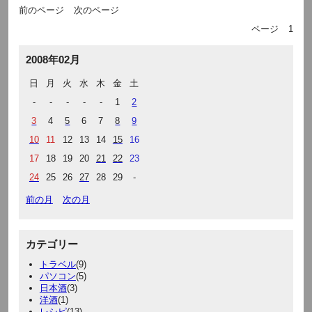
前のページ
次のページ
ページ
1
2008年02月
日
月
火
水
木
金
土
-
-
-
-
-
1
2
3
4
5
6
7
8
9
10
11
12
13
14
15
16
17
18
19
20
21
22
23
24
25
26
27
28
29
-
前の月
次の月
カテゴリー
トラベル
(9)
パソコン
(5)
日本酒
(3)
洋酒
(1)
レシピ
(13)