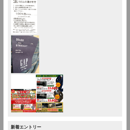
新着エントリー