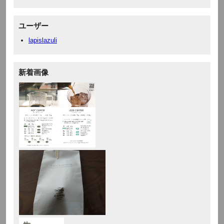
ユーザー
lapislazuli
新着画像