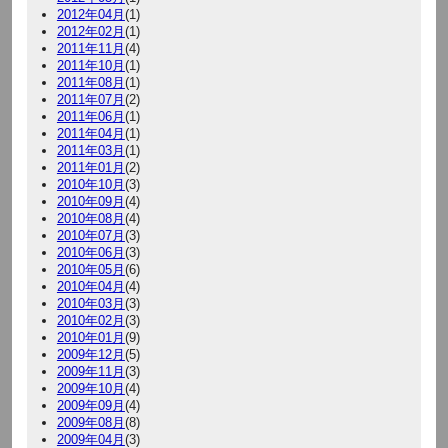
2012年04月
(1)
2012年02月
(1)
2011年11月
(4)
2011年10月
(1)
2011年08月
(1)
2011年07月
(2)
2011年06月
(1)
2011年04月
(1)
2011年03月
(1)
2011年01月
(2)
2010年10月
(3)
2010年09月
(4)
2010年08月
(4)
2010年07月
(3)
2010年06月
(3)
2010年05月
(6)
2010年04月
(4)
2010年03月
(3)
2010年02月
(3)
2010年01月
(9)
2009年12月
(5)
2009年11月
(3)
2009年10月
(4)
2009年09月
(4)
2009年08月
(8)
2009年04月
(3)