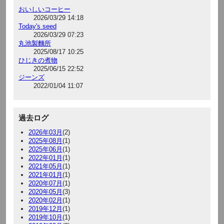
おいしいコーヒー
2026/03/29 14:18
Today's seed
2026/03/29 07:23
丸池製麵所
2025/08/17 10:25
ひじきの煮物
2025/06/15 22:52
ジーンズ
2022/01/04 11:07
過去ログ
2026年03月
(2)
2025年08月
(1)
2025年06月
(1)
2022年01月
(1)
2021年05月
(1)
2021年01月
(1)
2020年07月
(1)
2020年05月
(3)
2020年02月
(1)
2019年12月
(1)
2019年10月
(1)