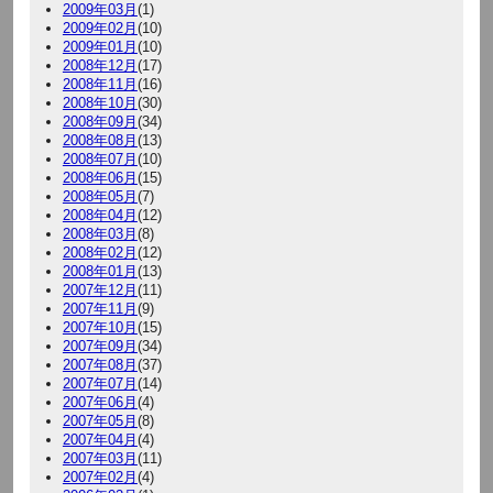
2009年03月
(1)
2009年02月
(10)
2009年01月
(10)
2008年12月
(17)
2008年11月
(16)
2008年10月
(30)
2008年09月
(34)
2008年08月
(13)
2008年07月
(10)
2008年06月
(15)
2008年05月
(7)
2008年04月
(12)
2008年03月
(8)
2008年02月
(12)
2008年01月
(13)
2007年12月
(11)
2007年11月
(9)
2007年10月
(15)
2007年09月
(34)
2007年08月
(37)
2007年07月
(14)
2007年06月
(4)
2007年05月
(8)
2007年04月
(4)
2007年03月
(11)
2007年02月
(4)