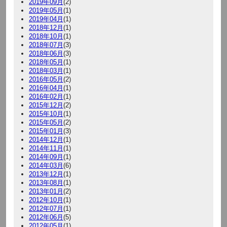
2019年09月
(2)
2019年05月
(1)
2019年04月
(1)
2018年12月
(1)
2018年10月
(1)
2018年07月
(3)
2018年06月
(3)
2018年05月
(1)
2018年03月
(1)
2016年05月
(2)
2016年04月
(1)
2016年02月
(1)
2015年12月
(2)
2015年10月
(1)
2015年05月
(2)
2015年01月
(3)
2014年12月
(1)
2014年11月
(1)
2014年09月
(1)
2014年03月
(6)
2013年12月
(1)
2013年08月
(1)
2013年01月
(2)
2012年10月
(1)
2012年07月
(1)
2012年06月
(5)
2012年05月
(1)