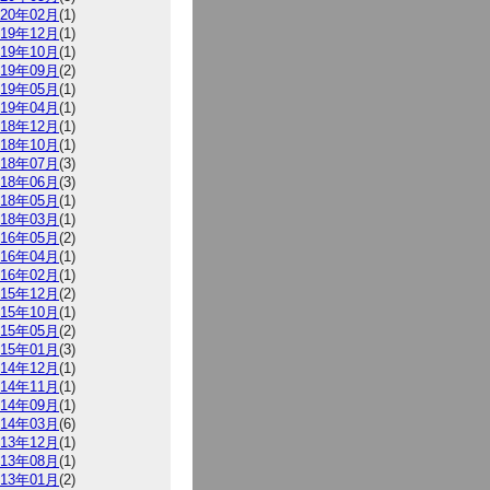
020年02月
(1)
019年12月
(1)
019年10月
(1)
019年09月
(2)
019年05月
(1)
019年04月
(1)
018年12月
(1)
018年10月
(1)
018年07月
(3)
018年06月
(3)
018年05月
(1)
018年03月
(1)
016年05月
(2)
016年04月
(1)
016年02月
(1)
015年12月
(2)
015年10月
(1)
015年05月
(2)
015年01月
(3)
014年12月
(1)
014年11月
(1)
014年09月
(1)
014年03月
(6)
013年12月
(1)
013年08月
(1)
013年01月
(2)