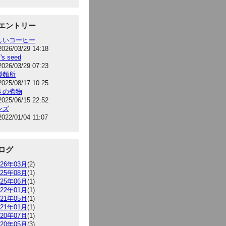
エントリー
しいコーヒー
2026/03/29 14:18
's seed
2026/03/29 07:23
製麵所
2025/08/17 10:25
きの煮物
2025/06/15 22:52
ンズ
2022/01/04 11:07
ログ
026年03月
(2)
025年08月
(1)
025年06月
(1)
022年01月
(1)
021年05月
(1)
021年01月
(1)
020年07月
(1)
020年05月
(3)