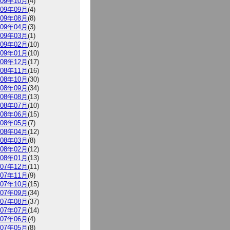
009年10月
(4)
009年09月
(4)
009年08月
(8)
009年04月
(3)
009年03月
(1)
009年02月
(10)
009年01月
(10)
008年12月
(17)
008年11月
(16)
008年10月
(30)
008年09月
(34)
008年08月
(13)
008年07月
(10)
008年06月
(15)
008年05月
(7)
008年04月
(12)
008年03月
(8)
008年02月
(12)
008年01月
(13)
007年12月
(11)
007年11月
(9)
007年10月
(15)
007年09月
(34)
007年08月
(37)
007年07月
(14)
007年06月
(4)
007年05月
(8)