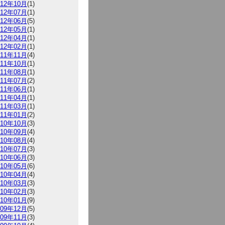
012年10月
(1)
012年07月
(1)
012年06月
(5)
012年05月
(1)
012年04月
(1)
012年02月
(1)
011年11月
(4)
011年10月
(1)
011年08月
(1)
011年07月
(2)
011年06月
(1)
011年04月
(1)
011年03月
(1)
011年01月
(2)
010年10月
(3)
010年09月
(4)
010年08月
(4)
010年07月
(3)
010年06月
(3)
010年05月
(6)
010年04月
(4)
010年03月
(3)
010年02月
(3)
010年01月
(9)
009年12月
(5)
009年11月
(3)