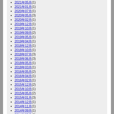
2021年05月
(1)
2021年01月
(1)
2020年07月
(1)
2020年05月
(3)
2020年02月
(1)
2019年12月
(1)
2019年10月
(1)
2019年09月
(2)
2019年05月
(1)
2019年04月
(1)
2018年12月
(1)
2018年10月
(1)
2018年07月
(3)
2018年06月
(3)
2018年05月
(1)
2018年03月
(1)
2016年05月
(2)
2016年04月
(1)
2016年02月
(1)
2015年12月
(2)
2015年10月
(1)
2015年05月
(2)
2015年01月
(3)
2014年12月
(1)
2014年11月
(1)
2014年09月
(1)