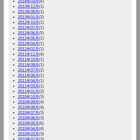
2014年03月
(6)
2013年12月
(1)
2013年08月
(1)
2013年01月
(2)
2012年10月
(1)
2012年07月
(1)
2012年06月
(5)
2012年05月
(1)
2012年04月
(1)
2012年02月
(1)
2011年11月
(4)
2011年10月
(1)
2011年08月
(1)
2011年07月
(2)
2011年06月
(1)
2011年04月
(1)
2011年03月
(1)
2011年01月
(2)
2010年10月
(3)
2010年09月
(4)
2010年08月
(4)
2010年07月
(3)
2010年06月
(3)
2010年05月
(6)
2010年04月
(4)
2010年03月
(3)
2010年02月
(3)