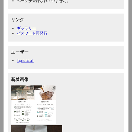
ページが登録されていません。
リンク
ギャラリー
パスワード再発行
ユーザー
lapislazuli
新着画像