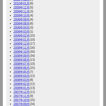
2010年01月
(9)
2009年12月
(5)
2009年11月
(3)
2009年10月
(4)
2009年09月
(4)
2009年08月
(8)
2009年04月
(3)
2009年03月
(1)
2009年02月
(10)
2009年01月
(10)
2008年12月
(17)
2008年11月
(16)
2008年10月
(30)
2008年09月
(34)
2008年08月
(13)
2008年07月
(10)
2008年06月
(15)
2008年05月
(7)
2008年04月
(12)
2008年03月
(8)
2008年02月
(12)
2008年01月
(13)
2007年12月
(11)
2007年11月
(9)
2007年10月
(15)
2007年09月
(34)