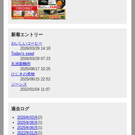
新着エントリー
おいしいコーヒー
2026/03/29 14:18
Today's seed
2026/03/29 07:23
丸池製麵所
2025/08/17 10:25
ひじきの煮物
2025/06/15 22:52
ジーンズ
2022/01/04 11:07
過去ログ
2026年03月
(2)
2025年08月
(1)
2025年06月
(1)
2022年01月
(1)