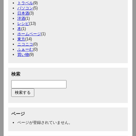
トラベル
(9)
パソコン
(5)
日本酒
(3)
洋酒
(1)
レシピ
(13)
本
(1)
ホームページ
(1)
東方
(14)
ニコニコ
(0)
ふぁーむ
(0)
買い物
(9)
検索
ページ
ページが登録されていません。