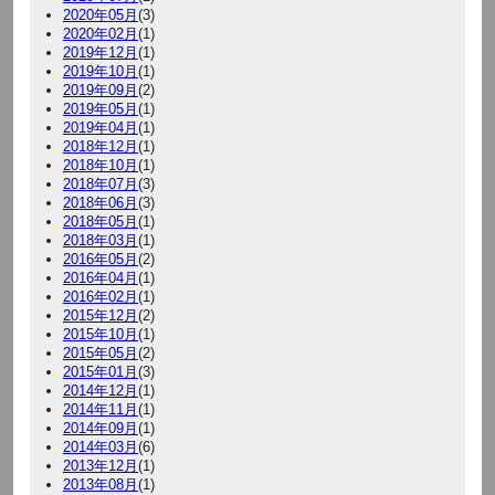
2020年05月
(3)
2020年02月
(1)
2019年12月
(1)
2019年10月
(1)
2019年09月
(2)
2019年05月
(1)
2019年04月
(1)
2018年12月
(1)
2018年10月
(1)
2018年07月
(3)
2018年06月
(3)
2018年05月
(1)
2018年03月
(1)
2016年05月
(2)
2016年04月
(1)
2016年02月
(1)
2015年12月
(2)
2015年10月
(1)
2015年05月
(2)
2015年01月
(3)
2014年12月
(1)
2014年11月
(1)
2014年09月
(1)
2014年03月
(6)
2013年12月
(1)
2013年08月
(1)