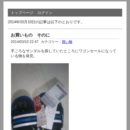
トップページ
ログイン
2014年03月10日の記事は以下のとおりです。
お買いもの そのに
2014/03/10 22:47
カテゴリー：
買い物
手ごろなサンダルを探していたところにワゴンセールになって
いる物を発見。