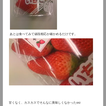
あとは食べてみて値段相応か確かめるだけです。
甘くなく、カスカスでそんなに美味しくなかったorz