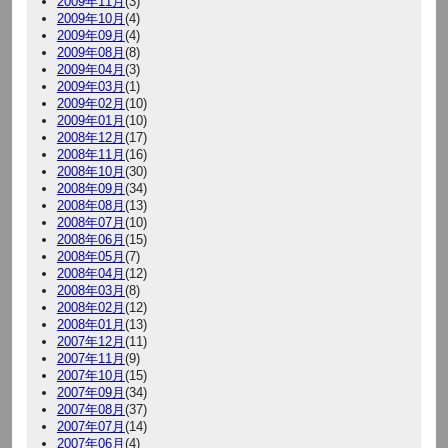
2009年11月
(3)
2009年10月
(4)
2009年09月
(4)
2009年08月
(8)
2009年04月
(3)
2009年03月
(1)
2009年02月
(10)
2009年01月
(10)
2008年12月
(17)
2008年11月
(16)
2008年10月
(30)
2008年09月
(34)
2008年08月
(13)
2008年07月
(10)
2008年06月
(15)
2008年05月
(7)
2008年04月
(12)
2008年03月
(8)
2008年02月
(12)
2008年01月
(13)
2007年12月
(11)
2007年11月
(9)
2007年10月
(15)
2007年09月
(34)
2007年08月
(37)
2007年07月
(14)
2007年06月
(4)