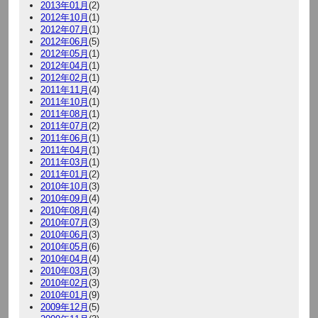
2013年01月
(2)
2012年10月
(1)
2012年07月
(1)
2012年06月
(5)
2012年05月
(1)
2012年04月
(1)
2012年02月
(1)
2011年11月
(4)
2011年10月
(1)
2011年08月
(1)
2011年07月
(2)
2011年06月
(1)
2011年04月
(1)
2011年03月
(1)
2011年01月
(2)
2010年10月
(3)
2010年09月
(4)
2010年08月
(4)
2010年07月
(3)
2010年06月
(3)
2010年05月
(6)
2010年04月
(4)
2010年03月
(3)
2010年02月
(3)
2010年01月
(9)
2009年12月
(5)