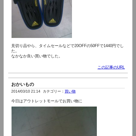
見切り品やら、タイムセールなどで20OFFの50FFで1440円でし
た。
なかなか良い買い物でした。
この記事のURL
おかいもの
2014/03/10 21:14
カテゴリー：
買い物
今日はアウトレットモールでお買い物に