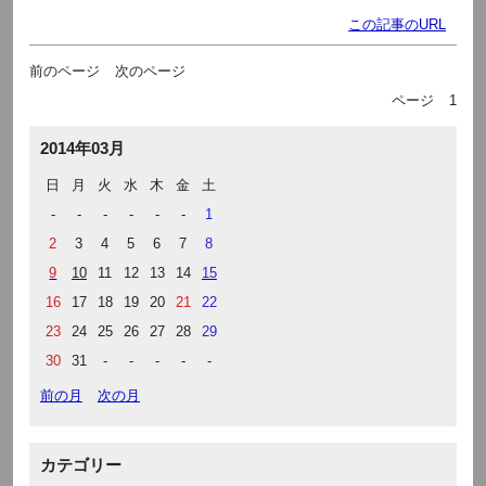
この記事のURL
前のページ
次のページ
ページ
1
2014年03月
日
月
火
水
木
金
土
-
-
-
-
-
-
1
2
3
4
5
6
7
8
9
10
11
12
13
14
15
16
17
18
19
20
21
22
23
24
25
26
27
28
29
30
31
-
-
-
-
-
前の月
次の月
カテゴリー