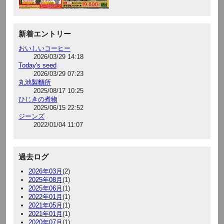
新着エントリー
おいしいコーヒー
2026/03/29 14:18
Today's seed
2026/03/29 07:23
丸池製麵所
2025/08/17 10:25
ひじきの煮物
2025/06/15 22:52
ジーンズ
2022/01/04 11:07
過去ログ
2026年03月
(2)
2025年08月
(1)
2025年06月
(1)
2022年01月
(1)
2021年05月
(1)
2021年01月
(1)
2020年07月
(1)