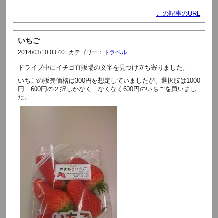
この記事のURL
いちご
2014/03/10 03:40
カテゴリー：
トラベル
ドライブ中にイチゴ直販場の文字を見つけ立ち寄りました。
いちごの販売価格は300円を想定していましたが、選択肢は1000
円、600円の２択しかなく、なくなく600円のいちごを買いまし
た。