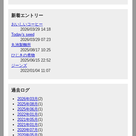
新着エントリー
おいしいコーヒー
2026/03/29 14:18
Today's seed
2026/03/29 07:23
丸池製麵所
2025/08/17 10:25
ひじきの煮物
2025/06/15 22:52
ジーンズ
2022/01/04 11:07
過去ログ
2026年03月
(2)
2025年08月
(1)
2025年06月
(1)
2022年01月
(1)
2021年05月
(1)
2021年01月
(1)
2020年07月
(1)
2020年05月
(3)