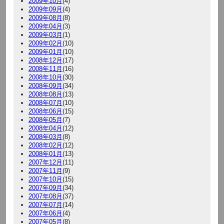
2009年10月
(4)
2009年09月
(4)
2009年08月
(8)
2009年04月
(3)
2009年03月
(1)
2009年02月
(10)
2009年01月
(10)
2008年12月
(17)
2008年11月
(16)
2008年10月
(30)
2008年09月
(34)
2008年08月
(13)
2008年07月
(10)
2008年06月
(15)
2008年05月
(7)
2008年04月
(12)
2008年03月
(8)
2008年02月
(12)
2008年01月
(13)
2007年12月
(11)
2007年11月
(9)
2007年10月
(15)
2007年09月
(34)
2007年08月
(37)
2007年07月
(14)
2007年06月
(4)
2007年05月
(8)