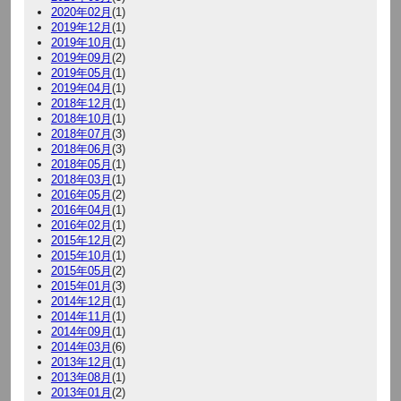
2020年02月
(1)
2019年12月
(1)
2019年10月
(1)
2019年09月
(2)
2019年05月
(1)
2019年04月
(1)
2018年12月
(1)
2018年10月
(1)
2018年07月
(3)
2018年06月
(3)
2018年05月
(1)
2018年03月
(1)
2016年05月
(2)
2016年04月
(1)
2016年02月
(1)
2015年12月
(2)
2015年10月
(1)
2015年05月
(2)
2015年01月
(3)
2014年12月
(1)
2014年11月
(1)
2014年09月
(1)
2014年03月
(6)
2013年12月
(1)
2013年08月
(1)
2013年01月
(2)