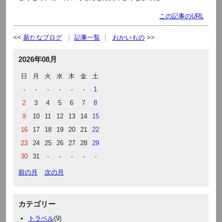
この記事のURL
新たなブログ
記事一覧
おかいもの
2026年08月
日
月
火
水
木
金
土
-
-
-
-
-
-
1
2
3
4
5
6
7
8
9
10
11
12
13
14
15
16
17
18
19
20
21
22
23
24
25
26
27
28
29
30
31
-
-
-
-
-
前の月
次の月
カテゴリー
トラベル
(9)