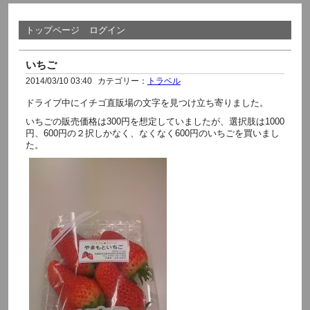
トップページ
ログイン
いちご
2014/03/10 03:40
カテゴリー：
トラベル
ドライブ中にイチゴ直販場の文字を見つけ立ち寄りました。
いちごの販売価格は300円を想定していましたが、選択肢は1000
円、600円の２択しかなく、なくなく600円のいちごを買いまし
た。