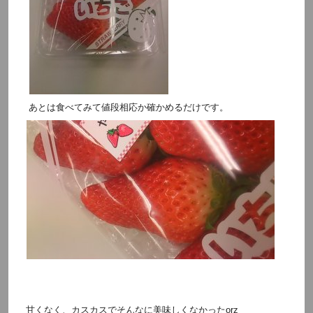
あとは食べてみて値段相応か確かめるだけです。
甘くなく、カスカスでそんなに美味しくなかったorz