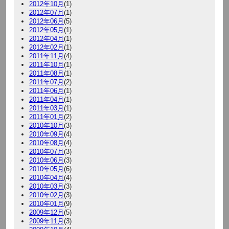
2012年10月
(1)
2012年07月
(1)
2012年06月
(5)
2012年05月
(1)
2012年04月
(1)
2012年02月
(1)
2011年11月
(4)
2011年10月
(1)
2011年08月
(1)
2011年07月
(2)
2011年06月
(1)
2011年04月
(1)
2011年03月
(1)
2011年01月
(2)
2010年10月
(3)
2010年09月
(4)
2010年08月
(4)
2010年07月
(3)
2010年06月
(3)
2010年05月
(6)
2010年04月
(4)
2010年03月
(3)
2010年02月
(3)
2010年01月
(9)
2009年12月
(5)
2009年11月
(3)