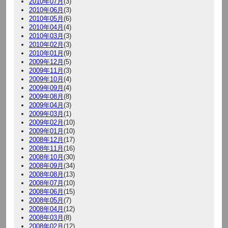
2010年07月
(3)
2010年06月
(3)
2010年05月
(6)
2010年04月
(4)
2010年03月
(3)
2010年02月
(3)
2010年01月
(9)
2009年12月
(5)
2009年11月
(3)
2009年10月
(4)
2009年09月
(4)
2009年08月
(8)
2009年04月
(3)
2009年03月
(1)
2009年02月
(10)
2009年01月
(10)
2008年12月
(17)
2008年11月
(16)
2008年10月
(30)
2008年09月
(34)
2008年08月
(13)
2008年07月
(10)
2008年06月
(15)
2008年05月
(7)
2008年04月
(12)
2008年03月
(8)
2008年02月
(12)