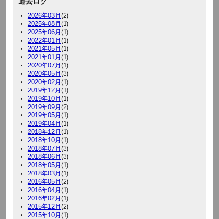
過去ログ
2026年03月
(2)
2025年08月
(1)
2025年06月
(1)
2022年01月
(1)
2021年05月
(1)
2021年01月
(1)
2020年07月
(1)
2020年05月
(3)
2020年02月
(1)
2019年12月
(1)
2019年10月
(1)
2019年09月
(2)
2019年05月
(1)
2019年04月
(1)
2018年12月
(1)
2018年10月
(1)
2018年07月
(3)
2018年06月
(3)
2018年05月
(1)
2018年03月
(1)
2016年05月
(2)
2016年04月
(1)
2016年02月
(1)
2015年12月
(2)
2015年10月
(1)