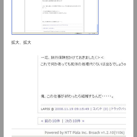
拡大、拡大