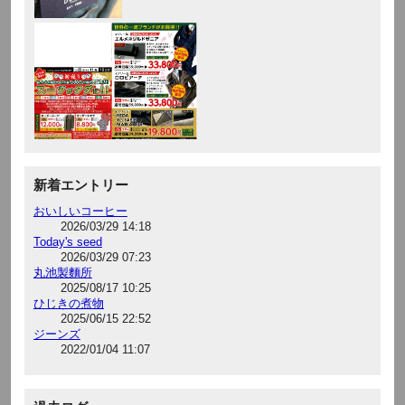
新着エントリー
おいしいコーヒー
2026/03/29 14:18
Today's seed
2026/03/29 07:23
丸池製麵所
2025/08/17 10:25
ひじきの煮物
2025/06/15 22:52
ジーンズ
2022/01/04 11:07