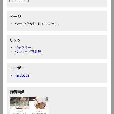
ページ
ページが登録されていません。
リンク
ギャラリー
パスワード再発行
ユーザー
lapislazuli
新着画像