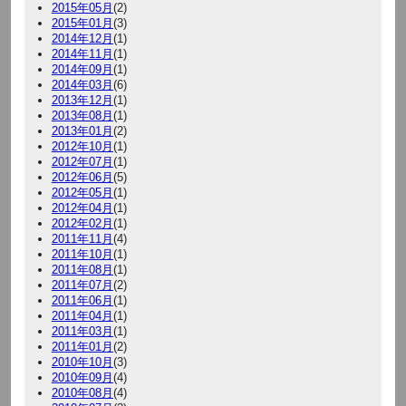
2015年05月
(2)
2015年01月
(3)
2014年12月
(1)
2014年11月
(1)
2014年09月
(1)
2014年03月
(6)
2013年12月
(1)
2013年08月
(1)
2013年01月
(2)
2012年10月
(1)
2012年07月
(1)
2012年06月
(5)
2012年05月
(1)
2012年04月
(1)
2012年02月
(1)
2011年11月
(4)
2011年10月
(1)
2011年08月
(1)
2011年07月
(2)
2011年06月
(1)
2011年04月
(1)
2011年03月
(1)
2011年01月
(2)
2010年10月
(3)
2010年09月
(4)
2010年08月
(4)