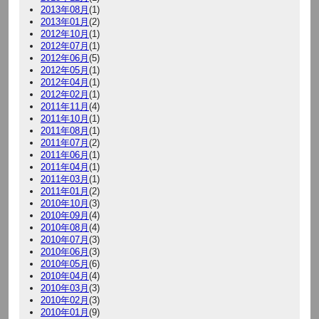
2013年08月
(1)
2013年01月
(2)
2012年10月
(1)
2012年07月
(1)
2012年06月
(5)
2012年05月
(1)
2012年04月
(1)
2012年02月
(1)
2011年11月
(4)
2011年10月
(1)
2011年08月
(1)
2011年07月
(2)
2011年06月
(1)
2011年04月
(1)
2011年03月
(1)
2011年01月
(2)
2010年10月
(3)
2010年09月
(4)
2010年08月
(4)
2010年07月
(3)
2010年06月
(3)
2010年05月
(6)
2010年04月
(4)
2010年03月
(3)
2010年02月
(3)
2010年01月
(9)