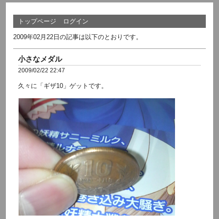
トップページ
ログイン
2009年02月22日の記事は以下のとおりです。
小さなメダル
2009/02/22 22:47
久々に「ギザ10」ゲットです。