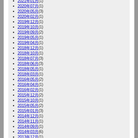
2021年01月
(1)
2020年07月
(1)
2020年05月
(3)
2020年02月
(1)
2019年12月
(1)
2019年10月
(1)
2019年09月
(2)
2019年05月
(1)
2019年04月
(1)
2018年12月
(1)
2018年10月
(1)
2018年07月
(3)
2018年06月
(3)
2018年05月
(1)
2018年03月
(1)
2016年05月
(2)
2016年04月
(1)
2016年02月
(1)
2015年12月
(2)
2015年10月
(1)
2015年05月
(2)
2015年01月
(3)
2014年12月
(1)
2014年11月
(1)
2014年09月
(1)
2014年03月
(6)
2013年12月
(1)