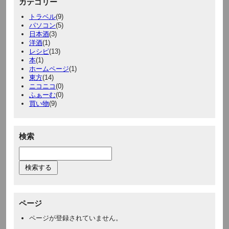
カテゴリー
トラベル
(9)
パソコン
(5)
日本酒
(3)
洋酒
(1)
レシピ
(13)
本
(1)
ホームページ
(1)
東方
(14)
ニコニコ
(0)
ふぁーむ
(0)
買い物
(9)
検索
ページ
ページが登録されていません。