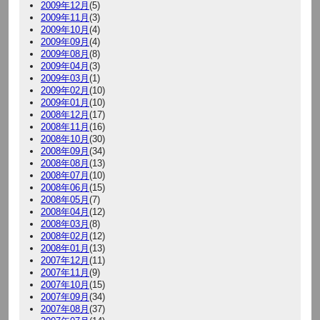
2009年12月
(5)
2009年11月
(3)
2009年10月
(4)
2009年09月
(4)
2009年08月
(8)
2009年04月
(3)
2009年03月
(1)
2009年02月
(10)
2009年01月
(10)
2008年12月
(17)
2008年11月
(16)
2008年10月
(30)
2008年09月
(34)
2008年08月
(13)
2008年07月
(10)
2008年06月
(15)
2008年05月
(7)
2008年04月
(12)
2008年03月
(8)
2008年02月
(12)
2008年01月
(13)
2007年12月
(11)
2007年11月
(9)
2007年10月
(15)
2007年09月
(34)
2007年08月
(37)