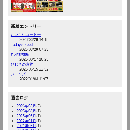
新着エントリー
おいしいコーヒー
2026/03/29 14:18
Today's seed
2026/03/29 07:23
丸池製麵所
2025/08/17 10:25
ひじきの煮物
2025/06/15 22:52
ジーンズ
2022/01/04 11:07
過去ログ
2026年03月
(2)
2025年08月
(1)
2025年06月
(1)
2022年01月
(1)
2021年05月
(1)