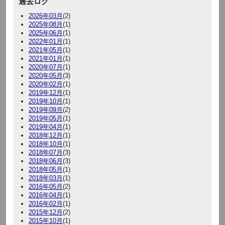
過去ログ
2026年03月
(2)
2025年08月
(1)
2025年06月
(1)
2022年01月
(1)
2021年05月
(1)
2021年01月
(1)
2020年07月
(1)
2020年05月
(3)
2020年02月
(1)
2019年12月
(1)
2019年10月
(1)
2019年09月
(2)
2019年05月
(1)
2019年04月
(1)
2018年12月
(1)
2018年10月
(1)
2018年07月
(3)
2018年06月
(3)
2018年05月
(1)
2018年03月
(1)
2016年05月
(2)
2016年04月
(1)
2016年02月
(1)
2015年12月
(2)
2015年10月
(1)