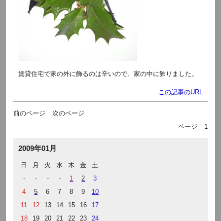
賃貸住宅で家の外に飾るのは辛いので、家の中に飾りました。
この記事のURL
前のページ
次のページ
ページ
1
2009年01月
日
月
火
水
木
金
土
-
-
-
-
1
2
3
4
5
6
7
8
9
10
11
12
13
14
15
16
17
18
19
20
21
22
23
24