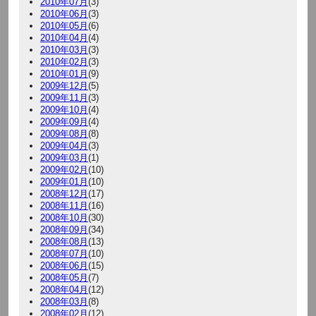
2010年07月
(3)
2010年06月
(3)
2010年05月
(6)
2010年04月
(4)
2010年03月
(3)
2010年02月
(3)
2010年01月
(9)
2009年12月
(5)
2009年11月
(3)
2009年10月
(4)
2009年09月
(4)
2009年08月
(8)
2009年04月
(3)
2009年03月
(1)
2009年02月
(10)
2009年01月
(10)
2008年12月
(17)
2008年11月
(16)
2008年10月
(30)
2008年09月
(34)
2008年08月
(13)
2008年07月
(10)
2008年06月
(15)
2008年05月
(7)
2008年04月
(12)
2008年03月
(8)
2008年02月
(12)