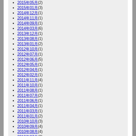
2015年05月
(2)
2015年01月
(3)
2014年12月
(1)
2014年11月
(1)
2014年09月
(1)
2014年03月
(6)
2013年12月
(1)
2013年08月
(1)
2013年01月
(2)
2012年10月
(1)
2012年07月
(1)
2012年06月
(5)
2012年05月
(1)
2012年04月
(1)
2012年02月
(1)
2011年11月
(4)
2011年10月
(1)
2011年08月
(1)
2011年07月
(2)
2011年06月
(1)
2011年04月
(1)
2011年03月
(1)
2011年01月
(2)
2010年10月
(3)
2010年09月
(4)
2010年08月
(4)