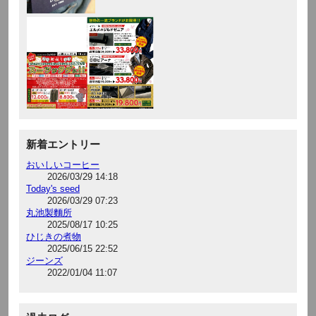
新着エントリー
おいしいコーヒー
2026/03/29 14:18
Today's seed
2026/03/29 07:23
丸池製麵所
2025/08/17 10:25
ひじきの煮物
2025/06/15 22:52
ジーンズ
2022/01/04 11:07