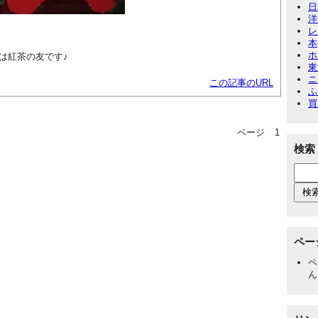
日
洋
レ
本
ホ
は紅茶の友です♪
東
ニ
この記事のURL
ふ
買
ページ
1
検索
ペー
ペ
ん