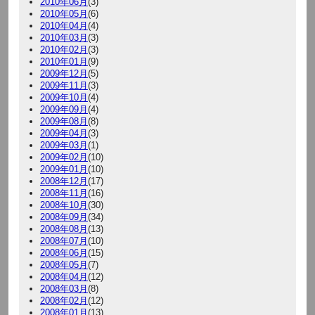
2010年06月
(3)
2010年05月
(6)
2010年04月
(4)
2010年03月
(3)
2010年02月
(3)
2010年01月
(9)
2009年12月
(5)
2009年11月
(3)
2009年10月
(4)
2009年09月
(4)
2009年08月
(8)
2009年04月
(3)
2009年03月
(1)
2009年02月
(10)
2009年01月
(10)
2008年12月
(17)
2008年11月
(16)
2008年10月
(30)
2008年09月
(34)
2008年08月
(13)
2008年07月
(10)
2008年06月
(15)
2008年05月
(7)
2008年04月
(12)
2008年03月
(8)
2008年02月
(12)
2008年01月
(13)