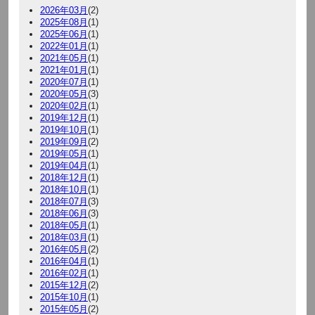
2026年03月
(2)
2025年08月
(1)
2025年06月
(1)
2022年01月
(1)
2021年05月
(1)
2021年01月
(1)
2020年07月
(1)
2020年05月
(3)
2020年02月
(1)
2019年12月
(1)
2019年10月
(1)
2019年09月
(2)
2019年05月
(1)
2019年04月
(1)
2018年12月
(1)
2018年10月
(1)
2018年07月
(3)
2018年06月
(3)
2018年05月
(1)
2018年03月
(1)
2016年05月
(2)
2016年04月
(1)
2016年02月
(1)
2015年12月
(2)
2015年10月
(1)
2015年05月
(2)