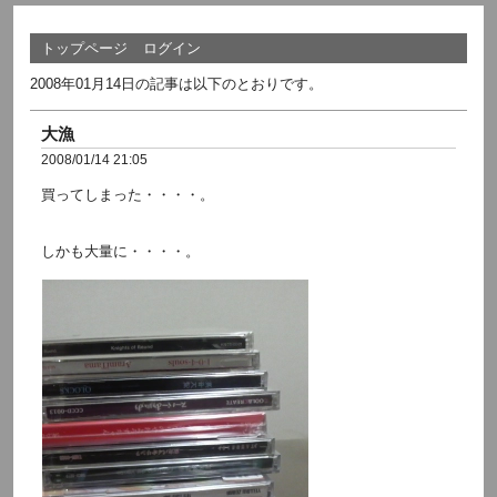
トップページ
ログイン
2008年01月14日の記事は以下のとおりです。
大漁
2008/01/14 21:05
買ってしまった・・・・。
しかも大量に・・・・。