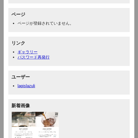
ページ
ページが登録されていません。
リンク
ギャラリー
パスワード再発行
ユーザー
lapislazuli
新着画像