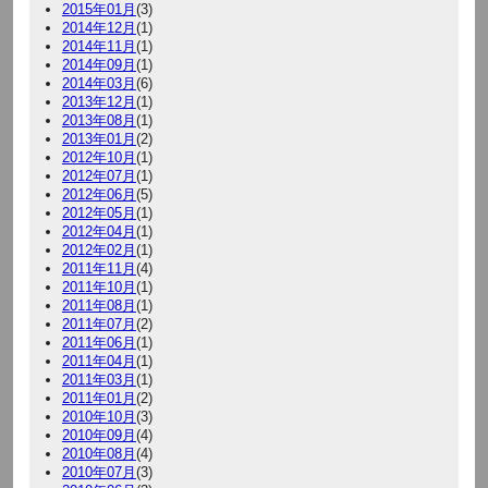
2015年01月
(3)
2014年12月
(1)
2014年11月
(1)
2014年09月
(1)
2014年03月
(6)
2013年12月
(1)
2013年08月
(1)
2013年01月
(2)
2012年10月
(1)
2012年07月
(1)
2012年06月
(5)
2012年05月
(1)
2012年04月
(1)
2012年02月
(1)
2011年11月
(4)
2011年10月
(1)
2011年08月
(1)
2011年07月
(2)
2011年06月
(1)
2011年04月
(1)
2011年03月
(1)
2011年01月
(2)
2010年10月
(3)
2010年09月
(4)
2010年08月
(4)
2010年07月
(3)