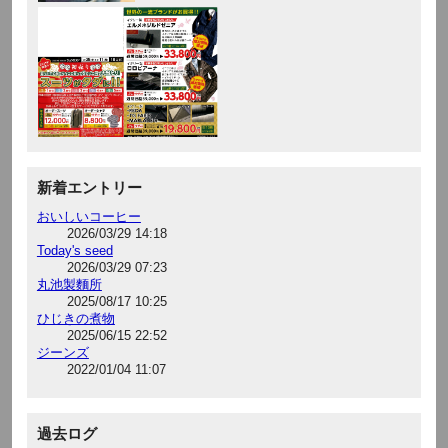
新着エントリー
おいしいコーヒー
2026/03/29 14:18
Today's seed
2026/03/29 07:23
丸池製麵所
2025/08/17 10:25
ひじきの煮物
2025/06/15 22:52
ジーンズ
2022/01/04 11:07
過去ログ