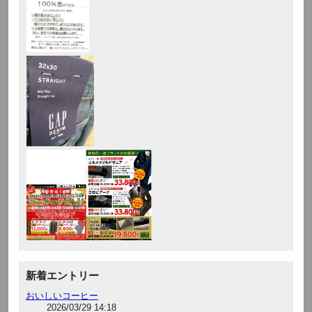
新着エントリー
おいしいコーヒー
2026/03/29 14:18