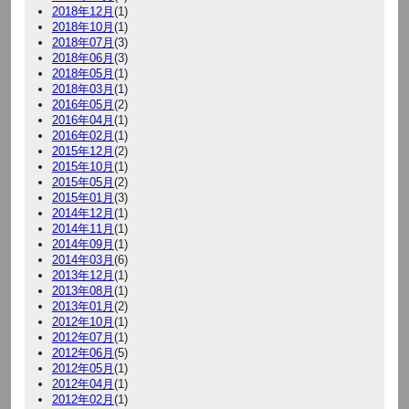
2018年12月
(1)
2018年10月
(1)
2018年07月
(3)
2018年06月
(3)
2018年05月
(1)
2018年03月
(1)
2016年05月
(2)
2016年04月
(1)
2016年02月
(1)
2015年12月
(2)
2015年10月
(1)
2015年05月
(2)
2015年01月
(3)
2014年12月
(1)
2014年11月
(1)
2014年09月
(1)
2014年03月
(6)
2013年12月
(1)
2013年08月
(1)
2013年01月
(2)
2012年10月
(1)
2012年07月
(1)
2012年06月
(5)
2012年05月
(1)
2012年04月
(1)
2012年02月
(1)