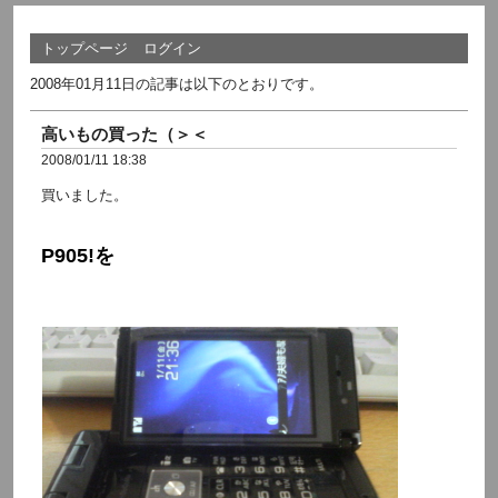
トップページ
ログイン
2008年01月11日の記事は以下のとおりです。
高いもの買った（＞＜
2008/01/11 18:38
買いました。
P905!を