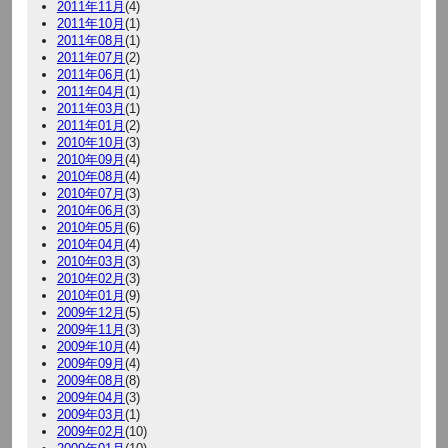
2011年11月
(4)
2011年10月
(1)
2011年08月
(1)
2011年07月
(2)
2011年06月
(1)
2011年04月
(1)
2011年03月
(1)
2011年01月
(2)
2010年10月
(3)
2010年09月
(4)
2010年08月
(4)
2010年07月
(3)
2010年06月
(3)
2010年05月
(6)
2010年04月
(4)
2010年03月
(3)
2010年02月
(3)
2010年01月
(9)
2009年12月
(5)
2009年11月
(3)
2009年10月
(4)
2009年09月
(4)
2009年08月
(8)
2009年04月
(3)
2009年03月
(1)
2009年02月
(10)