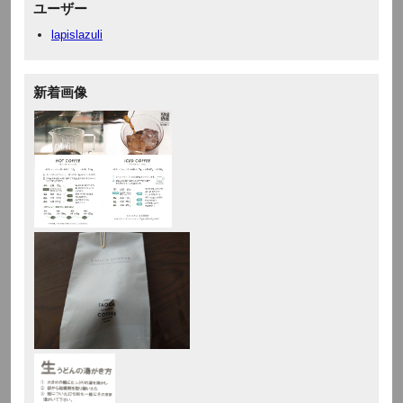
ユーザー
lapislazuli
新着画像