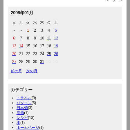
2008年01月
日
月
火
水
木
金
土
-
-
1
2
3
4
5
6
7
8
9
10
11
12
13
14
15
16
17
18
19
20
21
22
23
24
25
26
27
28
29
30
31
-
-
前の月
次の月
カテゴリー
トラベル
(9)
パソコン
(5)
日本酒
(3)
洋酒
(1)
レシピ
(13)
本
(1)
ホームページ
(1)