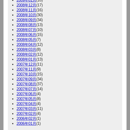
2009年01月
(10)
2008年12月
(17)
2008年11月
(16)
2008年10月
(30)
2008年09月
(34)
2008年08月
(13)
2008年07月
(10)
2008年06月
(15)
2008年05月
(7)
2008年04月
(12)
2008年03月
(8)
2008年02月
(12)
2008年01月
(13)
2007年12月
(11)
2007年11月
(9)
2007年10月
(15)
2007年09月
(34)
2007年08月
(37)
2007年07月
(14)
2007年06月
(4)
2007年05月
(8)
2007年04月
(4)
2007年03月
(11)
2007年02月
(4)
2006年02月
(1)
2006年01月
(1)