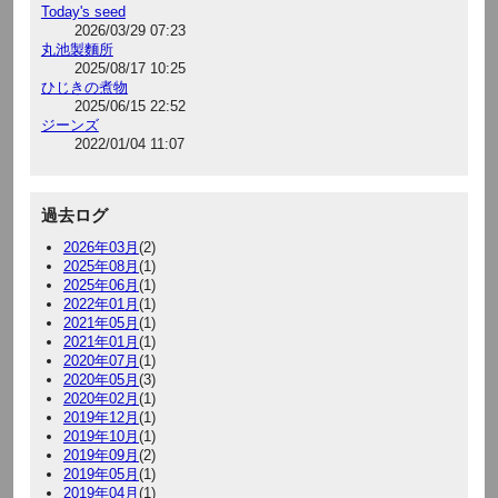
Today's seed
2026/03/29 07:23
丸池製麵所
2025/08/17 10:25
ひじきの煮物
2025/06/15 22:52
ジーンズ
2022/01/04 11:07
過去ログ
2026年03月
(2)
2025年08月
(1)
2025年06月
(1)
2022年01月
(1)
2021年05月
(1)
2021年01月
(1)
2020年07月
(1)
2020年05月
(3)
2020年02月
(1)
2019年12月
(1)
2019年10月
(1)
2019年09月
(2)
2019年05月
(1)
2019年04月
(1)