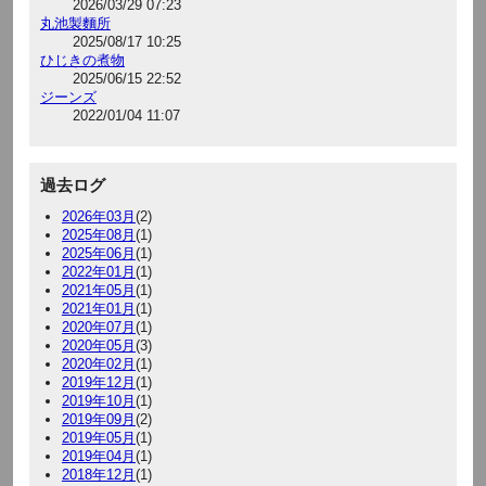
2026/03/29 07:23
丸池製麵所
2025/08/17 10:25
ひじきの煮物
2025/06/15 22:52
ジーンズ
2022/01/04 11:07
過去ログ
2026年03月
(2)
2025年08月
(1)
2025年06月
(1)
2022年01月
(1)
2021年05月
(1)
2021年01月
(1)
2020年07月
(1)
2020年05月
(3)
2020年02月
(1)
2019年12月
(1)
2019年10月
(1)
2019年09月
(2)
2019年05月
(1)
2019年04月
(1)
2018年12月
(1)