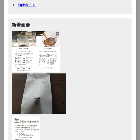
lapislazuli
新着画像