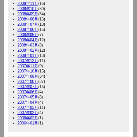
2008年11月
(16)
2008年10月
(30)
2008年09月
(34)
2008年08月
(13)
2008年07月
(10)
2008年06月
(15)
2008年05月
(7)
2008年04月
(12)
2008年03月
(8)
2008年02月
(12)
2008年01月
(13)
2007年12月
(11)
2007年11月
(9)
2007年10月
(15)
2007年09月
(34)
2007年08月
(37)
2007年07月
(14)
2007年06月
(4)
2007年05月
(8)
2007年04月
(4)
2007年03月
(11)
2007年02月
(4)
2006年02月
(1)
2006年01月
(1)