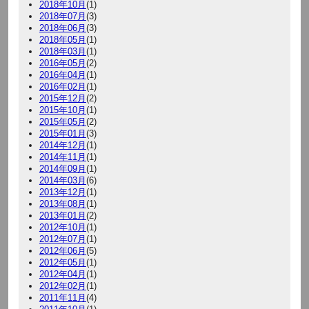
2018年10月
(1)
2018年07月
(3)
2018年06月
(3)
2018年05月
(1)
2018年03月
(1)
2016年05月
(2)
2016年04月
(1)
2016年02月
(1)
2015年12月
(2)
2015年10月
(1)
2015年05月
(2)
2015年01月
(3)
2014年12月
(1)
2014年11月
(1)
2014年09月
(1)
2014年03月
(6)
2013年12月
(1)
2013年08月
(1)
2013年01月
(2)
2012年10月
(1)
2012年07月
(1)
2012年06月
(5)
2012年05月
(1)
2012年04月
(1)
2012年02月
(1)
2011年11月
(4)