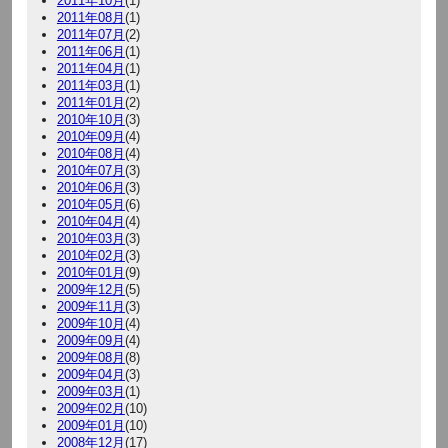
2011年10月
(1)
2011年08月
(1)
2011年07月
(2)
2011年06月
(1)
2011年04月
(1)
2011年03月
(1)
2011年01月
(2)
2010年10月
(3)
2010年09月
(4)
2010年08月
(4)
2010年07月
(3)
2010年06月
(3)
2010年05月
(6)
2010年04月
(4)
2010年03月
(3)
2010年02月
(3)
2010年01月
(9)
2009年12月
(5)
2009年11月
(3)
2009年10月
(4)
2009年09月
(4)
2009年08月
(8)
2009年04月
(3)
2009年03月
(1)
2009年02月
(10)
2009年01月
(10)
2008年12月
(17)