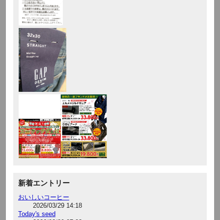
新着エントリー
おいしいコーヒー
2026/03/29 14:18
Today's seed