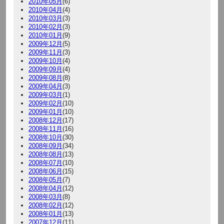
2010年05月
(6)
2010年04月
(4)
2010年03月
(3)
2010年02月
(3)
2010年01月
(9)
2009年12月
(5)
2009年11月
(3)
2009年10月
(4)
2009年09月
(4)
2009年08月
(8)
2009年04月
(3)
2009年03月
(1)
2009年02月
(10)
2009年01月
(10)
2008年12月
(17)
2008年11月
(16)
2008年10月
(30)
2008年09月
(34)
2008年08月
(13)
2008年07月
(10)
2008年06月
(15)
2008年05月
(7)
2008年04月
(12)
2008年03月
(8)
2008年02月
(12)
2008年01月
(13)
2007年12月
(11)