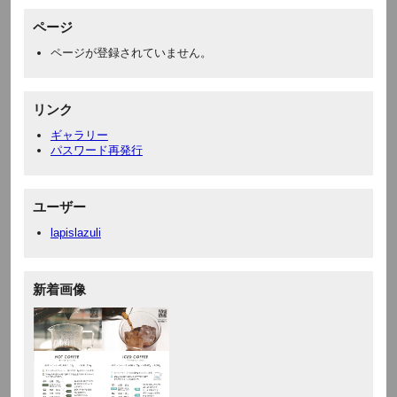
ページ
ページが登録されていません。
リンク
ギャラリー
パスワード再発行
ユーザー
lapislazuli
新着画像