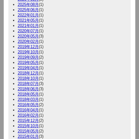
2025年08月
(1)
2025年06月
(1)
2022年01月
(1)
2021年05月
(1)
2021年01月
(1)
2020年07月
(1)
2020年05月
(3)
2020年02月
(1)
2019年12月
(1)
2019年10月
(1)
2019年09月
(2)
2019年05月
(1)
2019年04月
(1)
2018年12月
(1)
2018年10月
(1)
2018年07月
(3)
2018年06月
(3)
2018年05月
(1)
2018年03月
(1)
2016年05月
(2)
2016年04月
(1)
2016年02月
(1)
2015年12月
(2)
2015年10月
(1)
2015年05月
(2)
2015年01月
(3)