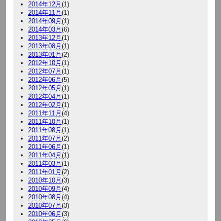
2014年12月
(1)
2014年11月
(1)
2014年09月
(1)
2014年03月
(6)
2013年12月
(1)
2013年08月
(1)
2013年01月
(2)
2012年10月
(1)
2012年07月
(1)
2012年06月
(5)
2012年05月
(1)
2012年04月
(1)
2012年02月
(1)
2011年11月
(4)
2011年10月
(1)
2011年08月
(1)
2011年07月
(2)
2011年06月
(1)
2011年04月
(1)
2011年03月
(1)
2011年01月
(2)
2010年10月
(3)
2010年09月
(4)
2010年08月
(4)
2010年07月
(3)
2010年06月
(3)