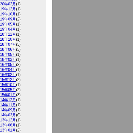
020年02月
(1)
019年12月
(1)
019年10月
(1)
019年09月
(2)
019年05月
(1)
019年04月
(1)
018年12月
(1)
018年10月
(1)
018年07月
(3)
018年06月
(3)
018年05月
(1)
018年03月
(1)
016年05月
(2)
016年04月
(1)
016年02月
(1)
015年12月
(2)
015年10月
(1)
015年05月
(2)
015年01月
(3)
014年12月
(1)
014年11月
(1)
014年09月
(1)
014年03月
(6)
013年12月
(1)
013年08月
(1)
013年01月
(2)