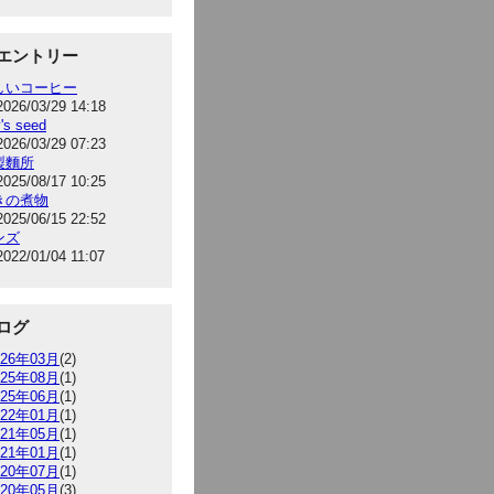
エントリー
しいコーヒー
2026/03/29 14:18
's seed
2026/03/29 07:23
製麵所
2025/08/17 10:25
きの煮物
2025/06/15 22:52
ンズ
2022/01/04 11:07
ログ
026年03月
(2)
025年08月
(1)
025年06月
(1)
022年01月
(1)
021年05月
(1)
021年01月
(1)
020年07月
(1)
020年05月
(3)