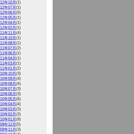
012年10月
(1)
012年07月
(1)
012年06月
(5)
012年05月
(1)
012年04月
(1)
012年02月
(1)
011年11月
(4)
011年10月
(1)
011年08月
(1)
011年07月
(2)
011年06月
(1)
011年04月
(1)
011年03月
(1)
011年01月
(2)
010年10月
(3)
010年09月
(4)
010年08月
(4)
010年07月
(3)
010年06月
(3)
010年05月
(6)
010年04月
(4)
010年03月
(3)
010年02月
(3)
010年01月
(9)
009年12月
(5)
009年11月
(3)