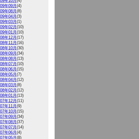
009年10月
(4)
009年09月
(4)
009年08月
(8)
009年04月
(3)
009年03月
(1)
009年02月
(10)
009年01月
(10)
008年12月
(17)
008年11月
(16)
008年10月
(30)
008年09月
(34)
008年08月
(13)
008年07月
(10)
008年06月
(15)
008年05月
(7)
008年04月
(12)
008年03月
(8)
008年02月
(12)
008年01月
(13)
007年12月
(11)
007年11月
(9)
007年10月
(15)
007年09月
(34)
007年08月
(37)
007年07月
(14)
007年06月
(4)
007年05月
(8)