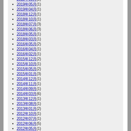
2019年05月
(1)
2019年04月
(1)
2018年12月
(1)
2018年10月
(1)
2018年07月
(3)
2018年06月
(3)
2018年05月
(1)
2018年03月
(1)
2016年05月
(2)
2016年04月
(1)
2016年02月
(1)
2015年12月
(2)
2015年10月
(1)
2015年05月
(2)
2015年01月
(3)
2014年12月
(1)
2014年11月
(1)
2014年09月
(1)
2014年03月
(6)
2013年12月
(1)
2013年08月
(1)
2013年01月
(2)
2012年10月
(1)
2012年07月
(1)
2012年06月
(5)
2012年05月
(1)