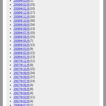
2009年03月
(1)
2009年02月
(10)
2009年01月
(10)
2008年12月
(17)
2008年11月
(16)
2008年10月
(30)
2008年09月
(34)
2008年08月
(13)
2008年07月
(10)
2008年06月
(15)
2008年05月
(7)
2008年04月
(12)
2008年03月
(8)
2008年02月
(12)
2008年01月
(13)
2007年12月
(11)
2007年11月
(9)
2007年10月
(15)
2007年09月
(34)
2007年08月
(37)
2007年07月
(14)
2007年06月
(4)
2007年05月
(8)
2007年04月
(4)
2007年03月
(11)
2007年02月
(4)
2006年02月
(1)