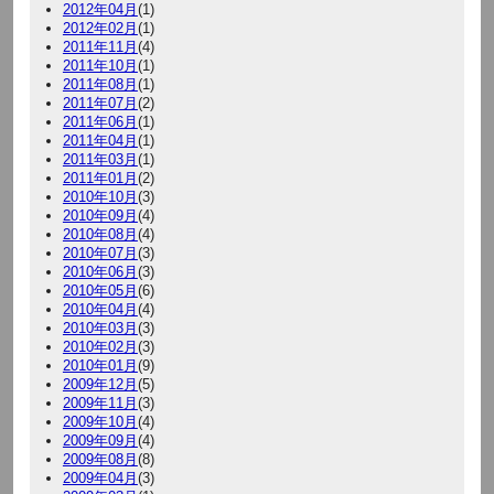
2012年04月
(1)
2012年02月
(1)
2011年11月
(4)
2011年10月
(1)
2011年08月
(1)
2011年07月
(2)
2011年06月
(1)
2011年04月
(1)
2011年03月
(1)
2011年01月
(2)
2010年10月
(3)
2010年09月
(4)
2010年08月
(4)
2010年07月
(3)
2010年06月
(3)
2010年05月
(6)
2010年04月
(4)
2010年03月
(3)
2010年02月
(3)
2010年01月
(9)
2009年12月
(5)
2009年11月
(3)
2009年10月
(4)
2009年09月
(4)
2009年08月
(8)
2009年04月
(3)