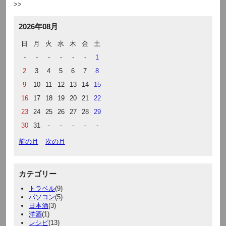
2026年08月
日
月
火
水
木
金
土
-
-
-
-
-
-
1
2
3
4
5
6
7
8
9
10
11
12
13
14
15
16
17
18
19
20
21
22
23
24
25
26
27
28
29
30
31
-
-
-
-
-
前の月
次の月
カテゴリー
トラベル
(9)
パソコン
(5)
日本酒
(3)
洋酒
(1)
レシピ
(13)