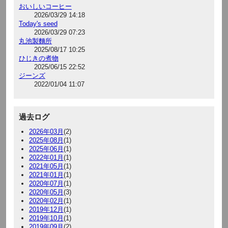
おいしいコーヒー
2026/03/29 14:18
Today's seed
2026/03/29 07:23
丸池製麵所
2025/08/17 10:25
ひじきの煮物
2025/06/15 22:52
ジーンズ
2022/01/04 11:07
過去ログ
2026年03月
(2)
2025年08月
(1)
2025年06月
(1)
2022年01月
(1)
2021年05月
(1)
2021年01月
(1)
2020年07月
(1)
2020年05月
(3)
2020年02月
(1)
2019年12月
(1)
2019年10月
(1)
2019年09月
(2)