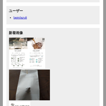
ユーザー
lapislazuli
新着画像