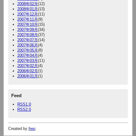
2008年02月
(12)
2008年01月
(13)
2007年12月
(11)
2007年11月
(9)
2007年10月
(15)
2007年09月
(34)
2007年08月
(37)
2007年07月
(14)
2007年06月
(4)
2007年05月
(8)
2007年04月
(4)
2007年03月
(11)
2007年02月
(4)
2006年02月
(1)
2006年01月
(1)
Feed
RSS1.0
RSS2.0
Created by
freo
.