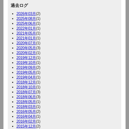
過去ログ
2026年03月
(2)
2025年08月
(1)
2025年06月
(1)
2022年01月
(1)
2021年05月
(1)
2021年01月
(1)
2020年07月
(1)
2020年05月
(3)
2020年02月
(1)
2019年12月
(1)
2019年10月
(1)
2019年09月
(2)
2019年05月
(1)
2019年04月
(1)
2018年12月
(1)
2018年10月
(1)
2018年07月
(3)
2018年06月
(3)
2018年05月
(1)
2018年03月
(1)
2016年05月
(2)
2016年04月
(1)
2016年02月
(1)
2015年12月
(2)