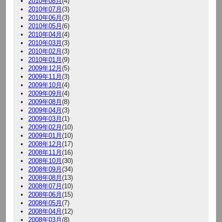
2010年08月
(4)
2010年07月
(3)
2010年06月
(3)
2010年05月
(6)
2010年04月
(4)
2010年03月
(3)
2010年02月
(3)
2010年01月
(9)
2009年12月
(5)
2009年11月
(3)
2009年10月
(4)
2009年09月
(4)
2009年08月
(8)
2009年04月
(3)
2009年03月
(1)
2009年02月
(10)
2009年01月
(10)
2008年12月
(17)
2008年11月
(16)
2008年10月
(30)
2008年09月
(34)
2008年08月
(13)
2008年07月
(10)
2008年06月
(15)
2008年05月
(7)
2008年04月
(12)
2008年03月
(8)