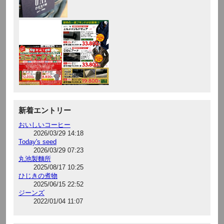
新着エントリー
おいしいコーヒー
2026/03/29 14:18
Today's seed
2026/03/29 07:23
丸池製麵所
2025/08/17 10:25
ひじきの煮物
2025/06/15 22:52
ジーンズ
2022/01/04 11:07