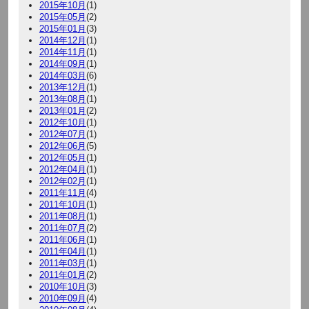
2015年10月
(1)
2015年05月
(2)
2015年01月
(3)
2014年12月
(1)
2014年11月
(1)
2014年09月
(1)
2014年03月
(6)
2013年12月
(1)
2013年08月
(1)
2013年01月
(2)
2012年10月
(1)
2012年07月
(1)
2012年06月
(5)
2012年05月
(1)
2012年04月
(1)
2012年02月
(1)
2011年11月
(4)
2011年10月
(1)
2011年08月
(1)
2011年07月
(2)
2011年06月
(1)
2011年04月
(1)
2011年03月
(1)
2011年01月
(2)
2010年10月
(3)
2010年09月
(4)