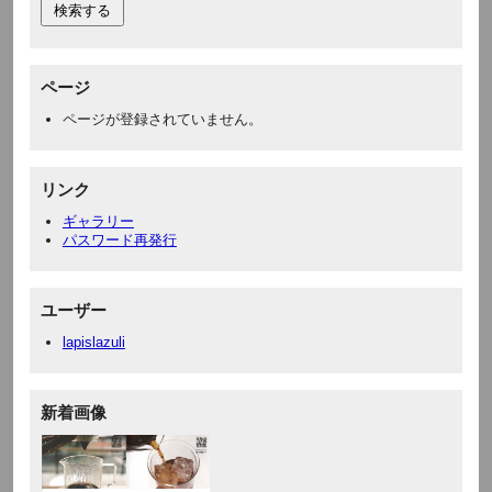
ページ
ページが登録されていません。
リンク
ギャラリー
パスワード再発行
ユーザー
lapislazuli
新着画像