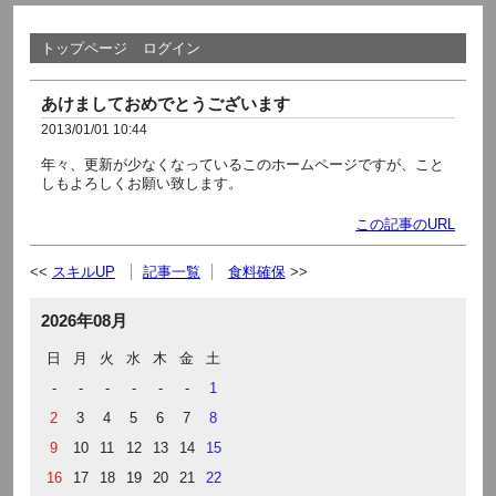
トップページ
ログイン
あけましておめでとうございます
2013/01/01 10:44
年々、更新が少なくなっているこのホームページですが、こと
しもよろしくお願い致します。
この記事のURL
スキルUP
記事一覧
食料確保
2026年08月
日
月
火
水
木
金
土
-
-
-
-
-
-
1
2
3
4
5
6
7
8
9
10
11
12
13
14
15
16
17
18
19
20
21
22