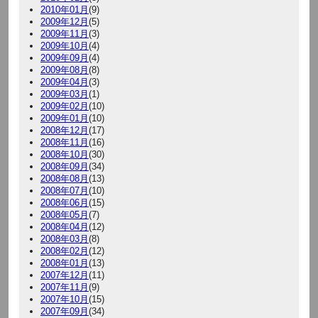
2010年01月
(9)
2009年12月
(5)
2009年11月
(3)
2009年10月
(4)
2009年09月
(4)
2009年08月
(8)
2009年04月
(3)
2009年03月
(1)
2009年02月
(10)
2009年01月
(10)
2008年12月
(17)
2008年11月
(16)
2008年10月
(30)
2008年09月
(34)
2008年08月
(13)
2008年07月
(10)
2008年06月
(15)
2008年05月
(7)
2008年04月
(12)
2008年03月
(8)
2008年02月
(12)
2008年01月
(13)
2007年12月
(11)
2007年11月
(9)
2007年10月
(15)
2007年09月
(34)