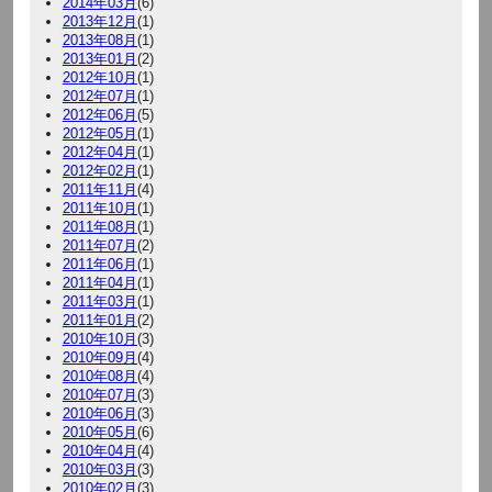
2014年03月
(6)
2013年12月
(1)
2013年08月
(1)
2013年01月
(2)
2012年10月
(1)
2012年07月
(1)
2012年06月
(5)
2012年05月
(1)
2012年04月
(1)
2012年02月
(1)
2011年11月
(4)
2011年10月
(1)
2011年08月
(1)
2011年07月
(2)
2011年06月
(1)
2011年04月
(1)
2011年03月
(1)
2011年01月
(2)
2010年10月
(3)
2010年09月
(4)
2010年08月
(4)
2010年07月
(3)
2010年06月
(3)
2010年05月
(6)
2010年04月
(4)
2010年03月
(3)
2010年02月
(3)