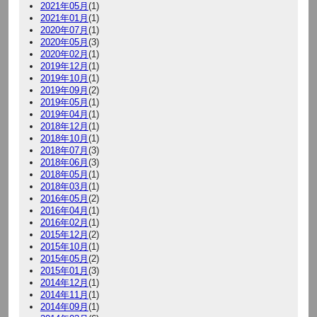
2021年05月
(1)
2021年01月
(1)
2020年07月
(1)
2020年05月
(3)
2020年02月
(1)
2019年12月
(1)
2019年10月
(1)
2019年09月
(2)
2019年05月
(1)
2019年04月
(1)
2018年12月
(1)
2018年10月
(1)
2018年07月
(3)
2018年06月
(3)
2018年05月
(1)
2018年03月
(1)
2016年05月
(2)
2016年04月
(1)
2016年02月
(1)
2015年12月
(2)
2015年10月
(1)
2015年05月
(2)
2015年01月
(3)
2014年12月
(1)
2014年11月
(1)
2014年09月
(1)