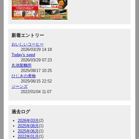
新着エントリー
おいしいコーヒー
2026/03/29 14:18
Today's seed
2026/03/29 07:23
丸池製麵所
2025/08/17 10:25
ひじきの煮物
2025/06/15 22:52
ジーンズ
2022/01/04 11:07
過去ログ
2026年03月
(2)
2025年08月
(1)
2025年06月
(1)
2022年01月
(1)