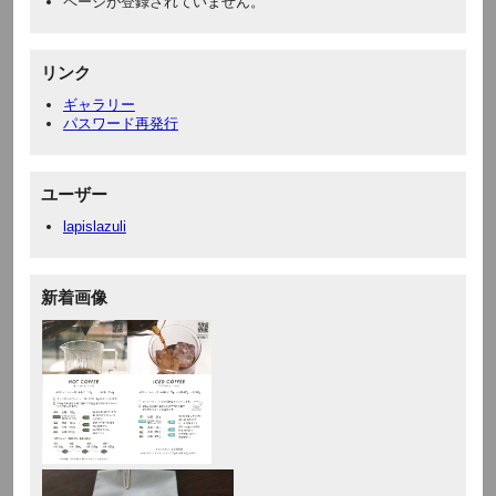
ページが登録されていません。
リンク
ギャラリー
パスワード再発行
ユーザー
lapislazuli
新着画像