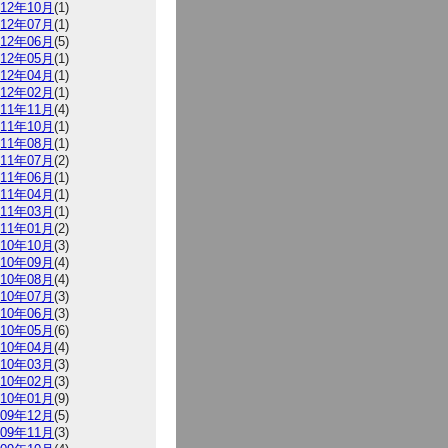
012年10月
(1)
012年07月
(1)
012年06月
(5)
012年05月
(1)
012年04月
(1)
012年02月
(1)
011年11月
(4)
011年10月
(1)
011年08月
(1)
011年07月
(2)
011年06月
(1)
011年04月
(1)
011年03月
(1)
011年01月
(2)
010年10月
(3)
010年09月
(4)
010年08月
(4)
010年07月
(3)
010年06月
(3)
010年05月
(6)
010年04月
(4)
010年03月
(3)
010年02月
(3)
010年01月
(9)
009年12月
(5)
009年11月
(3)