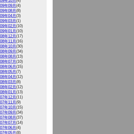
009年10月
(4)
009年09月
(4)
009年08月
(8)
009年04月
(3)
009年03月
(1)
009年02月
(10)
009年01月
(10)
008年12月
(17)
008年11月
(16)
008年10月
(30)
008年09月
(34)
008年08月
(13)
008年07月
(10)
008年06月
(15)
008年05月
(7)
008年04月
(12)
008年03月
(8)
008年02月
(12)
008年01月
(13)
007年12月
(11)
007年11月
(9)
007年10月
(15)
007年09月
(34)
007年08月
(37)
007年07月
(14)
007年06月
(4)
007年05月
(8)