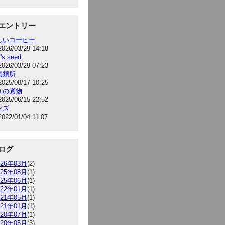
エントリー
しいコーヒー
2026/03/29 14:18
's seed
2026/03/29 07:23
製麵所
2025/08/17 10:25
きの煮物
2025/06/15 22:52
ンズ
2022/01/04 11:07
ログ
026年03月
(2)
025年08月
(1)
025年06月
(1)
022年01月
(1)
021年05月
(1)
021年01月
(1)
020年07月
(1)
020年05月
(3)