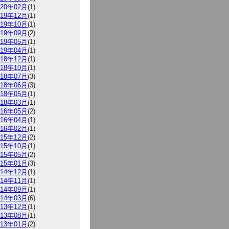
020年02月
(1)
019年12月
(1)
019年10月
(1)
019年09月
(2)
019年05月
(1)
019年04月
(1)
018年12月
(1)
018年10月
(1)
018年07月
(3)
018年06月
(3)
018年05月
(1)
018年03月
(1)
016年05月
(2)
016年04月
(1)
016年02月
(1)
015年12月
(2)
015年10月
(1)
015年05月
(2)
015年01月
(3)
014年12月
(1)
014年11月
(1)
014年09月
(1)
014年03月
(6)
013年12月
(1)
013年08月
(1)
013年01月
(2)