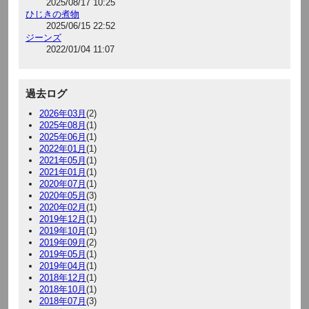
2025/08/17 10:25
ひじきの煮物
2025/06/15 22:52
ジーンズ
2022/01/04 11:07
過去ログ
2026年03月
(2)
2025年08月
(1)
2025年06月
(1)
2022年01月
(1)
2021年05月
(1)
2021年01月
(1)
2020年07月
(1)
2020年05月
(3)
2020年02月
(1)
2019年12月
(1)
2019年10月
(1)
2019年09月
(2)
2019年05月
(1)
2019年04月
(1)
2018年12月
(1)
2018年10月
(1)
2018年07月
(3)