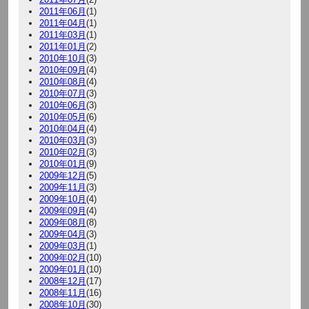
2011年06月
(1)
2011年04月
(1)
2011年03月
(1)
2011年01月
(2)
2010年10月
(3)
2010年09月
(4)
2010年08月
(4)
2010年07月
(3)
2010年06月
(3)
2010年05月
(6)
2010年04月
(4)
2010年03月
(3)
2010年02月
(3)
2010年01月
(9)
2009年12月
(5)
2009年11月
(3)
2009年10月
(4)
2009年09月
(4)
2009年08月
(8)
2009年04月
(3)
2009年03月
(1)
2009年02月
(10)
2009年01月
(10)
2008年12月
(17)
2008年11月
(16)
2008年10月
(30)