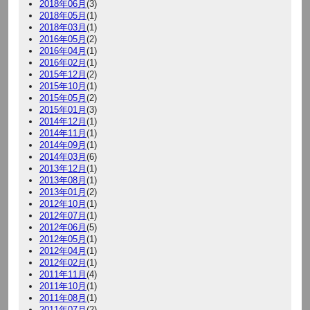
2018年06月
(3)
2018年05月
(1)
2018年03月
(1)
2016年05月
(2)
2016年04月
(1)
2016年02月
(1)
2015年12月
(2)
2015年10月
(1)
2015年05月
(2)
2015年01月
(3)
2014年12月
(1)
2014年11月
(1)
2014年09月
(1)
2014年03月
(6)
2013年12月
(1)
2013年08月
(1)
2013年01月
(2)
2012年10月
(1)
2012年07月
(1)
2012年06月
(5)
2012年05月
(1)
2012年04月
(1)
2012年02月
(1)
2011年11月
(4)
2011年10月
(1)
2011年08月
(1)
2011年07月
(2)