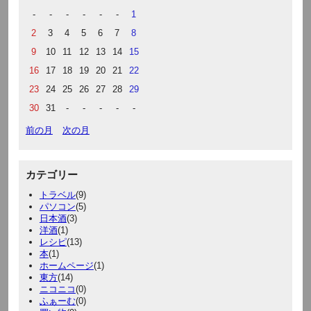
-
-
-
-
-
-
1
2
3
4
5
6
7
8
9
10
11
12
13
14
15
16
17
18
19
20
21
22
23
24
25
26
27
28
29
30
31
-
-
-
-
-
前の月
次の月
カテゴリー
トラベル
(9)
パソコン
(5)
日本酒
(3)
洋酒
(1)
レシピ
(13)
本
(1)
ホームページ
(1)
東方
(14)
ニコニコ
(0)
ふぁーむ
(0)