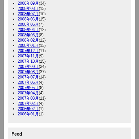
2008年09月
(34)
2008年08月
(13)
2008年07月
(10)
2008年06月
(15)
2008年05月
(7)
2008年04月
(12)
2008年03月
(8)
2008年02月
(12)
2008年01月
(13)
2007年12月
(11)
2007年11月
(9)
2007年10月
(15)
2007年09月
(34)
2007年08月
(37)
2007年07月
(14)
2007年06月
(4)
2007年05月
(8)
2007年04月
(4)
2007年03月
(11)
2007年02月
(4)
2006年02月
(1)
2006年01月
(1)
Feed