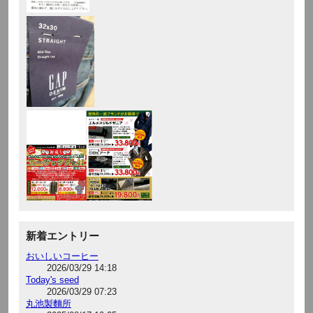
新着エントリー
おいしいコーヒー
2026/03/29 14:18
Today's seed
2026/03/29 07:23
丸池製麵所