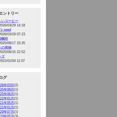
エントリー
しいコーヒー
2026/03/29 14:18
's seed
2026/03/29 07:23
製麵所
2025/08/17 10:25
きの煮物
2025/06/15 22:52
ンズ
2022/01/04 11:07
ログ
026年03月
(2)
025年08月
(1)
025年06月
(1)
022年01月
(1)
021年05月
(1)
021年01月
(1)
020年07月
(1)
020年05月
(3)