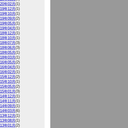
020年02月
(1)
019年12月
(1)
019年10月
(1)
019年09月
(2)
019年05月
(1)
019年04月
(1)
018年12月
(1)
018年10月
(1)
018年07月
(3)
018年06月
(3)
018年05月
(1)
018年03月
(1)
016年05月
(2)
016年04月
(1)
016年02月
(1)
015年12月
(2)
015年10月
(1)
015年05月
(2)
015年01月
(3)
014年12月
(1)
014年11月
(1)
014年09月
(1)
014年03月
(6)
013年12月
(1)
013年08月
(1)
013年01月
(2)