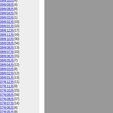
009年10月
(4)
009年09月
(4)
009年08月
(8)
009年04月
(3)
009年03月
(1)
009年02月
(10)
009年01月
(10)
008年12月
(17)
008年11月
(16)
008年10月
(30)
008年09月
(34)
008年08月
(13)
008年07月
(10)
008年06月
(15)
008年05月
(7)
008年04月
(12)
008年03月
(8)
008年02月
(12)
008年01月
(13)
007年12月
(11)
007年11月
(9)
007年10月
(15)
007年09月
(34)
007年08月
(37)
007年07月
(14)
007年06月
(4)
007年05月
(8)