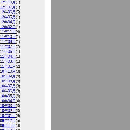
012年10月
(1)
012年07月
(1)
012年06月
(5)
012年05月
(1)
012年04月
(1)
012年02月
(1)
011年11月
(4)
011年10月
(1)
011年08月
(1)
011年07月
(2)
011年06月
(1)
011年04月
(1)
011年03月
(1)
011年01月
(2)
010年10月
(3)
010年09月
(4)
010年08月
(4)
010年07月
(3)
010年06月
(3)
010年05月
(6)
010年04月
(4)
010年03月
(3)
010年02月
(3)
010年01月
(9)
009年12月
(5)
009年11月
(3)