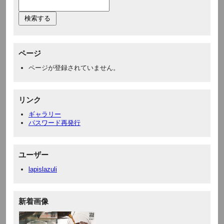
ページ
ページが登録されていません。
リンク
ギャラリー
パスワード再発行
ユーザー
lapislazuli
新着画像