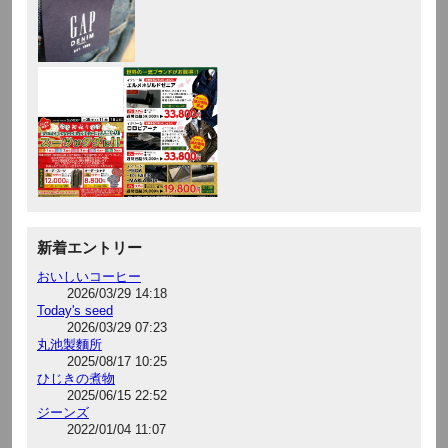
新着エントリー
おいしいコーヒー
2026/03/29 14:18
Today's seed
2026/03/29 07:23
丸池製麵所
2025/08/17 10:25
ひじきの煮物
2025/06/15 22:52
ジーンズ
2022/01/04 11:07