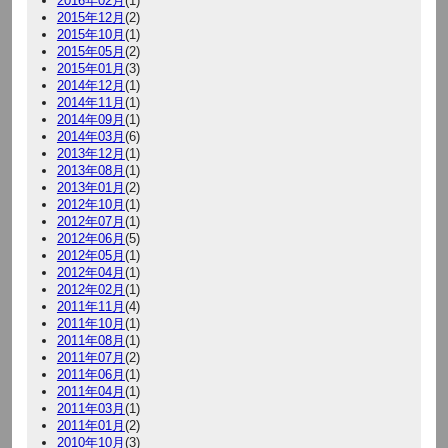
2016年02月
(1)
2015年12月
(2)
2015年10月
(1)
2015年05月
(2)
2015年01月
(3)
2014年12月
(1)
2014年11月
(1)
2014年09月
(1)
2014年03月
(6)
2013年12月
(1)
2013年08月
(1)
2013年01月
(2)
2012年10月
(1)
2012年07月
(1)
2012年06月
(5)
2012年05月
(1)
2012年04月
(1)
2012年02月
(1)
2011年11月
(4)
2011年10月
(1)
2011年08月
(1)
2011年07月
(2)
2011年06月
(1)
2011年04月
(1)
2011年03月
(1)
2011年01月
(2)
2010年10月
(3)