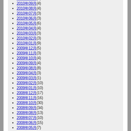
2010年09月
(4)
2010年08月
(4)
2010年07月
(3)
2010年06月
(3)
2010年05月
(6)
2010年04月
(4)
2010年03月
(3)
2010年02月
(3)
2010年01月
(9)
2009年12月
(5)
2009年11月
(3)
2009年10月
(4)
2009年09月
(4)
2009年08月
(8)
2009年04月
(3)
2009年03月
(1)
2009年02月
(10)
2009年01月
(10)
2008年12月
(17)
2008年11月
(16)
2008年10月
(30)
2008年09月
(34)
2008年08月
(13)
2008年07月
(10)
2008年06月
(15)
2008年05月
(7)