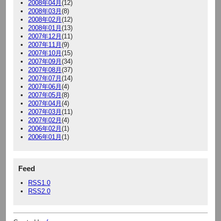
2008年04月
(12)
2008年03月
(8)
2008年02月
(12)
2008年01月
(13)
2007年12月
(11)
2007年11月
(9)
2007年10月
(15)
2007年09月
(34)
2007年08月
(37)
2007年07月
(14)
2007年06月
(4)
2007年05月
(8)
2007年04月
(4)
2007年03月
(11)
2007年02月
(4)
2006年02月
(1)
2006年01月
(1)
Feed
RSS1.0
RSS2.0