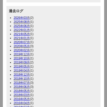
過去ログ
2026年03月
(2)
2025年08月
(1)
2025年06月
(1)
2022年01月
(1)
2021年05月
(1)
2021年01月
(1)
2020年07月
(1)
2020年05月
(3)
2020年02月
(1)
2019年12月
(1)
2019年10月
(1)
2019年09月
(2)
2019年05月
(1)
2019年04月
(1)
2018年12月
(1)
2018年10月
(1)
2018年07月
(3)
2018年06月
(3)
2018年05月
(1)
2018年03月
(1)
2016年05月
(2)
2016年04月
(1)