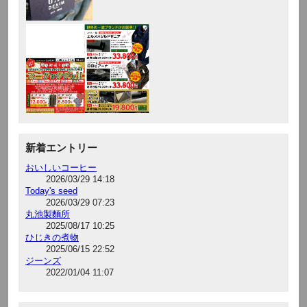
新着エントリー
おいしいコーヒー
2026/03/29 14:18
Today's seed
2026/03/29 07:23
丸池製麵所
2025/08/17 10:25
ひじきの煮物
2025/06/15 22:52
ジーンズ
2022/01/04 11:07