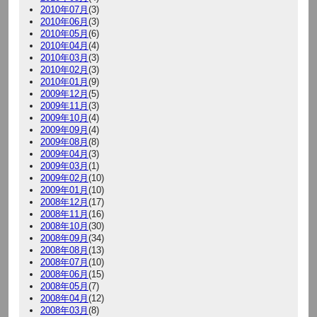
2010年07月
(3)
2010年06月
(3)
2010年05月
(6)
2010年04月
(4)
2010年03月
(3)
2010年02月
(3)
2010年01月
(9)
2009年12月
(5)
2009年11月
(3)
2009年10月
(4)
2009年09月
(4)
2009年08月
(8)
2009年04月
(3)
2009年03月
(1)
2009年02月
(10)
2009年01月
(10)
2008年12月
(17)
2008年11月
(16)
2008年10月
(30)
2008年09月
(34)
2008年08月
(13)
2008年07月
(10)
2008年06月
(15)
2008年05月
(7)
2008年04月
(12)
2008年03月
(8)