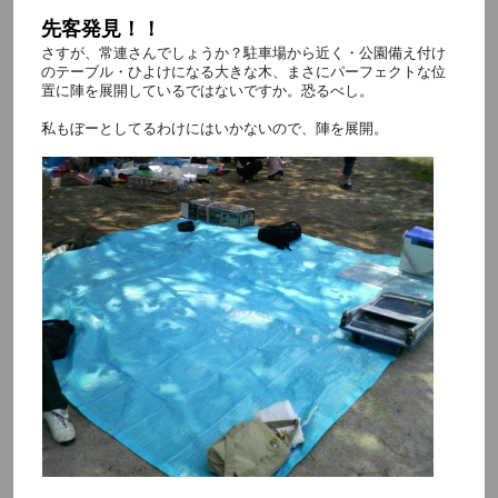
先客発見！！
さすが、常連さんでしょうか？駐車場から近く・公園備え付け
のテーブル・ひよけになる大きな木、まさにパーフェクトな位
置に陣を展開しているではないですか。恐るべし。
私もぼーとしてるわけにはいかないので、陣を展開。