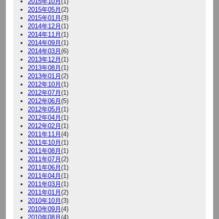
2015年10月
(1)
2015年05月
(2)
2015年01月
(3)
2014年12月
(1)
2014年11月
(1)
2014年09月
(1)
2014年03月
(6)
2013年12月
(1)
2013年08月
(1)
2013年01月
(2)
2012年10月
(1)
2012年07月
(1)
2012年06月
(5)
2012年05月
(1)
2012年04月
(1)
2012年02月
(1)
2011年11月
(4)
2011年10月
(1)
2011年08月
(1)
2011年07月
(2)
2011年06月
(1)
2011年04月
(1)
2011年03月
(1)
2011年01月
(2)
2010年10月
(3)
2010年09月
(4)
2010年08月
(4)