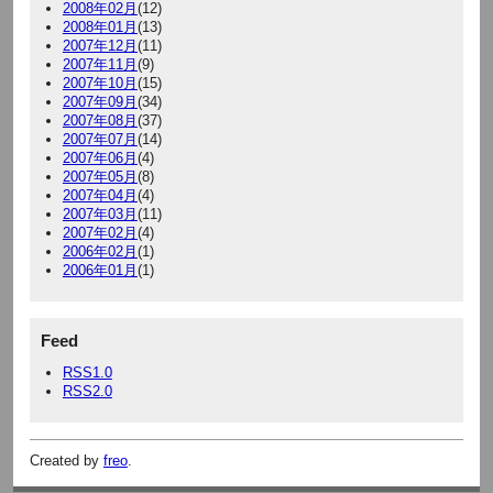
2008年02月
(12)
2008年01月
(13)
2007年12月
(11)
2007年11月
(9)
2007年10月
(15)
2007年09月
(34)
2007年08月
(37)
2007年07月
(14)
2007年06月
(4)
2007年05月
(8)
2007年04月
(4)
2007年03月
(11)
2007年02月
(4)
2006年02月
(1)
2006年01月
(1)
Feed
RSS1.0
RSS2.0
Created by
freo
.