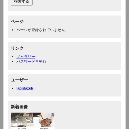
ページ
ページが登録されていません。
リンク
ギャラリー
パスワード再発行
ユーザー
lapislazuli
新着画像