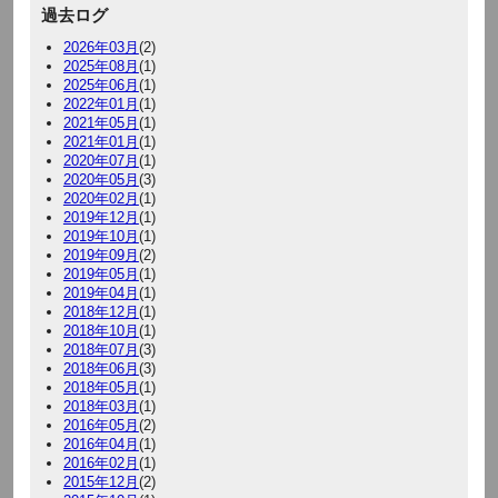
過去ログ
2026年03月
(2)
2025年08月
(1)
2025年06月
(1)
2022年01月
(1)
2021年05月
(1)
2021年01月
(1)
2020年07月
(1)
2020年05月
(3)
2020年02月
(1)
2019年12月
(1)
2019年10月
(1)
2019年09月
(2)
2019年05月
(1)
2019年04月
(1)
2018年12月
(1)
2018年10月
(1)
2018年07月
(3)
2018年06月
(3)
2018年05月
(1)
2018年03月
(1)
2016年05月
(2)
2016年04月
(1)
2016年02月
(1)
2015年12月
(2)