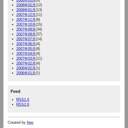
2008年03月
(8)
2008年02月
(12)
2008年01月
(13)
2007年12月
(11)
2007年11月
(9)
2007年10月
(15)
2007年09月
(34)
2007年08月
(37)
2007年07月
(14)
2007年06月
(4)
2007年05月
(8)
2007年04月
(4)
2007年03月
(11)
2007年02月
(4)
2006年02月
(1)
2006年01月
(1)
Feed
RSS1.0
RSS2.0
Created by
freo
.