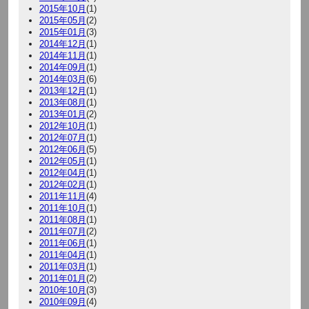
2015年10月
(1)
2015年05月
(2)
2015年01月
(3)
2014年12月
(1)
2014年11月
(1)
2014年09月
(1)
2014年03月
(6)
2013年12月
(1)
2013年08月
(1)
2013年01月
(2)
2012年10月
(1)
2012年07月
(1)
2012年06月
(5)
2012年05月
(1)
2012年04月
(1)
2012年02月
(1)
2011年11月
(4)
2011年10月
(1)
2011年08月
(1)
2011年07月
(2)
2011年06月
(1)
2011年04月
(1)
2011年03月
(1)
2011年01月
(2)
2010年10月
(3)
2010年09月
(4)