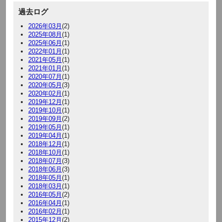
過去ログ
2026年03月
(2)
2025年08月
(1)
2025年06月
(1)
2022年01月
(1)
2021年05月
(1)
2021年01月
(1)
2020年07月
(1)
2020年05月
(3)
2020年02月
(1)
2019年12月
(1)
2019年10月
(1)
2019年09月
(2)
2019年05月
(1)
2019年04月
(1)
2018年12月
(1)
2018年10月
(1)
2018年07月
(3)
2018年06月
(3)
2018年05月
(1)
2018年03月
(1)
2016年05月
(2)
2016年04月
(1)
2016年02月
(1)
2015年12月
(2)