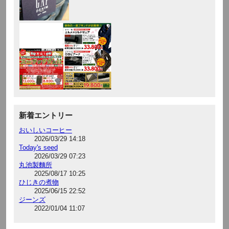
新着エントリー
おいしいコーヒー
2026/03/29 14:18
Today's seed
2026/03/29 07:23
丸池製麵所
2025/08/17 10:25
ひじきの煮物
2025/06/15 22:52
ジーンズ
2022/01/04 11:07