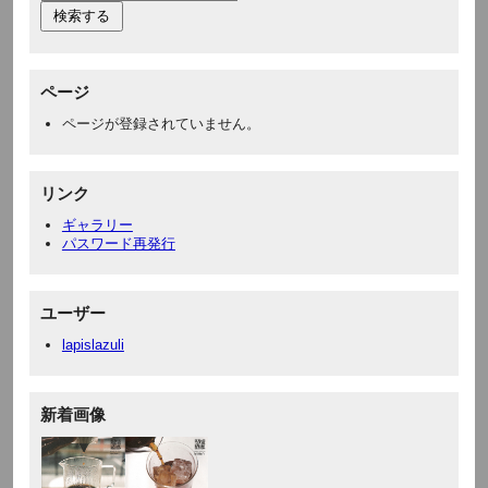
ページ
ページが登録されていません。
リンク
ギャラリー
パスワード再発行
ユーザー
lapislazuli
新着画像