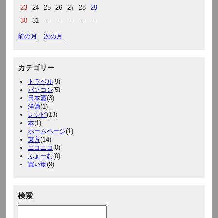
23
24
25
26
27
28
29
30
31
-
-
-
-
-
前の月
次の月
カテゴリー
トラベル
(9)
パソコン
(5)
日本酒
(3)
洋酒
(1)
レシピ
(13)
本
(1)
ホームページ
(1)
東方
(14)
ニコニコ
(0)
ふぁーむ
(0)
買い物
(9)
検索