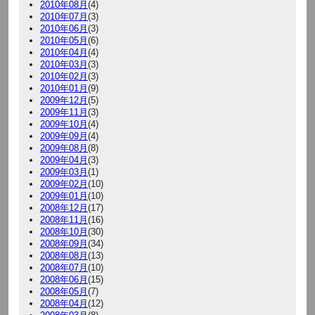
2010年08月
(4)
2010年07月
(3)
2010年06月
(3)
2010年05月
(6)
2010年04月
(4)
2010年03月
(3)
2010年02月
(3)
2010年01月
(9)
2009年12月
(5)
2009年11月
(3)
2009年10月
(4)
2009年09月
(4)
2009年08月
(8)
2009年04月
(3)
2009年03月
(1)
2009年02月
(10)
2009年01月
(10)
2008年12月
(17)
2008年11月
(16)
2008年10月
(30)
2008年09月
(34)
2008年08月
(13)
2008年07月
(10)
2008年06月
(15)
2008年05月
(7)
2008年04月
(12)