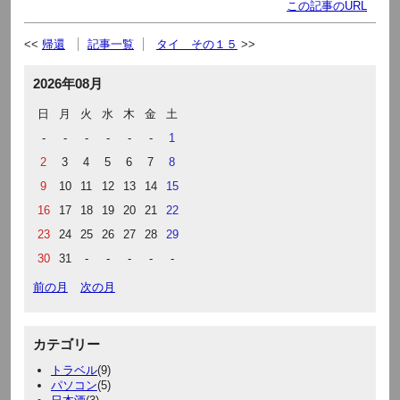
この記事のURL
帰還
記事一覧
タイ その１５
2026年08月
日
月
火
水
木
金
土
-
-
-
-
-
-
1
2
3
4
5
6
7
8
9
10
11
12
13
14
15
16
17
18
19
20
21
22
23
24
25
26
27
28
29
30
31
-
-
-
-
-
前の月
次の月
カテゴリー
トラベル
(9)
パソコン
(5)