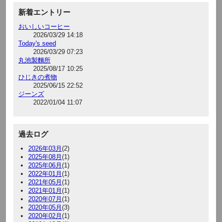
新着エントリー
おいしいコーヒー
2026/03/29 14:18
Today's seed
2026/03/29 07:23
丸池製麵所
2025/08/17 10:25
ひじきの煮物
2025/06/15 22:52
ジーンズ
2022/01/04 11:07
過去ログ
2026年03月
(2)
2025年08月
(1)
2025年06月
(1)
2022年01月
(1)
2021年05月
(1)
2021年01月
(1)
2020年07月
(1)
2020年05月
(3)
2020年02月
(1)