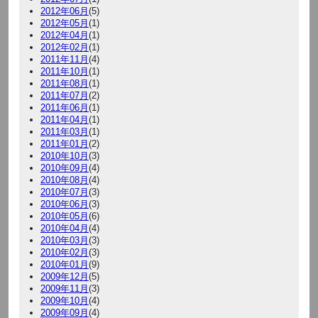
2012年06月
(5)
2012年05月
(1)
2012年04月
(1)
2012年02月
(1)
2011年11月
(4)
2011年10月
(1)
2011年08月
(1)
2011年07月
(2)
2011年06月
(1)
2011年04月
(1)
2011年03月
(1)
2011年01月
(2)
2010年10月
(3)
2010年09月
(4)
2010年08月
(4)
2010年07月
(3)
2010年06月
(3)
2010年05月
(6)
2010年04月
(4)
2010年03月
(3)
2010年02月
(3)
2010年01月
(9)
2009年12月
(5)
2009年11月
(3)
2009年10月
(4)
2009年09月
(4)