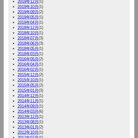
2019年12月
(1)
2019年10月
(1)
2019年09月
(2)
2019年05月
(1)
2019年04月
(1)
2018年12月
(1)
2018年10月
(1)
2018年07月
(3)
2018年06月
(3)
2018年05月
(1)
2018年03月
(1)
2016年05月
(2)
2016年04月
(1)
2016年02月
(1)
2015年12月
(2)
2015年10月
(1)
2015年05月
(2)
2015年01月
(3)
2014年12月
(1)
2014年11月
(1)
2014年09月
(1)
2014年03月
(6)
2013年12月
(1)
2013年08月
(1)
2013年01月
(2)
2012年10月
(1)
2012年07月
(1)