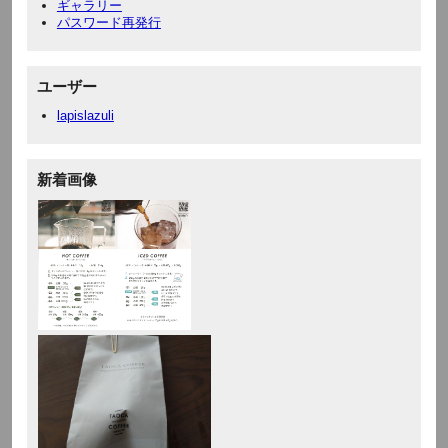
ギャラリー
パスワード再発行
ユーザー
lapislazuli
新着画像