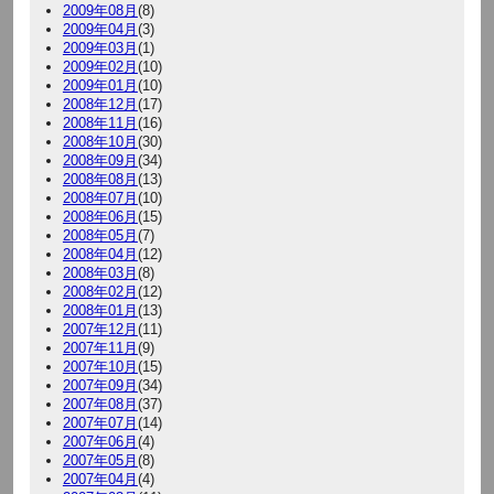
2009年08月
(8)
2009年04月
(3)
2009年03月
(1)
2009年02月
(10)
2009年01月
(10)
2008年12月
(17)
2008年11月
(16)
2008年10月
(30)
2008年09月
(34)
2008年08月
(13)
2008年07月
(10)
2008年06月
(15)
2008年05月
(7)
2008年04月
(12)
2008年03月
(8)
2008年02月
(12)
2008年01月
(13)
2007年12月
(11)
2007年11月
(9)
2007年10月
(15)
2007年09月
(34)
2007年08月
(37)
2007年07月
(14)
2007年06月
(4)
2007年05月
(8)
2007年04月
(4)