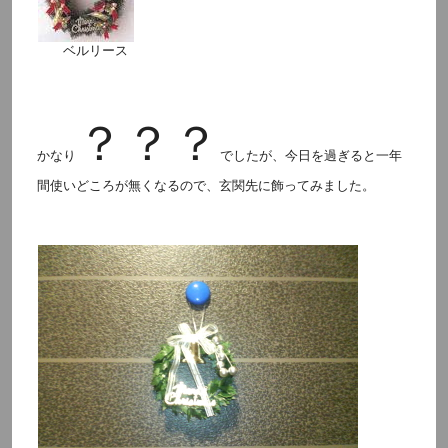
ベルリース
？？？
かなり
でしたが、今日を過ぎると一年
間使いどころが無くなるので、玄関先に飾ってみました。