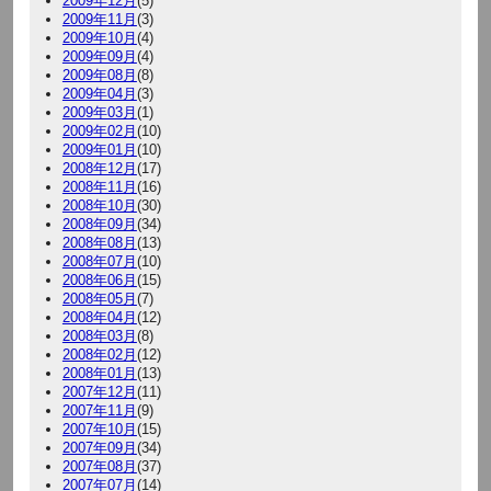
2009年12月
(5)
2009年11月
(3)
2009年10月
(4)
2009年09月
(4)
2009年08月
(8)
2009年04月
(3)
2009年03月
(1)
2009年02月
(10)
2009年01月
(10)
2008年12月
(17)
2008年11月
(16)
2008年10月
(30)
2008年09月
(34)
2008年08月
(13)
2008年07月
(10)
2008年06月
(15)
2008年05月
(7)
2008年04月
(12)
2008年03月
(8)
2008年02月
(12)
2008年01月
(13)
2007年12月
(11)
2007年11月
(9)
2007年10月
(15)
2007年09月
(34)
2007年08月
(37)
2007年07月
(14)