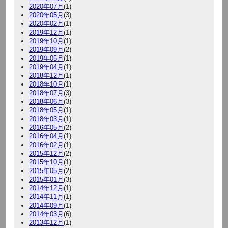
2020年07月
(1)
2020年05月
(3)
2020年02月
(1)
2019年12月
(1)
2019年10月
(1)
2019年09月
(2)
2019年05月
(1)
2019年04月
(1)
2018年12月
(1)
2018年10月
(1)
2018年07月
(3)
2018年06月
(3)
2018年05月
(1)
2018年03月
(1)
2016年05月
(2)
2016年04月
(1)
2016年02月
(1)
2015年12月
(2)
2015年10月
(1)
2015年05月
(2)
2015年01月
(3)
2014年12月
(1)
2014年11月
(1)
2014年09月
(1)
2014年03月
(6)
2013年12月
(1)