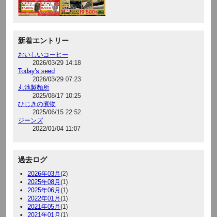
新着エントリー
おいしいコーヒー
2026/03/29 14:18
Today's seed
2026/03/29 07:23
丸池製麵所
2025/08/17 10:25
ひじきの煮物
2025/06/15 22:52
ジーンズ
2022/01/04 11:07
過去ログ
2026年03月
(2)
2025年08月
(1)
2025年06月
(1)
2022年01月
(1)
2021年05月
(1)
2021年01月
(1)