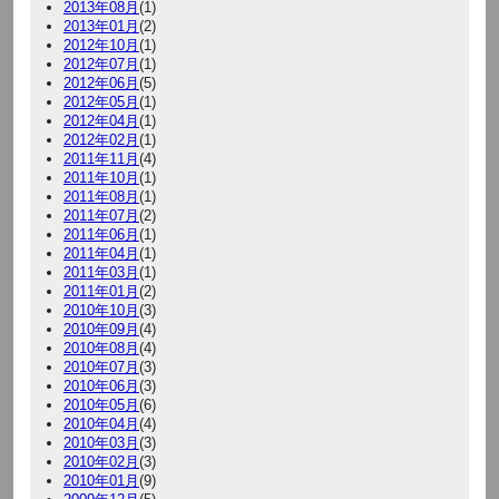
2013年08月
(1)
2013年01月
(2)
2012年10月
(1)
2012年07月
(1)
2012年06月
(5)
2012年05月
(1)
2012年04月
(1)
2012年02月
(1)
2011年11月
(4)
2011年10月
(1)
2011年08月
(1)
2011年07月
(2)
2011年06月
(1)
2011年04月
(1)
2011年03月
(1)
2011年01月
(2)
2010年10月
(3)
2010年09月
(4)
2010年08月
(4)
2010年07月
(3)
2010年06月
(3)
2010年05月
(6)
2010年04月
(4)
2010年03月
(3)
2010年02月
(3)
2010年01月
(9)