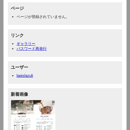
ページ
ページが登録されていません。
リンク
ギャラリー
パスワード再発行
ユーザー
lapislazuli
新着画像