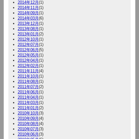
2014年12月
(1)
2014年11月
(1)
2014年09月
(1)
2014年03月
(6)
2013年12月
(1)
2013年08月
(1)
2013年01月
(2)
2012年10月
(1)
2012年07月
(1)
2012年06月
(5)
2012年05月
(1)
2012年04月
(1)
2012年02月
(1)
2011年11月
(4)
2011年10月
(1)
2011年08月
(1)
2011年07月
(2)
2011年06月
(1)
2011年04月
(1)
2011年03月
(1)
2011年01月
(2)
2010年10月
(3)
2010年09月
(4)
2010年08月
(4)
2010年07月
(3)
2010年06月
(3)