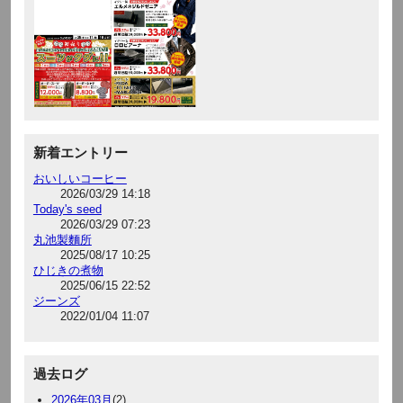
新着エントリー
おいしいコーヒー
2026/03/29 14:18
Today's seed
2026/03/29 07:23
丸池製麵所
2025/08/17 10:25
ひじきの煮物
2025/06/15 22:52
ジーンズ
2022/01/04 11:07
過去ログ
2026年03月
(2)