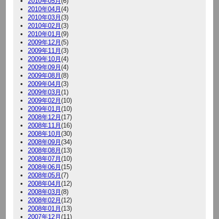
2010年05月
(6)
2010年04月
(4)
2010年03月
(3)
2010年02月
(3)
2010年01月
(9)
2009年12月
(5)
2009年11月
(3)
2009年10月
(4)
2009年09月
(4)
2009年08月
(8)
2009年04月
(3)
2009年03月
(1)
2009年02月
(10)
2009年01月
(10)
2008年12月
(17)
2008年11月
(16)
2008年10月
(30)
2008年09月
(34)
2008年08月
(13)
2008年07月
(10)
2008年06月
(15)
2008年05月
(7)
2008年04月
(12)
2008年03月
(8)
2008年02月
(12)
2008年01月
(13)
2007年12月
(11)