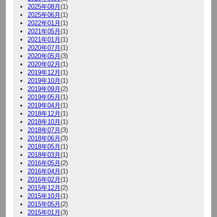
2025年08月
(1)
2025年06月
(1)
2022年01月
(1)
2021年05月
(1)
2021年01月
(1)
2020年07月
(1)
2020年05月
(3)
2020年02月
(1)
2019年12月
(1)
2019年10月
(1)
2019年09月
(2)
2019年05月
(1)
2019年04月
(1)
2018年12月
(1)
2018年10月
(1)
2018年07月
(3)
2018年06月
(3)
2018年05月
(1)
2018年03月
(1)
2016年05月
(2)
2016年04月
(1)
2016年02月
(1)
2015年12月
(2)
2015年10月
(1)
2015年05月
(2)
2015年01月
(3)